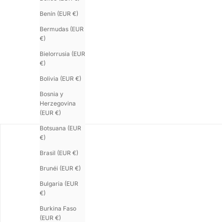
Benín (EUR €)
Bermudas (EUR
€)
Bielorrusia (EUR
€)
Bolivia (EUR €)
Bosnia y
Herzegovina
(EUR €)
Botsuana (EUR
€)
Brasil (EUR €)
Brunéi (EUR €)
Bulgaria (EUR
€)
Burkina Faso
(EUR €)