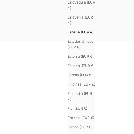
Eslovaquia (EUR
€)
Eslovenia (EUR
€)
España (EUR €)
Estados Unidos
(EUR €)
Estonia (EUR €)
Esuatini (EUR €)
Etiopía (EUR €)
Filipinas (EUR €)
Finlandia (EUR
€)
Fiyi (EUR €)
Francia (EUR €)
Gabón (EUR €)