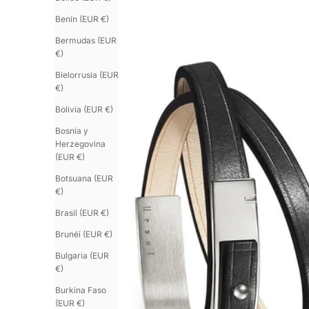
Benín (EUR €)
Bermudas (EUR
€)
Bielorrusia (EUR
€)
Bolivia (EUR €)
Bosnia y
Herzegovina
(EUR €)
Botsuana (EUR
€)
Brasil (EUR €)
Brunéi (EUR €)
Bulgaria (EUR
€)
Burkina Faso
(EUR €)