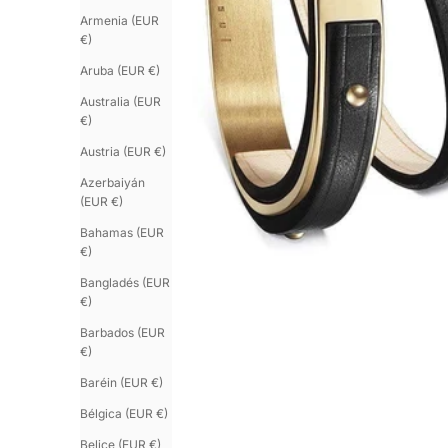
Armenia (EUR
€)
Aruba (EUR €)
Australia (EUR
€)
Austria (EUR €)
Azerbaiyán
(EUR €)
Bahamas (EUR
€)
Bangladés (EUR
€)
Barbados (EUR
€)
Baréin (EUR €)
Bélgica (EUR €)
Belice (EUR €)