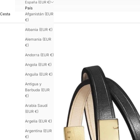
España (EUR €)
País
Afganistán (EUR
Cesta
€)
Albania (EUR €)
Alemania (EUR
€)
Andorra (EUR €)
Angola (EUR €)
Anguila (EUR €)
Antigua y
Barbuda (EUR
€)
Arabia Saudí
(EUR €)
Argelia (EUR €)
Argentina (EUR
€)