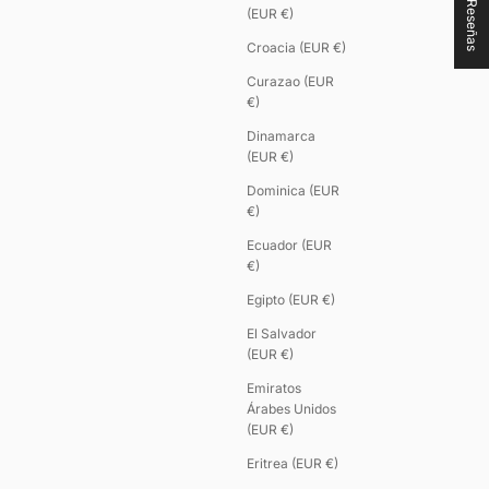
★ Reseñas
(EUR €)
Croacia (EUR €)
Curazao (EUR
€)
Dinamarca
(EUR €)
Dominica (EUR
€)
Ecuador (EUR
€)
Egipto (EUR €)
El Salvador
(EUR €)
Emiratos
Árabes Unidos
(EUR €)
Eritrea (EUR €)