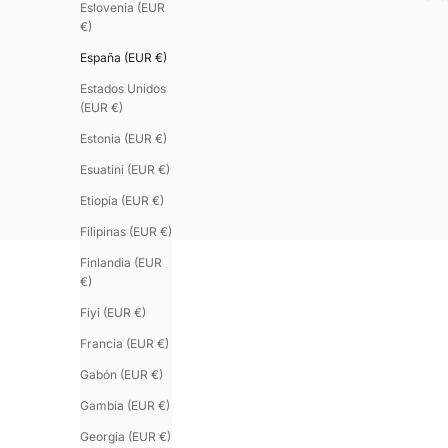
Eslovenia (EUR
€)
España (EUR €)
Estados Unidos
(EUR €)
Estonia (EUR €)
Esuatini (EUR €)
Etiopía (EUR €)
Filipinas (EUR €)
Finlandia (EUR
€)
Fiyi (EUR €)
Francia (EUR €)
Gabón (EUR €)
Gambia (EUR €)
Georgia (EUR €)