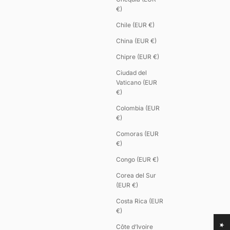
€)
Chile (EUR €)
China (EUR €)
Chipre (EUR €)
Ciudad del
Vaticano (EUR
€)
Colombia (EUR
€)
Comoras (EUR
€)
Congo (EUR €)
Corea del Sur
(EUR €)
Costa Rica (EUR
€)
Côte d’Ivoire