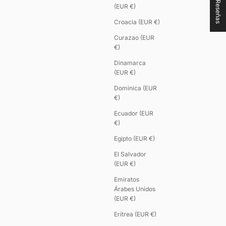
★ Reseñas
(EUR €)
Croacia (EUR €)
Curazao (EUR
€)
Dinamarca
(EUR €)
Dominica (EUR
€)
Ecuador (EUR
€)
Egipto (EUR €)
El Salvador
(EUR €)
Emiratos
Árabes Unidos
(EUR €)
Eritrea (EUR €)