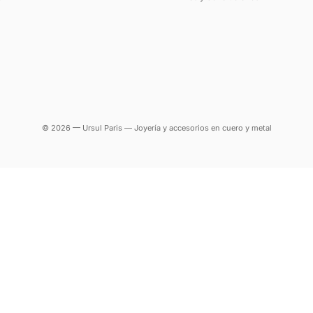
© 2026 — Ursul Paris — Joyería y accesorios en cuero y metal