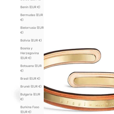
Benín (EUR €)
Bermudas (EUR
€)
Bielorrusia (EUR
€)
Bolivia (EUR €)
Bosnia y
Herzegovina
(EUR €)
Botsuana (EUR
€)
Brasil (EUR €)
Brunéi (EUR €)
Bulgaria (EUR
€)
Burkina Faso
(EUR €)