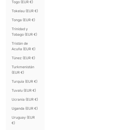
Togo (EUR €)
Tokelau (EUR €)
Tonga (EUR €)
Trinidad y
Tobago (EUR €)
Tristán de
Acuña (EUR €)
Túnez (EUR €)
Turkmenistán
(EUR €)
Turquía (EUR €)
Tuvalu (EUR €)
Ucrania (EUR €)
Uganda (EUR €)
Uruguay (EUR
€)