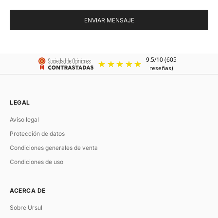
ENVIAR MENSAJE
LEGAL
Aviso legal
Protección de datos
Condiciones generales de venta
Condiciones de uso
ACERCA DE
Sobre Ursul