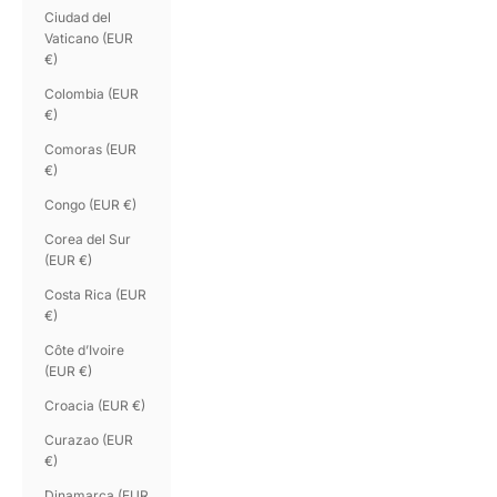
Ciudad del
Vaticano (EUR
€)
Colombia (EUR
€)
Comoras (EUR
€)
Congo (EUR €)
Corea del Sur
(EUR €)
Costa Rica (EUR
€)
Côte d’Ivoire
(EUR €)
Croacia (EUR €)
Curazao (EUR
€)
Dinamarca (EUR