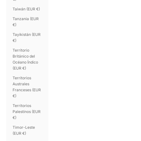
Taiwán (EUR €)
Tanzania (EUR
€)
Tayikistán (EUR
€)
Territorio
Británico del
Océano Índico
(EUR €)
Territorios
Australes
Franceses (EUR
€)
Territorios
Palestinos (EUR
€)
Timor-Leste
(EUR €)