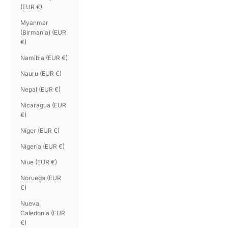
(EUR €)
Myanmar
(Birmania) (EUR
€)
Namibia (EUR €)
Nauru (EUR €)
Nepal (EUR €)
Nicaragua (EUR
€)
Níger (EUR €)
Nigeria (EUR €)
Niue (EUR €)
Noruega (EUR
€)
Nueva
Caledonia (EUR
€)