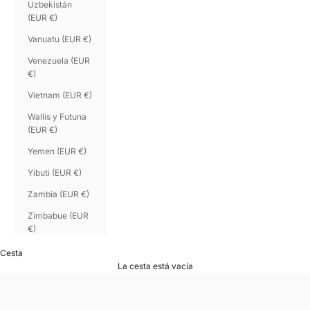
Uzbekistán
(EUR €)
Vanuatu (EUR €)
Venezuela (EUR
€)
Vietnam (EUR €)
Wallis y Futuna
(EUR €)
Yemen (EUR €)
Yibuti (EUR €)
Zambia (EUR €)
Zimbabue (EUR
€)
Cesta
La cesta está vacía