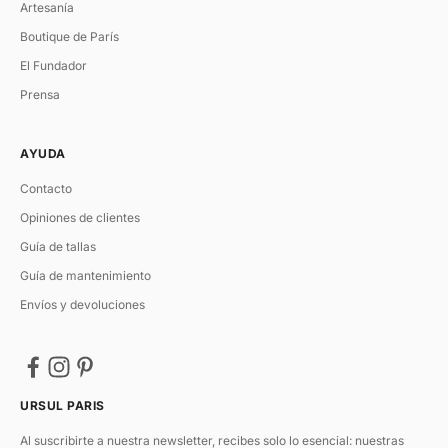
Artesanía
Boutique de París
El Fundador
Prensa
AYUDA
Contacto
Opiniones de clientes
Guía de tallas
Guía de mantenimiento
Envíos y devoluciones
URSUL PARIS
Al suscribirte a nuestra newsletter, recibes solo lo esencial: nuestras