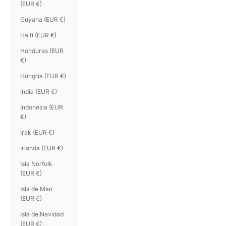
(EUR €)
Guyana (EUR €)
Haití (EUR €)
Honduras (EUR
€)
Hungría (EUR €)
India (EUR €)
Indonesia (EUR
€)
Irak (EUR €)
Irlanda (EUR €)
Isla Norfolk
(EUR €)
Isla de Man
(EUR €)
Isla de Navidad
(EUR €)