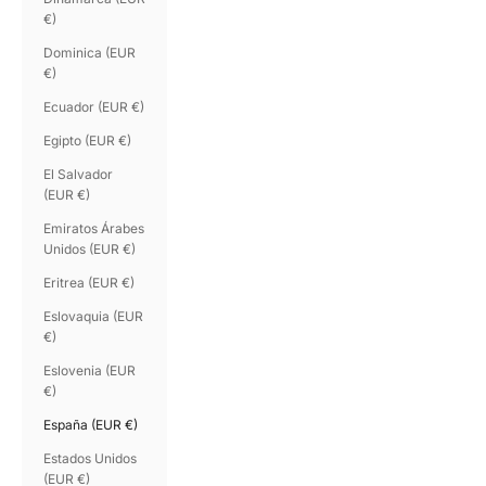
€)
Dominica (EUR
€)
Ecuador (EUR €)
Egipto (EUR €)
El Salvador
(EUR €)
Emiratos Árabes
Unidos (EUR €)
Eritrea (EUR €)
Eslovaquia (EUR
€)
Eslovenia (EUR
€)
España (EUR €)
Estados Unidos
(EUR €)