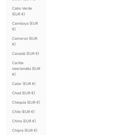
Cabo Verde
(EUR €)
Camboya (EUR
€)
Camerún (EUR
€)
Canadá (EUR €)
Caribe
neerlandés (EUR
€)
Catar (EUR €)
Chad (EUR €)
Chequia (EUR €)
Chile (EUR €)
China (EUR €)
Chipre (EUR €)