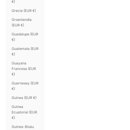
€)
Grecia (EUR €)
Groenlandia
(EUR €)
Guadalupe (EUR
€)
Guatemala (EUR
€)
Guayana
Francesa (EUR
€)
Guernesey (EUR
€)
Guinea (EUR €)
Guinea
Ecuatorial (EUR
€)
Guinea-Bisáu