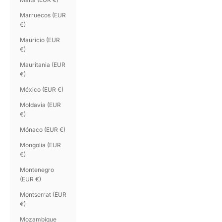
Marruecos (EUR
€)
Mauricio (EUR
€)
Mauritania (EUR
€)
México (EUR €)
Moldavia (EUR
€)
Mónaco (EUR €)
Mongolia (EUR
€)
Montenegro
(EUR €)
Montserrat (EUR
€)
Mozambique