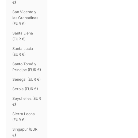
€)
San Vicente y
las Granadinas
(EUR €)
Santa Elena
(EUR €)
Santa Lucía
(EUR €)
Santo Tomé y
Príncipe (EUR €)
Senegal (EUR €)
Serbia (EUR €)
Seychelles (EUR
€)
Sierra Leona
(EUR €)
Singapur (EUR
€)