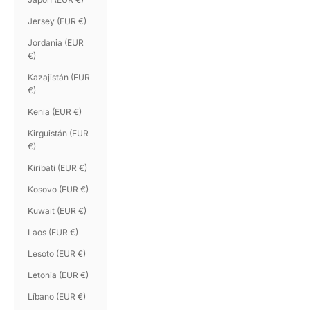
Jersey (EUR €)
Jordania (EUR
€)
Kazajistán (EUR
€)
Kenia (EUR €)
Kirguistán (EUR
€)
Kiribati (EUR €)
Kosovo (EUR €)
Kuwait (EUR €)
Laos (EUR €)
Lesoto (EUR €)
Letonia (EUR €)
Líbano (EUR €)