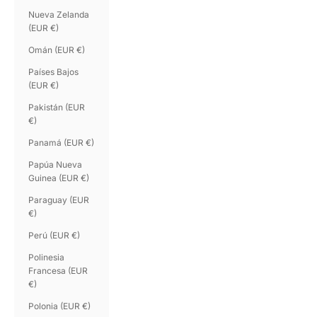
Nueva Zelanda
(EUR €)
Omán (EUR €)
Países Bajos
(EUR €)
Pakistán (EUR
€)
Panamá (EUR €)
Papúa Nueva
Guinea (EUR €)
Paraguay (EUR
€)
Perú (EUR €)
Polinesia
Francesa (EUR
€)
Polonia (EUR €)