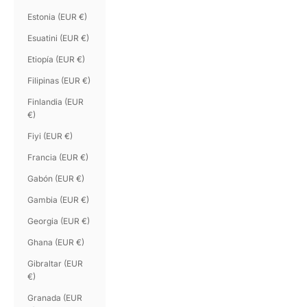
Estonia (EUR €)
Esuatini (EUR €)
Etiopía (EUR €)
Filipinas (EUR €)
Finlandia (EUR
€)
Fiyi (EUR €)
Francia (EUR €)
Gabón (EUR €)
Gambia (EUR €)
Georgia (EUR €)
Ghana (EUR €)
Gibraltar (EUR
€)
Granada (EUR