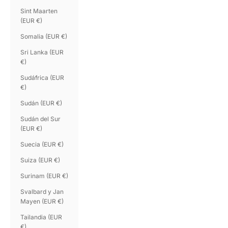
Sint Maarten
(EUR €)
Somalia (EUR €)
Sri Lanka (EUR
€)
Sudáfrica (EUR
€)
Sudán (EUR €)
Sudán del Sur
(EUR €)
Suecia (EUR €)
Suiza (EUR €)
Surinam (EUR €)
Svalbard y Jan
Mayen (EUR €)
Tailandia (EUR
€)