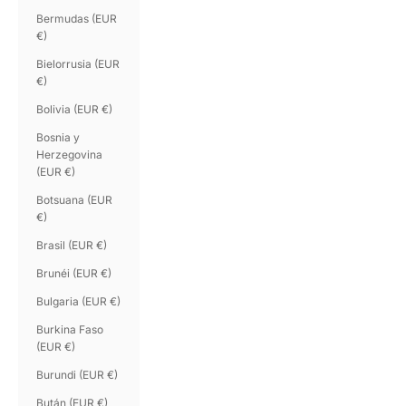
Bermudas (EUR
€)
Bielorrusia (EUR
€)
Bolivia (EUR €)
Bosnia y
Herzegovina
(EUR €)
Botsuana (EUR
€)
Brasil (EUR €)
Brunéi (EUR €)
Bulgaria (EUR €)
Burkina Faso
(EUR €)
Burundi (EUR €)
Bután (EUR €)