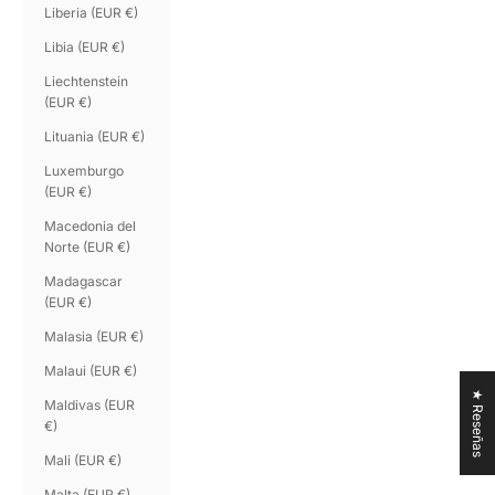
Liberia (EUR €)
Libia (EUR €)
Liechtenstein
(EUR €)
Lituania (EUR €)
Luxemburgo
(EUR €)
Macedonia del
Norte (EUR €)
Madagascar
(EUR €)
Malasia (EUR €)
Malaui (EUR €)
★ Reseñas
Maldivas (EUR
€)
Mali (EUR €)
Malta (EUR €)