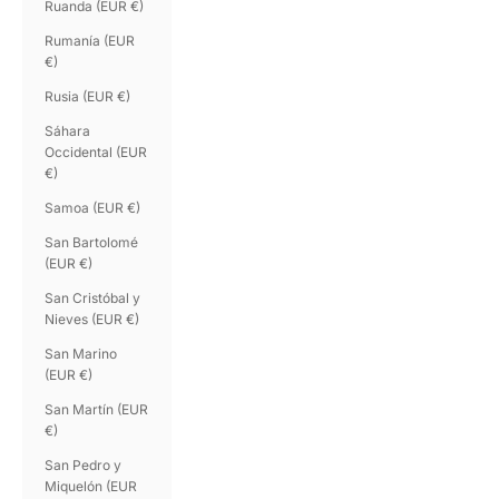
Ruanda (EUR €)
Rumanía (EUR
€)
Rusia (EUR €)
Sáhara
Occidental (EUR
€)
Samoa (EUR €)
San Bartolomé
(EUR €)
San Cristóbal y
Nieves (EUR €)
San Marino
(EUR €)
San Martín (EUR
€)
San Pedro y
Miquelón (EUR