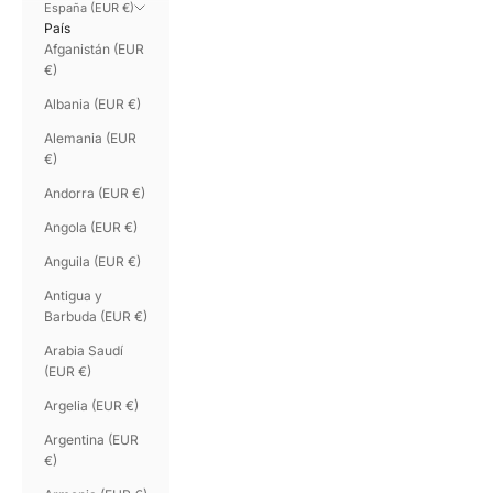
España (EUR €)
País
Afganistán (EUR
€)
Albania (EUR €)
Alemania (EUR
€)
Andorra (EUR €)
Angola (EUR €)
Anguila (EUR €)
Antigua y
Barbuda (EUR €)
Arabia Saudí
(EUR €)
Argelia (EUR €)
Argentina (EUR
€)