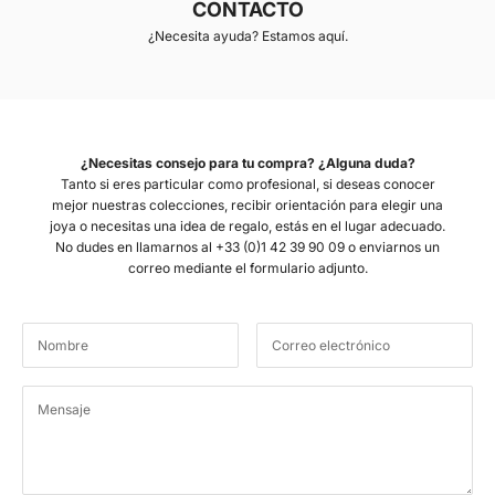
CONTACTO
¿Necesita ayuda? Estamos aquí.
¿Necesitas consejo para tu compra? ¿Alguna duda?
Tanto si eres particular como profesional, si deseas conocer
mejor nuestras colecciones, recibir orientación para elegir una
joya o necesitas una idea de regalo, estás en el lugar adecuado.
No dudes en llamarnos al +33 (0)1 42 39 90 09 o enviarnos un
correo mediante el formulario adjunto.