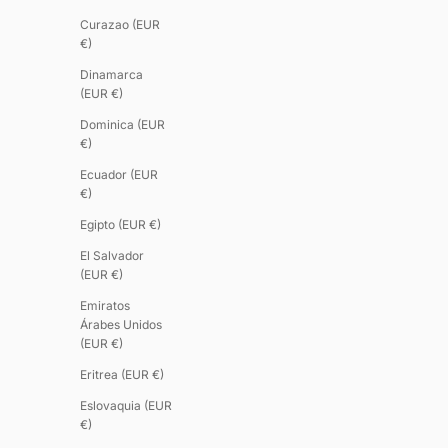
Curazao (EUR
€)
Dinamarca
(EUR €)
Dominica (EUR
€)
Ecuador (EUR
€)
Egipto (EUR €)
El Salvador
(EUR €)
Emiratos
Árabes Unidos
(EUR €)
Eritrea (EUR €)
Eslovaquia (EUR
€)