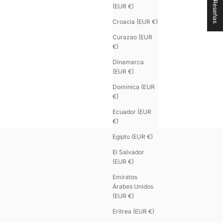
★ Reseñas
(EUR €)
Croacia (EUR €)
Curazao (EUR
€)
Dinamarca
(EUR €)
Dominica (EUR
€)
Ecuador (EUR
€)
Egipto (EUR €)
El Salvador
(EUR €)
Emiratos
Árabes Unidos
(EUR €)
Eritrea (EUR €)