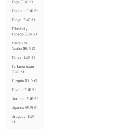
Togo (EUR €)
Tokelau (EUR €)
Tonga (EUR €)
Trinidad y
Tobago (EUR €)
Tristán de
Acuña (EUR €)
Túnez (EUR €)
Turkmenistán
(EUR €)
Turquía (EUR €)
Tuvalu (EUR €)
Ucrania (EUR €)
Uganda (EUR €)
Uruguay (EUR
€)