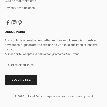
Guía de mantenimiento
Envíos y devoluciones
URSUL PARIS
Al suscribirte a nuestra newsletter, recibes solo lo esencial: nuestras
novedades, algunas ofertas exclusivas y aquello que impulsa nuestro
trabajo.
Al inscribirte, aceptas
la política de privacidad de Ursul
.
SUSCRIBIRSE
© 2026 — Ursul Paris — Joyería y accesorios en cuero y metal