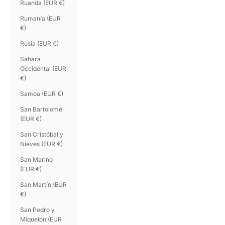
Ruanda (EUR €)
Rumanía (EUR
€)
Rusia (EUR €)
Sáhara
Occidental (EUR
€)
Samoa (EUR €)
San Bartolomé
(EUR €)
San Cristóbal y
Nieves (EUR €)
San Marino
(EUR €)
San Martín (EUR
€)
San Pedro y
Miquelón (EUR