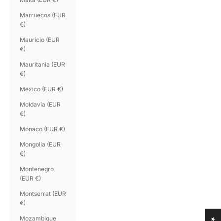
Marruecos (EUR
€)
Mauricio (EUR
€)
Mauritania (EUR
€)
México (EUR €)
Moldavia (EUR
€)
Mónaco (EUR €)
Mongolia (EUR
€)
Montenegro
(EUR €)
Montserrat (EUR
€)
Mozambique