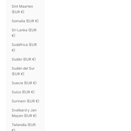
Sint Maarten
(EUR €)
Somalia (EUR €)
Sri Lanka (EUR
€)
Sudáfrica (EUR
€)
Sudán (EUR €)
Sudán del Sur
(EUR €)
Suecia (EUR €)
Suiza (EUR €)
Surinam (EUR €)
Svalbard y Jan
Mayen (EUR €)
Tailandia (EUR
€)