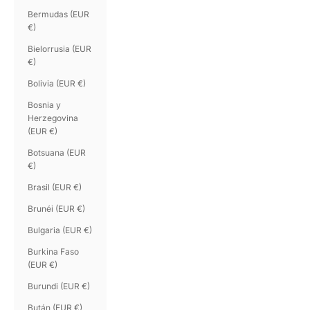
Bermudas (EUR
€)
Bielorrusia (EUR
€)
Bolivia (EUR €)
Bosnia y
Herzegovina
(EUR €)
Botsuana (EUR
€)
Brasil (EUR €)
Brunéi (EUR €)
Bulgaria (EUR €)
Burkina Faso
(EUR €)
Burundi (EUR €)
Bután (EUR €)