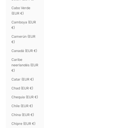
Cabo Verde
(EUR €)
Camboya (EUR
€)
Camerún (EUR
€)
Canadá (EUR €)
Caribe
neerlandés (EUR
€)
Catar (EUR €)
Chad (EUR €)
Chequia (EUR €)
Chile (EUR €)
China (EUR €)
Chipre (EUR €)