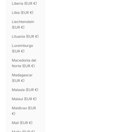
Liberia (EUR €)
Libia (EUR €)
Liechtenstein
(EUR €)
Lituania (EUR €)
Luxemburgo
(EUR €)
Macedonia del
Norte (EUR €)
Madagascar
(EUR €)
Malasia (EUR €)
Malaui (EUR €)
Maldivas (EUR
€)
Mali (EUR €)
Malta (EUR €)