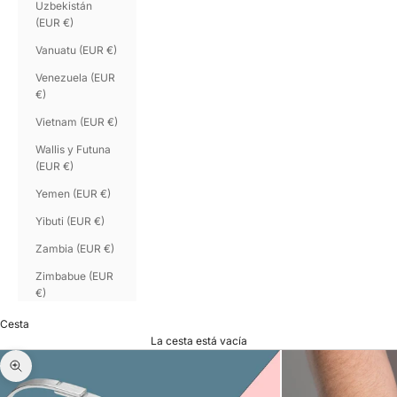
Uzbekistán
(EUR €)
Vanuatu (EUR €)
Venezuela (EUR
€)
Vietnam (EUR €)
Wallis y Futuna
(EUR €)
Yemen (EUR €)
Yibuti (EUR €)
Zambia (EUR €)
Zimbabue (EUR
€)
Cesta
La cesta está vacía
Zoom