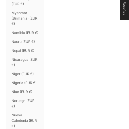
★ Reseñas
(EUR €)
Myanmar
(Birmania) (EUR
€)
Namibia (EUR €)
Nauru (EUR €)
Nepal (EUR €)
Nicaragua (EUR
€)
Níger (EUR €)
Nigeria (EUR €)
Niue (EUR €)
Noruega (EUR
€)
Nueva
Caledonia (EUR
€)