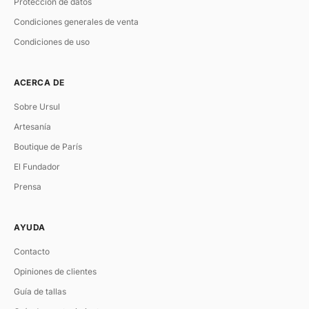
Protección de datos
Condiciones generales de venta
Condiciones de uso
ACERCA DE
Sobre Ursul
Artesanía
Boutique de París
El Fundador
Prensa
AYUDA
Contacto
Opiniones de clientes
Guía de tallas