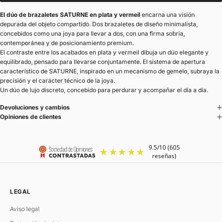
El dúo de brazaletes SATURNE en plata y vermeil
encarna una visión
depurada del objeto compartido. Dos brazaletes de diseño minimalista,
concebidos como una joya para llevar a dos, con una firma sobria,
contemporánea y de posicionamiento premium.
El contraste entre los acabados en plata y vermeil dibuja un dúo elegante y
equilibrado, pensado para llevarse conjuntamente. El sistema de apertura
característico de SATURNE, inspirado en un mecanismo de gemelo, subraya la
precisión y el carácter técnico de la joya.
Un dúo de lujo discreto, concebido para perdurar y acompañar el día a día.
Devoluciones y cambios
Opiniones de clientes
LEGAL
Aviso legal