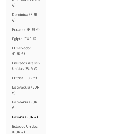
€)
Dominica (EUR
€)
Ecuador (EUR €)
Egipto (EUR €)
El Salvador
(EUR €)
Emiratos Árabes
Unidos (EUR €)
Eritrea (EUR €)
Eslovaquia (EUR
€)
Eslovenia (EUR
€)
España (EUR €)
Estados Unidos
(EUR €)