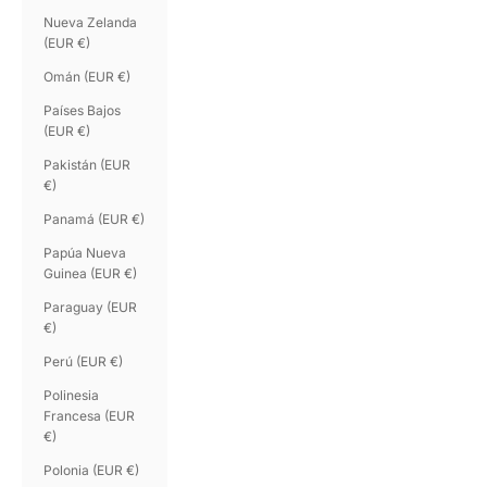
Nueva Zelanda
(EUR €)
Omán (EUR €)
Países Bajos
(EUR €)
Pakistán (EUR
€)
Panamá (EUR €)
Papúa Nueva
Guinea (EUR €)
Paraguay (EUR
€)
Perú (EUR €)
Polinesia
Francesa (EUR
€)
Polonia (EUR €)