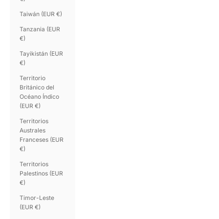
Taiwán (EUR €)
Tanzania (EUR
€)
Tayikistán (EUR
€)
Territorio
Británico del
Océano Índico
(EUR €)
Territorios
Australes
Franceses (EUR
€)
Territorios
Palestinos (EUR
€)
Timor-Leste
(EUR €)