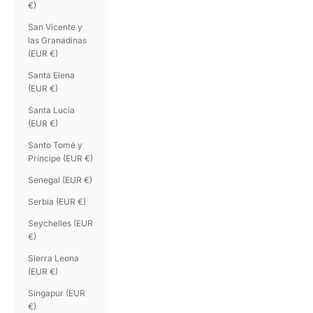
€)
San Vicente y
las Granadinas
(EUR €)
Santa Elena
(EUR €)
Santa Lucía
(EUR €)
Santo Tomé y
Príncipe (EUR €)
Senegal (EUR €)
Serbia (EUR €)
Seychelles (EUR
€)
Sierra Leona
(EUR €)
Singapur (EUR
€)