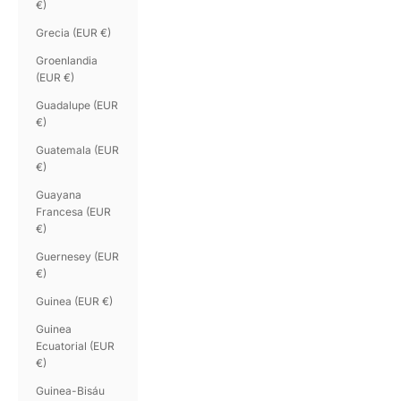
€)
Grecia (EUR €)
Groenlandia
(EUR €)
Guadalupe (EUR
€)
Guatemala (EUR
€)
Guayana
Francesa (EUR
€)
Guernesey (EUR
€)
Guinea (EUR €)
Guinea
Ecuatorial (EUR
€)
Guinea-Bisáu