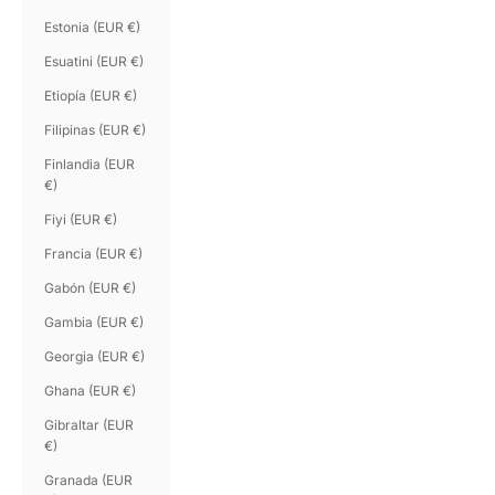
Estonia (EUR €)
Esuatini (EUR €)
Etiopía (EUR €)
Filipinas (EUR €)
Finlandia (EUR
€)
Fiyi (EUR €)
Francia (EUR €)
Gabón (EUR €)
Gambia (EUR €)
Georgia (EUR €)
Ghana (EUR €)
Gibraltar (EUR
€)
Granada (EUR