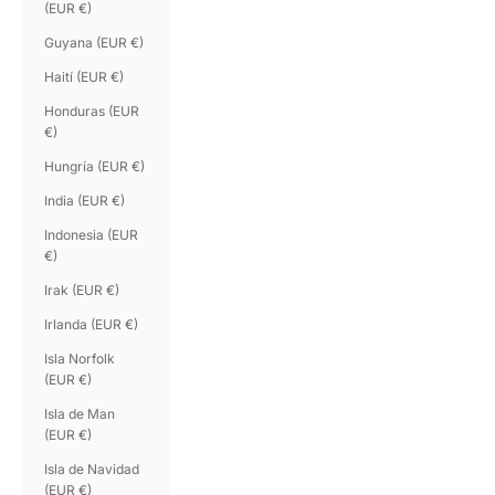
(EUR €)
Guyana (EUR €)
Haití (EUR €)
Honduras (EUR
€)
Hungría (EUR €)
India (EUR €)
Indonesia (EUR
€)
Irak (EUR €)
Irlanda (EUR €)
Isla Norfolk
(EUR €)
Isla de Man
(EUR €)
Isla de Navidad
(EUR €)