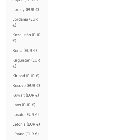
Jersey (EUR €)
Jordania (EUR
€)
Kazajistán (EUR
€)
Kenia (EUR €)
Kirguistán (EUR
€)
Kiribati (EUR €)
Kosovo (EUR €)
Kuwait (EUR €)
Laos (EUR €)
Lesoto (EUR €)
Letonia (EUR €)
Líbano (EUR €)