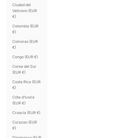
Ciudad del
Vaticano (EUR
€)
Colombia (EUR
€)
Comoras (EUR
€)
Congo (EUR €)
Corea del Sur
(EUR €)
Costa Rica (EUR
€)
Côte d’Ivoire
(EUR €)
Croacia (EUR €)
Curazao (EUR
€)
Dinamarca (EUR