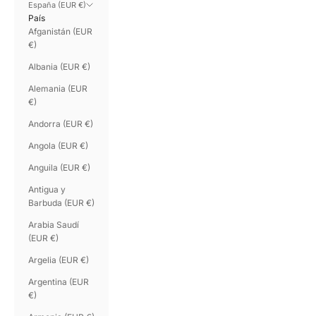
España (EUR €)
País
Afganistán (EUR
€)
Albania (EUR €)
Alemania (EUR
€)
Andorra (EUR €)
Angola (EUR €)
Anguila (EUR €)
Antigua y
Barbuda (EUR €)
Arabia Saudí
(EUR €)
Argelia (EUR €)
Argentina (EUR
€)