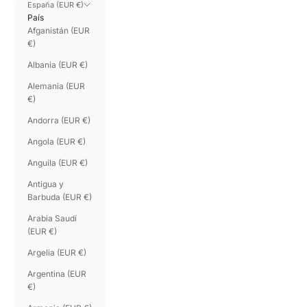
España (EUR €)
País
Afganistán (EUR
€)
Albania (EUR €)
Alemania (EUR
€)
Andorra (EUR €)
Angola (EUR €)
Anguila (EUR €)
Antigua y
Barbuda (EUR €)
Arabia Saudí
(EUR €)
Argelia (EUR €)
Argentina (EUR
€)