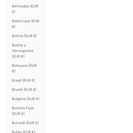
Bermudas (EUR
€)
Bielorrusia (EUR
€)
Bolivia (EUR €)
Bosnia y
Herzegovina
(EUR €)
Botsuana (EUR
€)
Brasil (EUR €)
Brunéi (EUR €)
Bulgaria (EUR €)
Burkina Faso
(EUR €)
Burundi (EUR €)
Bután (EUR €)