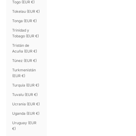
Togo (EUR €)
Tokelau (EUR €)
Tonga (EUR €)
Trinidad y
Tobago (EUR €)
Tristán de
Acuña (EUR €)
Túnez (EUR €)
Turkmenistán
(EUR €)
Turquía (EUR €)
Tuvalu (EUR €)
Ucrania (EUR €)
Uganda (EUR €)
Uruguay (EUR
€)