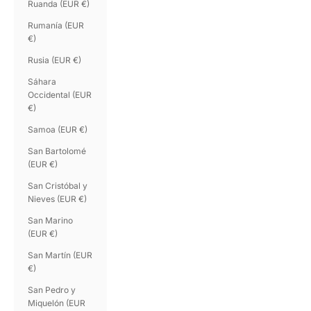
Ruanda (EUR €)
Rumanía (EUR
€)
Rusia (EUR €)
Sáhara
Occidental (EUR
€)
Samoa (EUR €)
San Bartolomé
(EUR €)
San Cristóbal y
Nieves (EUR €)
San Marino
(EUR €)
San Martín (EUR
€)
San Pedro y
Miquelón (EUR