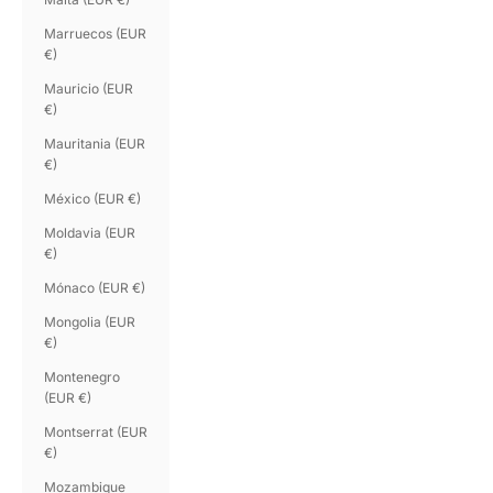
Marruecos (EUR
€)
Mauricio (EUR
€)
Mauritania (EUR
€)
México (EUR €)
Moldavia (EUR
€)
Mónaco (EUR €)
Mongolia (EUR
€)
Montenegro
(EUR €)
Montserrat (EUR
€)
Mozambique