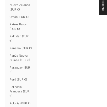
★ Reseñas
Nueva Zelanda
(EUR €)
Omán (EUR €)
Países Bajos
(EUR €)
Pakistán (EUR
€)
Panamá (EUR €)
Papúa Nueva
Guinea (EUR €)
Paraguay (EUR
€)
Perú (EUR €)
Polinesia
Francesa (EUR
€)
Polonia (EUR €)