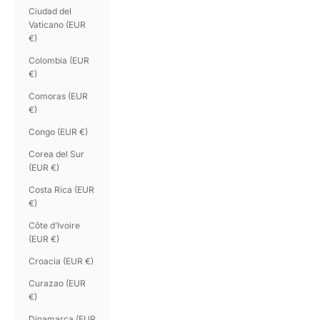
Ciudad del
Vaticano (EUR
€)
Colombia (EUR
€)
Comoras (EUR
€)
Congo (EUR €)
Corea del Sur
(EUR €)
Costa Rica (EUR
€)
Côte d’Ivoire
(EUR €)
Croacia (EUR €)
Curazao (EUR
€)
Dinamarca (EUR