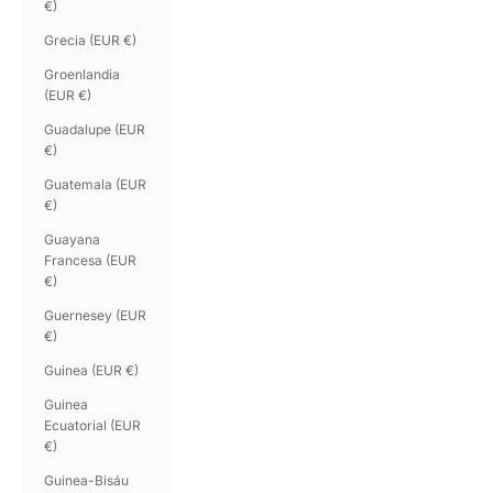
€)
Grecia (EUR €)
Groenlandia
(EUR €)
Guadalupe (EUR
€)
Guatemala (EUR
€)
Guayana
Francesa (EUR
€)
Guernesey (EUR
€)
Guinea (EUR €)
Guinea
Ecuatorial (EUR
€)
Guinea-Bisáu