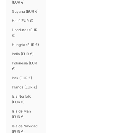
(EUR €)
Guyana (EUR €)
Haití (EUR €)
Honduras (EUR
€)
Hungría (EUR €)
India (EUR €)
Indonesia (EUR
€)
Irak (EUR €)
Irlanda (EUR €)
Isla Norfolk
(EUR €)
Isla de Man
(EUR €)
Isla de Navidad
(EUR €)