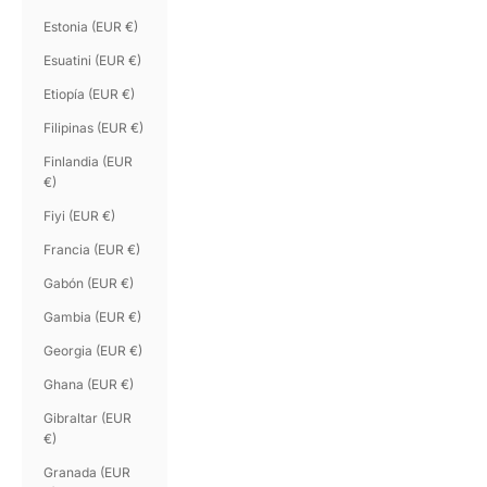
Estonia (EUR €)
Esuatini (EUR €)
Etiopía (EUR €)
Filipinas (EUR €)
Finlandia (EUR
€)
Fiyi (EUR €)
Francia (EUR €)
Gabón (EUR €)
Gambia (EUR €)
Georgia (EUR €)
Ghana (EUR €)
Gibraltar (EUR
€)
Granada (EUR