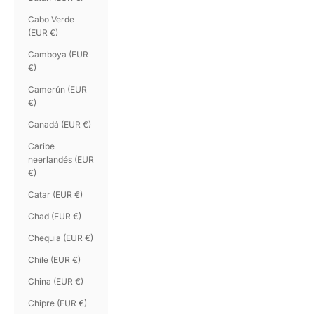
Cabo Verde
(EUR €)
Camboya (EUR
€)
Camerún (EUR
€)
Canadá (EUR €)
Caribe
neerlandés (EUR
€)
Catar (EUR €)
Chad (EUR €)
Chequia (EUR €)
Chile (EUR €)
China (EUR €)
Chipre (EUR €)