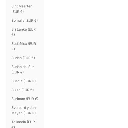
Sint Maarten
(EUR €)
Somalia (EUR €)
Sri Lanka (EUR
€)
Sudáfrica (EUR
€)
Sudán (EUR €)
Sudán del Sur
(EUR €)
Suecia (EUR €)
Suiza (EUR €)
Surinam (EUR €)
Svalbard y Jan
Mayen (EUR €)
Tailandia (EUR
€)