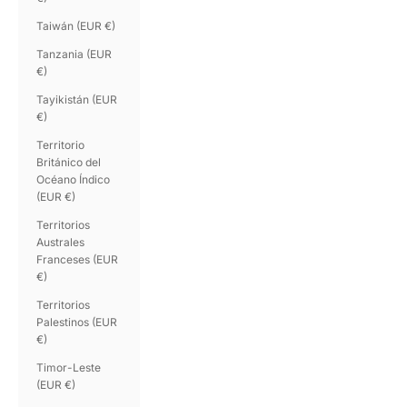
Taiwán (EUR €)
Tanzania (EUR
€)
Tayikistán (EUR
€)
Territorio
Británico del
Océano Índico
(EUR €)
Territorios
Australes
Franceses (EUR
€)
Territorios
Palestinos (EUR
€)
Timor-Leste
(EUR €)