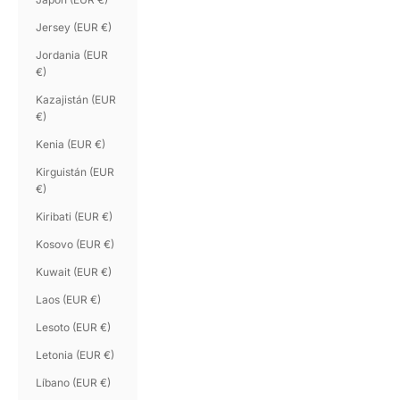
Jersey (EUR €)
Jordania (EUR
€)
Kazajistán (EUR
€)
Kenia (EUR €)
Kirguistán (EUR
€)
Kiribati (EUR €)
Kosovo (EUR €)
Kuwait (EUR €)
Laos (EUR €)
Lesoto (EUR €)
Letonia (EUR €)
Líbano (EUR €)