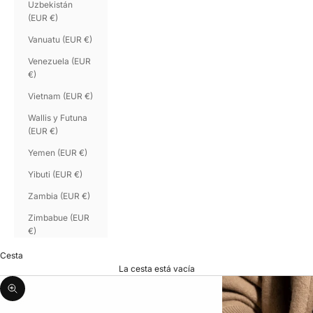
Uzbekistán
(EUR €)
Vanuatu (EUR €)
Venezuela (EUR
€)
Vietnam (EUR €)
Wallis y Futuna
(EUR €)
Yemen (EUR €)
Yibuti (EUR €)
Zambia (EUR €)
Zimbabue (EUR
€)
Cesta
La cesta está vacía
Zoom