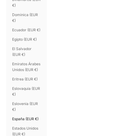
€)
Dominica (EUR
€)
Ecuador (EUR €)
Egipto (EUR €)
El Salvador
(EUR €)
Emiratos Árabes
Unidos (EUR €)
Eritrea (EUR €)
Eslovaquia (EUR
€)
Eslovenia (EUR
€)
España (EUR €)
Estados Unidos
(EUR €)