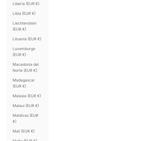
Liberia (EUR €)
Libia (EUR €)
Liechtenstein
(EUR €)
Lituania (EUR €)
Luxemburgo
(EUR €)
Macedonia del
Norte (EUR €)
Madagascar
(EUR €)
Malasia (EUR €)
Malaui (EUR €)
Maldivas (EUR
€)
Mali (EUR €)
Malta (EUR €)