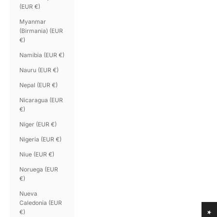
(EUR €)
Myanmar
(Birmania) (EUR
€)
Namibia (EUR €)
Nauru (EUR €)
Nepal (EUR €)
Nicaragua (EUR
€)
Níger (EUR €)
Nigeria (EUR €)
Niue (EUR €)
Noruega (EUR
€)
Nueva
Caledonia (EUR
€)