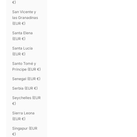
€)
San Vicente y
las Granadinas
(EUR €)
Santa Elena
(EUR €)
Santa Lucía
(EUR €)
Santo Tomé y
Príncipe (EUR €)
Senegal (EUR €)
Serbia (EUR €)
Seychelles (EUR
€)
Sierra Leona
(EUR €)
Singapur (EUR
€)