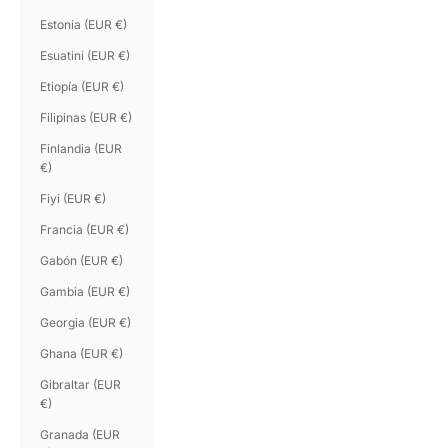
Estonia (EUR €)
Esuatini (EUR €)
Etiopía (EUR €)
Filipinas (EUR €)
Finlandia (EUR
€)
Fiyi (EUR €)
Francia (EUR €)
Gabón (EUR €)
Gambia (EUR €)
Georgia (EUR €)
Ghana (EUR €)
Gibraltar (EUR
€)
Granada (EUR