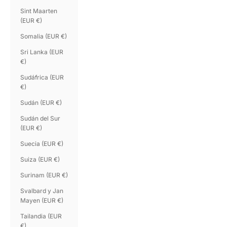
Sint Maarten
(EUR €)
Somalia (EUR €)
Sri Lanka (EUR
€)
Sudáfrica (EUR
€)
Sudán (EUR €)
Sudán del Sur
(EUR €)
Suecia (EUR €)
Suiza (EUR €)
Surinam (EUR €)
Svalbard y Jan
Mayen (EUR €)
Tailandia (EUR
€)