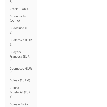
€)
Grecia (EUR €)
Groenlandia
(EUR €)
Guadalupe (EUR
€)
Guatemala (EUR
€)
Guayana
Francesa (EUR
€)
Guernesey (EUR
€)
Guinea (EUR €)
Guinea
Ecuatorial (EUR
€)
Guinea-Bisáu