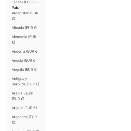
España (EUR €)
País
Afganistán (EUR
€)
Albania (EUR €)
Alemania (EUR
€)
Andorra (EUR €)
Angola (EUR €)
Anguila (EUR €)
Antigua y
Barbuda (EUR €)
Arabia Saudí
(EUR €)
Argelia (EUR €)
Argentina (EUR
€)