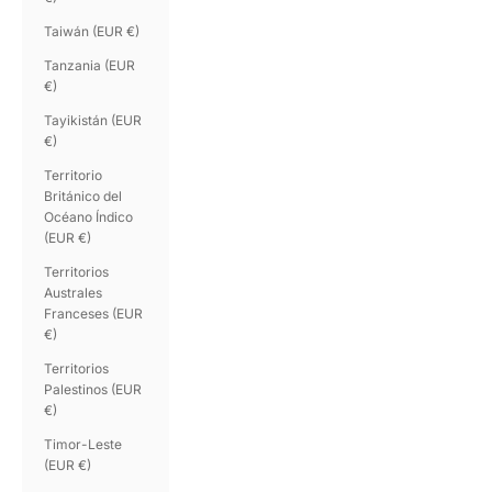
Taiwán (EUR €)
Tanzania (EUR
€)
Tayikistán (EUR
€)
Territorio
Británico del
Océano Índico
(EUR €)
Territorios
Australes
Franceses (EUR
€)
Territorios
Palestinos (EUR
€)
Timor-Leste
(EUR €)