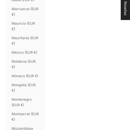
★ Reseñas
Marruecos (EUR
€)
Mauricio (EUR
€)
Mauritania (EUR
€)
México (EUR €)
Moldavia (EUR
€)
Mónaco (EUR €)
Mongolia (EUR
€)
Montenegro
(EUR €)
Montserrat (EUR
€)
Mozambique