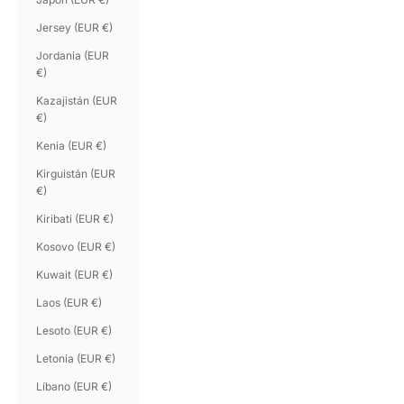
Jersey (EUR €)
Jordania (EUR
€)
Kazajistán (EUR
€)
Kenia (EUR €)
Kirguistán (EUR
€)
Kiribati (EUR €)
Kosovo (EUR €)
Kuwait (EUR €)
Laos (EUR €)
Lesoto (EUR €)
Letonia (EUR €)
Líbano (EUR €)