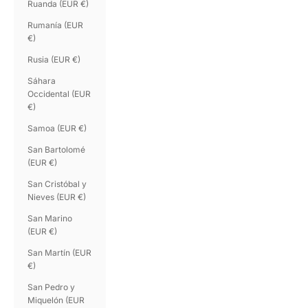
Ruanda (EUR €)
Rumanía (EUR
€)
Rusia (EUR €)
Sáhara
Occidental (EUR
€)
Samoa (EUR €)
San Bartolomé
(EUR €)
San Cristóbal y
Nieves (EUR €)
San Marino
(EUR €)
San Martín (EUR
€)
San Pedro y
Miquelón (EUR