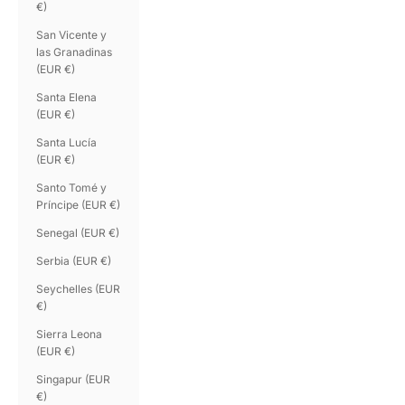
€)
San Vicente y
las Granadinas
(EUR €)
Santa Elena
(EUR €)
Santa Lucía
(EUR €)
Santo Tomé y
Príncipe (EUR €)
Senegal (EUR €)
Serbia (EUR €)
Seychelles (EUR
€)
Sierra Leona
(EUR €)
Singapur (EUR
€)