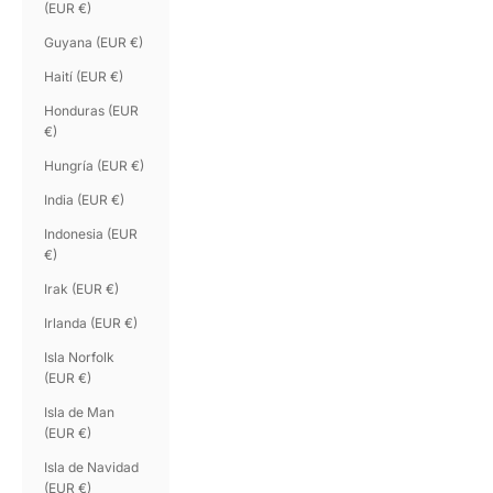
(EUR €)
Guyana (EUR €)
Haití (EUR €)
Honduras (EUR
€)
Hungría (EUR €)
India (EUR €)
Indonesia (EUR
€)
Irak (EUR €)
Irlanda (EUR €)
Isla Norfolk
(EUR €)
Isla de Man
(EUR €)
Isla de Navidad
(EUR €)