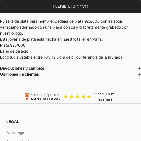
AÑADIR A LA CESTA
Pulsera de plata para hombre. Cadena de plata 925/000 con eslabón
veneciano adornado con una placa cónica y discretamente grabado con
nuestro logo.
Esta joyería de plata está hecha en nuestro taller en París.
Plata 925/000.
Baño de paladio
Longitud ajustable entre 16 y 19,5 cm de circunferencia de la muñeca.
Devoluciones y cambios
Opiniones de clientes
LEGAL
Aviso legal