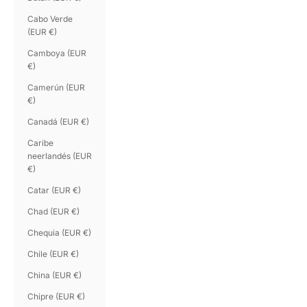
Cabo Verde
(EUR €)
Camboya (EUR
€)
Camerún (EUR
€)
Canadá (EUR €)
Caribe
neerlandés (EUR
€)
Catar (EUR €)
Chad (EUR €)
Chequia (EUR €)
Chile (EUR €)
China (EUR €)
Chipre (EUR €)