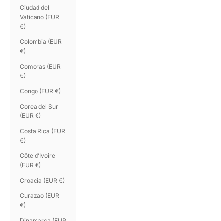
Ciudad del
Vaticano (EUR
€)
Colombia (EUR
€)
Comoras (EUR
€)
Congo (EUR €)
Corea del Sur
(EUR €)
Costa Rica (EUR
€)
Côte d’Ivoire
(EUR €)
Croacia (EUR €)
Curazao (EUR
€)
Dinamarca (EUR