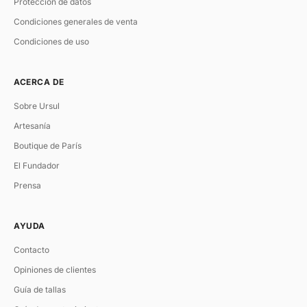
Protección de datos
Condiciones generales de venta
Condiciones de uso
ACERCA DE
Sobre Ursul
Artesanía
Boutique de París
El Fundador
Prensa
AYUDA
Contacto
Opiniones de clientes
Guía de tallas