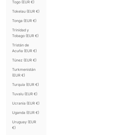
Togo (EUR €)
Tokelau (EUR €)
Tonga (EUR €)
Trinidad y
Tobago (EUR €)
Tristán de
Acuña (EUR €)
Túnez (EUR €)
Turkmenistán
(EUR €)
Turquía (EUR €)
Tuvalu (EUR €)
Ucrania (EUR €)
Uganda (EUR €)
Uruguay (EUR
€)