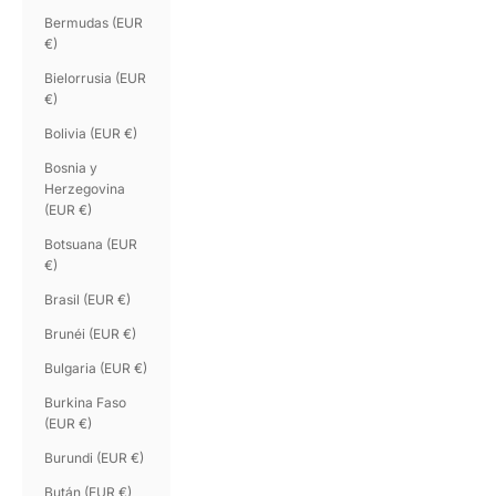
Bermudas (EUR
€)
Bielorrusia (EUR
€)
Bolivia (EUR €)
Bosnia y
Herzegovina
(EUR €)
Botsuana (EUR
€)
Brasil (EUR €)
Brunéi (EUR €)
Bulgaria (EUR €)
Burkina Faso
(EUR €)
Burundi (EUR €)
Bután (EUR €)