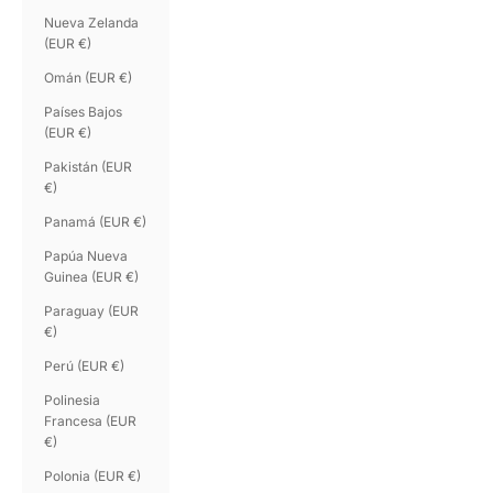
Nueva Zelanda
(EUR €)
Omán (EUR €)
Países Bajos
(EUR €)
Pakistán (EUR
€)
Panamá (EUR €)
Papúa Nueva
Guinea (EUR €)
Paraguay (EUR
€)
Perú (EUR €)
Polinesia
Francesa (EUR
€)
Polonia (EUR €)