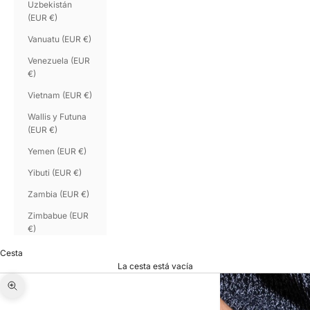
Uzbekistán
(EUR €)
Vanuatu (EUR €)
Venezuela (EUR
€)
Vietnam (EUR €)
Wallis y Futuna
(EUR €)
Yemen (EUR €)
Yibuti (EUR €)
Zambia (EUR €)
Zimbabue (EUR
€)
Cesta
La cesta está vacía
Zoom