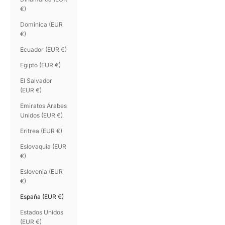
€)
Dominica (EUR
€)
Ecuador (EUR €)
Egipto (EUR €)
El Salvador
(EUR €)
Emiratos Árabes
Unidos (EUR €)
Eritrea (EUR €)
Eslovaquia (EUR
€)
Eslovenia (EUR
€)
España (EUR €)
Estados Unidos
(EUR €)