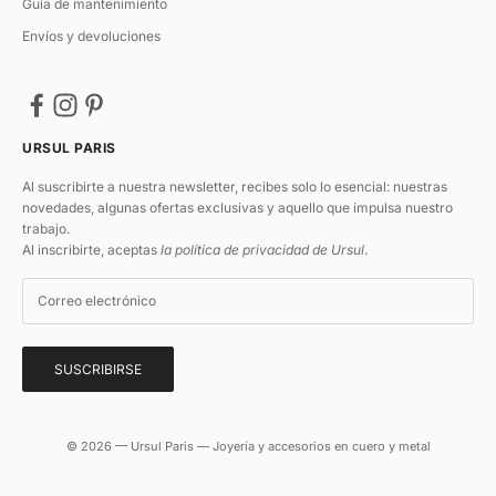
Guía de mantenimiento
Envíos y devoluciones
URSUL PARIS
Al suscribirte a nuestra newsletter, recibes solo lo esencial: nuestras
novedades, algunas ofertas exclusivas y aquello que impulsa nuestro
trabajo.
Al inscribirte, aceptas
la política de privacidad de Ursul
.
SUSCRIBIRSE
© 2026 — Ursul Paris — Joyería y accesorios en cuero y metal