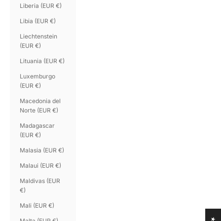
Liberia (EUR €)
Libia (EUR €)
Liechtenstein
(EUR €)
Lituania (EUR €)
Luxemburgo
(EUR €)
Macedonia del
Norte (EUR €)
Madagascar
(EUR €)
Malasia (EUR €)
Malaui (EUR €)
Maldivas (EUR
€)
Mali (EUR €)
Malta (EUR €)