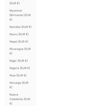
(EUR €)
Myanmar
(Birmania) (EUR
€)
Namibia (EUR €)
Nauru (EUR €)
Nepal (EUR €)
Nicaragua (EUR
€)
Níger (EUR €)
Nigeria (EUR €)
Niue (EUR €)
Noruega (EUR
€)
Nueva
Caledonia (EUR
€)