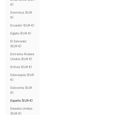
€)
Dominica (EUR
€)
Ecuador (EUR €)
Egipto (EUR €)
El Salvador
(EUR €)
Emiratos Árabes
Unidos (EUR €)
Eritrea (EUR €)
Eslovaquia (EUR
€)
Eslovenia (EUR
€)
España (EUR €)
Estados Unidos
(EUR €)