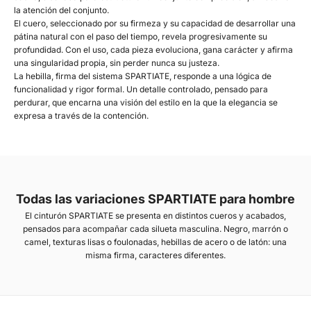
la atención del conjunto.
El cuero, seleccionado por su firmeza y su capacidad de desarrollar una
pátina natural con el paso del tiempo, revela progresivamente su
profundidad. Con el uso, cada pieza evoluciona, gana carácter y afirma
una singularidad propia, sin perder nunca su justeza.
La hebilla, firma del sistema SPARTIATE, responde a una lógica de
funcionalidad y rigor formal. Un detalle controlado, pensado para
perdurar, que encarna una visión del estilo en la que la elegancia se
expresa a través de la contención.
Todas las variaciones SPARTIATE para hombre
El cinturón SPARTIATE se presenta en distintos cueros y acabados,
pensados para acompañar cada silueta masculina. Negro, marrón o
camel, texturas lisas o foulonadas, hebillas de acero o de latón: una
misma firma, caracteres diferentes.