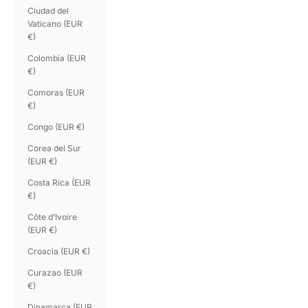
Ciudad del
Vaticano (EUR
€)
Colombia (EUR
€)
Comoras (EUR
€)
Congo (EUR €)
Corea del Sur
(EUR €)
Costa Rica (EUR
€)
Côte d’Ivoire
(EUR €)
Croacia (EUR €)
Curazao (EUR
€)
Dinamarca (EUR