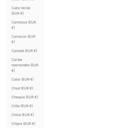
Cabo Verde
(EUR €)
Camboya (EUR
€)
Camerún (EUR
€)
Canadá (EUR €)
Caribe
neerlandés (EUR
€)
Catar (EUR €)
Chad (EUR €)
Chequia (EUR €)
Chile (EUR €)
China (EUR €)
Chipre (EUR €)