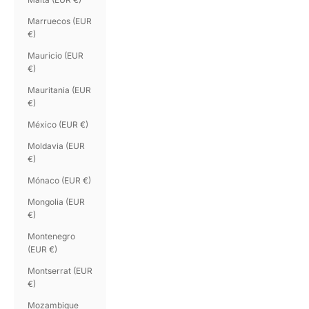
Marruecos (EUR
€)
Mauricio (EUR
€)
Mauritania (EUR
€)
México (EUR €)
Moldavia (EUR
€)
Mónaco (EUR €)
Mongolia (EUR
€)
Montenegro
(EUR €)
Montserrat (EUR
€)
Mozambique