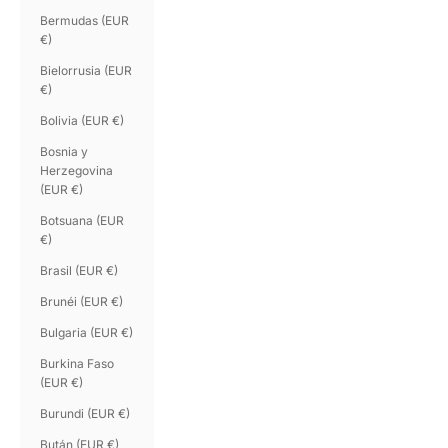
Bermudas (EUR
€)
Bielorrusia (EUR
€)
Bolivia (EUR €)
Bosnia y
Herzegovina
(EUR €)
Botsuana (EUR
€)
Brasil (EUR €)
Brunéi (EUR €)
Bulgaria (EUR €)
Burkina Faso
(EUR €)
Burundi (EUR €)
Bután (EUR €)