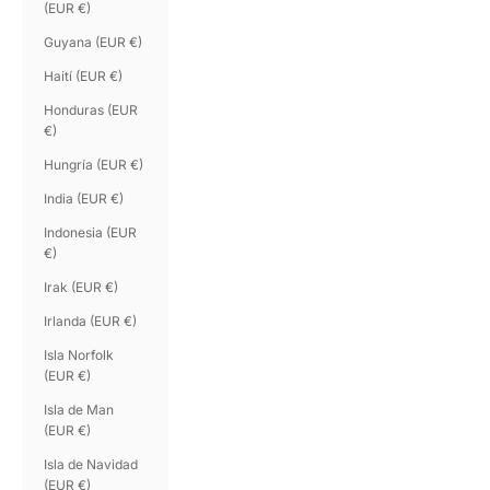
(EUR €)
Guyana (EUR €)
Haití (EUR €)
Honduras (EUR
€)
Hungría (EUR €)
India (EUR €)
Indonesia (EUR
€)
Irak (EUR €)
Irlanda (EUR €)
Isla Norfolk
(EUR €)
Isla de Man
(EUR €)
Isla de Navidad
(EUR €)