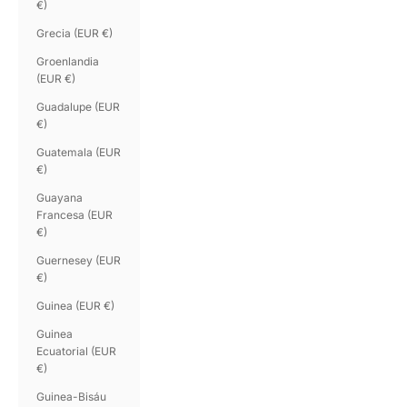
€)
Grecia (EUR €)
Groenlandia
(EUR €)
Guadalupe (EUR
€)
Guatemala (EUR
€)
Guayana
Francesa (EUR
€)
Guernesey (EUR
€)
Guinea (EUR €)
Guinea
Ecuatorial (EUR
€)
Guinea-Bisáu