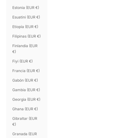
Estonia (EUR €)
Esuatini (EUR €)
Etiopía (EUR €)
Filipinas (EUR €)
Finlandia (EUR
€)
Fiyi (EUR €)
Francia (EUR €)
Gabón (EUR €)
Gambia (EUR €)
Georgia (EUR €)
Ghana (EUR €)
Gibraltar (EUR
€)
Granada (EUR