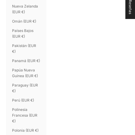
★ Reseñas
Nueva Zelanda
(EUR €)
Omán (EUR €)
Países Bajos
(EUR €)
Pakistán (EUR
€)
Panamá (EUR €)
Papúa Nueva
Guinea (EUR €)
Paraguay (EUR
€)
Perú (EUR €)
Polinesia
Francesa (EUR
€)
Polonia (EUR €)