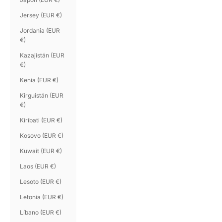
Jersey (EUR €)
Jordania (EUR
€)
Kazajistán (EUR
€)
Kenia (EUR €)
Kirguistán (EUR
€)
Kiribati (EUR €)
Kosovo (EUR €)
Kuwait (EUR €)
Laos (EUR €)
Lesoto (EUR €)
Letonia (EUR €)
Líbano (EUR €)