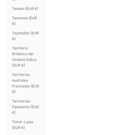
Taiwán (EUR €)
Tanzania (EUR
€)
Tayikistán (EUR
€)
Territorio
Británico del
Océano Índico
(EUR €)
Territorios
Australes
Franceses (EUR
€)
Territorios
Palestinos (EUR
€)
Timor-Leste
(EUR €)