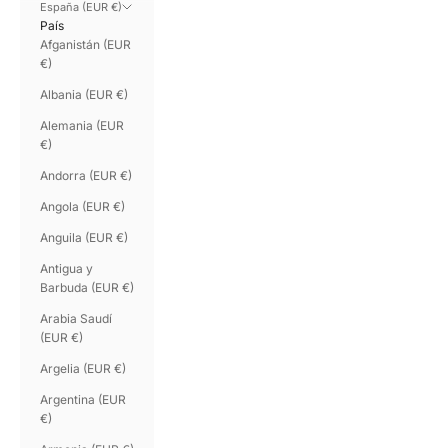
España (EUR €)
País
Afganistán (EUR
€)
Albania (EUR €)
Alemania (EUR
€)
Andorra (EUR €)
Angola (EUR €)
Anguila (EUR €)
Antigua y
Barbuda (EUR €)
Arabia Saudí
(EUR €)
Argelia (EUR €)
Argentina (EUR
€)