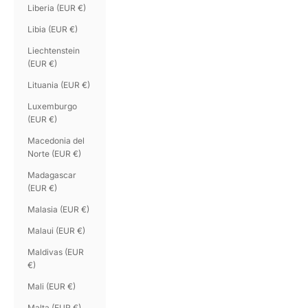
Liberia (EUR €)
Libia (EUR €)
Liechtenstein
(EUR €)
Lituania (EUR €)
Luxemburgo
(EUR €)
Macedonia del
Norte (EUR €)
Madagascar
(EUR €)
Malasia (EUR €)
Malaui (EUR €)
Maldivas (EUR
€)
Mali (EUR €)
Malta (EUR €)