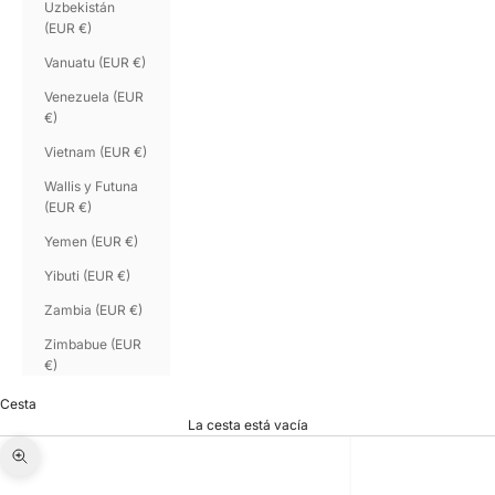
Uzbekistán
(EUR €)
Vanuatu (EUR €)
Venezuela (EUR
€)
Vietnam (EUR €)
Wallis y Futuna
(EUR €)
Yemen (EUR €)
Yibuti (EUR €)
Zambia (EUR €)
Zimbabue (EUR
€)
Cesta
La cesta está vacía
Zoom