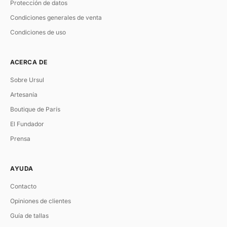
Protección de datos
Condiciones generales de venta
Condiciones de uso
ACERCA DE
Sobre Ursul
Artesanía
Boutique de París
El Fundador
Prensa
AYUDA
Contacto
Opiniones de clientes
Guía de tallas