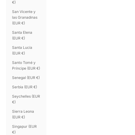
€)
San Vicente y
las Granadinas
(EUR €)
Santa Elena
(EUR €)
Santa Lucía
(EUR €)
Santo Tomé y
Príncipe (EUR €)
Senegal (EUR €)
Serbia (EUR €)
Seychelles (EUR
€)
Sierra Leona
(EUR €)
Singapur (EUR
€)