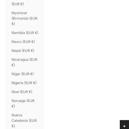
(EUR €)
Myanmar
(Birmania) (EUR
€)
Namibia (EUR €)
Nauru (EUR €)
Nepal (EUR €)
Nicaragua (EUR
€)
Níger (EUR €)
Nigeria (EUR €)
Niue (EUR €)
Noruega (EUR
€)
Nueva
Caledonia (EUR
€)