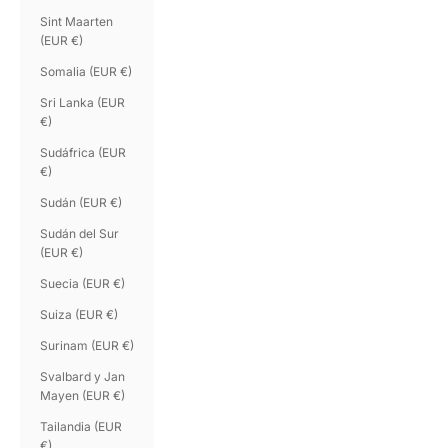
Sint Maarten
(EUR €)
Somalia (EUR €)
Sri Lanka (EUR
€)
Sudáfrica (EUR
€)
Sudán (EUR €)
Sudán del Sur
(EUR €)
Suecia (EUR €)
Suiza (EUR €)
Surinam (EUR €)
Svalbard y Jan
Mayen (EUR €)
Tailandia (EUR
€)