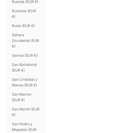
Ruanda (EUR €)
Rumanía (EUR
€)
Rusia (EUR €)
Sáhara
Occidental (EUR
€)
Samoa (EUR €)
San Bartolomé
(EUR €)
San Cristóbal y
Nieves (EUR €)
San Marino
(EUR €)
San Martín (EUR
€)
San Pedro y
Miquelón (EUR