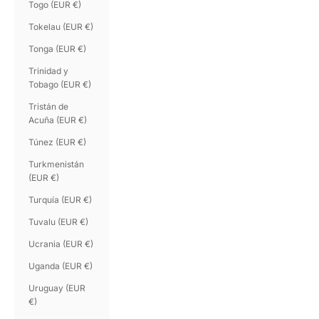
Togo (EUR €)
Tokelau (EUR €)
Tonga (EUR €)
Trinidad y
Tobago (EUR €)
Tristán de
Acuña (EUR €)
Túnez (EUR €)
Turkmenistán
(EUR €)
Turquía (EUR €)
Tuvalu (EUR €)
Ucrania (EUR €)
Uganda (EUR €)
Uruguay (EUR
€)