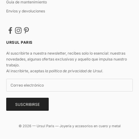
Guía de mantenimiento
Envíos y devoluciones
URSUL PARIS
Al suscribirte a nuestra newsletter, recibes solo lo esencial: nuestras
novedades, algunas ofertas exclusivas y aquello que impulsa nuestro
trabajo.
Al inscribirte, aceptas
la política de privacidad de Ursul
.
SUSCRIBIRSE
© 2026 — Ursul Paris — Joyería y accesorios en cuero y metal