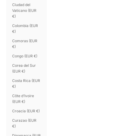
Ciudad del
Vaticano (EUR
€)
Colombia (EUR
€)
Comoras (EUR
€)
Congo (EUR €)
Corea del Sur
(EUR €)
Costa Rica (EUR
€)
Côte d’Ivoire
(EUR €)
Croacia (EUR €)
Curazao (EUR
€)
Dinamarca (EUR