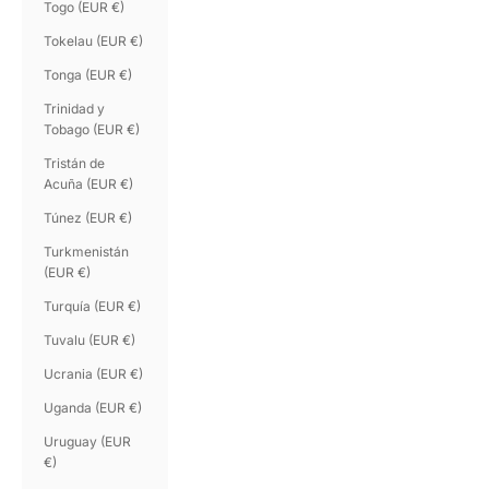
Togo (EUR €)
Tokelau (EUR €)
Tonga (EUR €)
Trinidad y
Tobago (EUR €)
Tristán de
Acuña (EUR €)
Túnez (EUR €)
Turkmenistán
(EUR €)
Turquía (EUR €)
Tuvalu (EUR €)
Ucrania (EUR €)
Uganda (EUR €)
Uruguay (EUR
€)