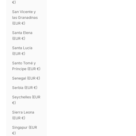
€)
San Vicente y
las Granadinas
(EUR €)
Santa Elena
(EUR €)
Santa Lucía
(EUR €)
Santo Tomé y
Príncipe (EUR €)
Senegal (EUR €)
Serbia (EUR €)
Seychelles (EUR
€)
Sierra Leona
(EUR €)
Singapur (EUR
€)