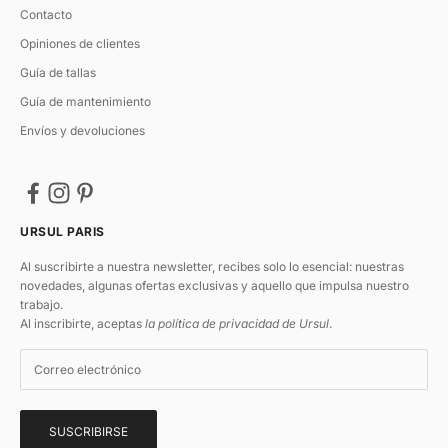
Contacto
Opiniones de clientes
Guía de tallas
Guía de mantenimiento
Envíos y devoluciones
URSUL PARIS
Al suscribirte a nuestra newsletter, recibes solo lo esencial: nuestras
novedades, algunas ofertas exclusivas y aquello que impulsa nuestro
trabajo.
Al inscribirte, aceptas
la política de privacidad de Ursul
.
SUSCRIBIRSE