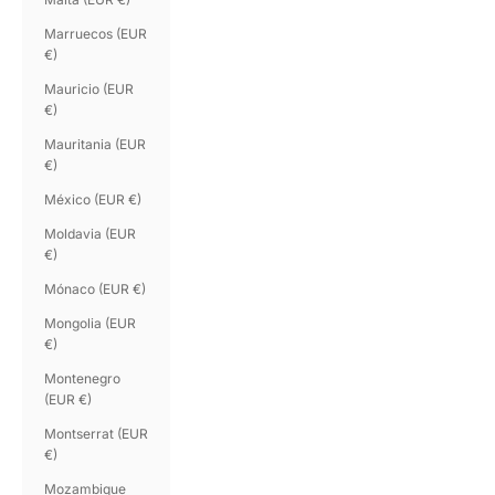
Marruecos (EUR
€)
Mauricio (EUR
€)
Mauritania (EUR
€)
México (EUR €)
Moldavia (EUR
€)
Mónaco (EUR €)
Mongolia (EUR
€)
Montenegro
(EUR €)
Montserrat (EUR
€)
Mozambique