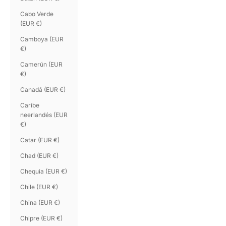
Cabo Verde
(EUR €)
Camboya (EUR
€)
Camerún (EUR
€)
Canadá (EUR €)
Caribe
neerlandés (EUR
€)
Catar (EUR €)
Chad (EUR €)
Chequia (EUR €)
Chile (EUR €)
China (EUR €)
Chipre (EUR €)