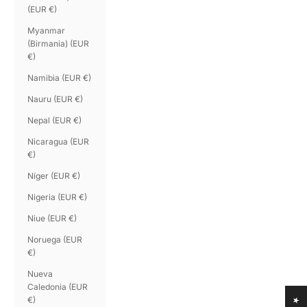
(EUR €)
Myanmar
(Birmania) (EUR
€)
Namibia (EUR €)
Nauru (EUR €)
Nepal (EUR €)
Nicaragua (EUR
€)
Níger (EUR €)
Nigeria (EUR €)
Niue (EUR €)
Noruega (EUR
€)
Nueva
Caledonia (EUR
€)