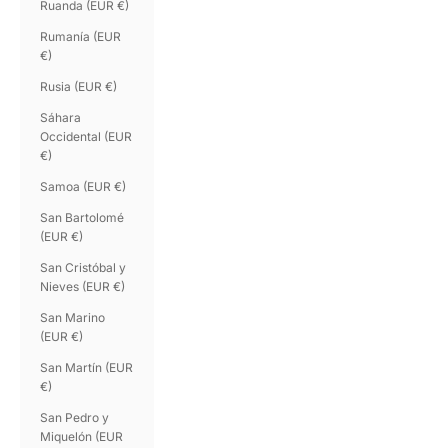
Ruanda (EUR €)
Rumanía (EUR
€)
Rusia (EUR €)
Sáhara
Occidental (EUR
€)
Samoa (EUR €)
San Bartolomé
(EUR €)
San Cristóbal y
Nieves (EUR €)
San Marino
(EUR €)
San Martín (EUR
€)
San Pedro y
Miquelón (EUR