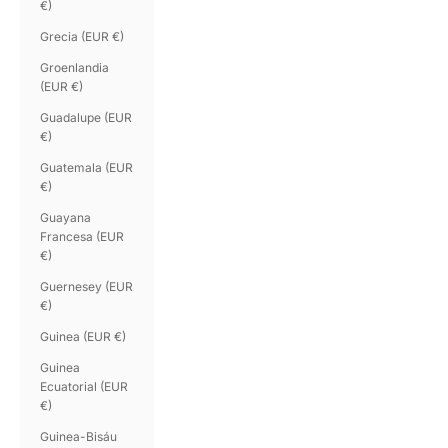
€)
Grecia (EUR €)
Groenlandia
(EUR €)
Guadalupe (EUR
€)
Guatemala (EUR
€)
Guayana
Francesa (EUR
€)
Guernesey (EUR
€)
Guinea (EUR €)
Guinea
Ecuatorial (EUR
€)
Guinea-Bisáu