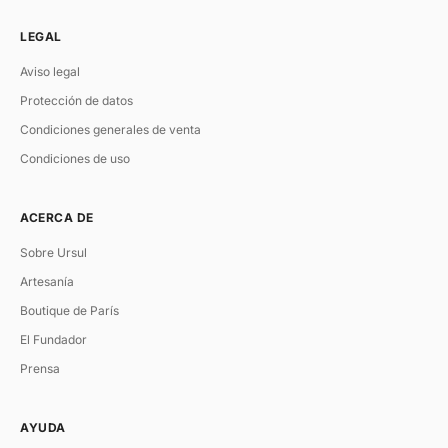
LEGAL
Aviso legal
Protección de datos
Condiciones generales de venta
Condiciones de uso
ACERCA DE
Sobre Ursul
Artesanía
Boutique de París
El Fundador
Prensa
AYUDA