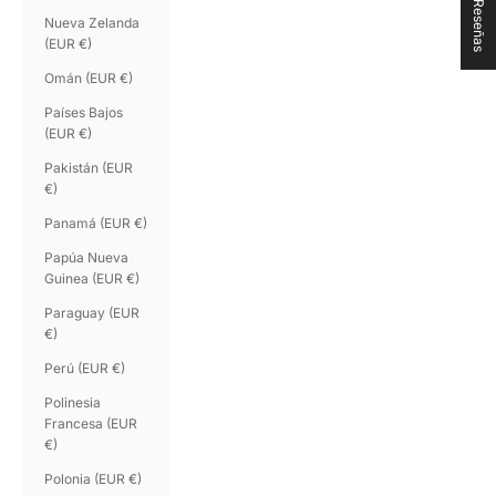
★ Reseñas
Nueva Zelanda
(EUR €)
Omán (EUR €)
Países Bajos
(EUR €)
Pakistán (EUR
€)
Panamá (EUR €)
Papúa Nueva
Guinea (EUR €)
Paraguay (EUR
€)
Perú (EUR €)
Polinesia
Francesa (EUR
€)
Polonia (EUR €)