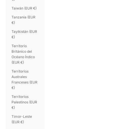
Taiwán (EUR €)
Tanzania (EUR
€)
Tayikistán (EUR
€)
Territorio
Británico del
Océano Índico
(EUR €)
Territorios
Australes
Franceses (EUR
€)
Territorios
Palestinos (EUR
€)
Timor-Leste
(EUR €)