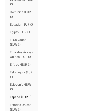
€)
Dominica (EUR
€)
Ecuador (EUR €)
Egipto (EUR €)
El Salvador
(EUR €)
Emiratos Árabes
Unidos (EUR €)
Eritrea (EUR €)
Eslovaquia (EUR
€)
Eslovenia (EUR
€)
España (EUR €)
Estados Unidos
(EUR €)