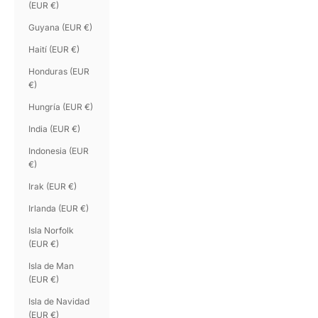
(EUR €)
Guyana (EUR €)
Haití (EUR €)
Honduras (EUR
€)
Hungría (EUR €)
India (EUR €)
Indonesia (EUR
€)
Irak (EUR €)
Irlanda (EUR €)
Isla Norfolk
(EUR €)
Isla de Man
(EUR €)
Isla de Navidad
(EUR €)