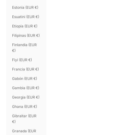
Estonia (EUR €)
Esuatini (EUR €)
Etiopía (EUR €)
Filipinas (EUR €)
Finlandia (EUR
€)
Fiyi (EUR €)
Francia (EUR €)
Gabón (EUR €)
Gambia (EUR €)
Georgia (EUR €)
Ghana (EUR €)
Gibraltar (EUR
€)
Granada (EUR