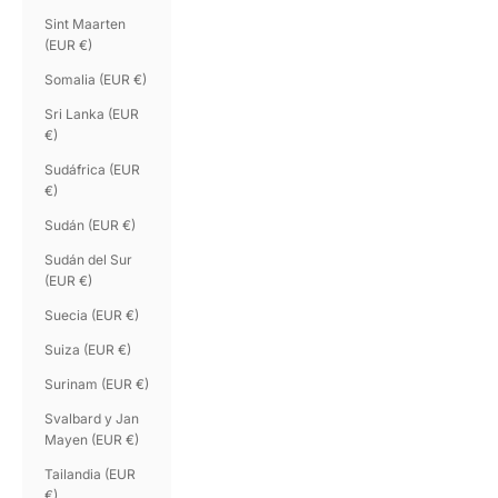
Sint Maarten
(EUR €)
Somalia (EUR €)
Sri Lanka (EUR
€)
Sudáfrica (EUR
€)
Sudán (EUR €)
Sudán del Sur
(EUR €)
Suecia (EUR €)
Suiza (EUR €)
Surinam (EUR €)
Svalbard y Jan
Mayen (EUR €)
Tailandia (EUR
€)