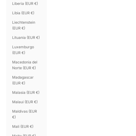
Liberia (EUR €)
Libia (EUR €)
Liechtenstein
(EUR €)
Lituania (EUR €)
Luxemburgo
(EUR €)
Macedonia del
Norte (EUR €)
Madagascar
(EUR €)
Malasia (EUR €)
Malaui (EUR €)
Maldivas (EUR
€)
Mali (EUR €)
Malta (EUR €)