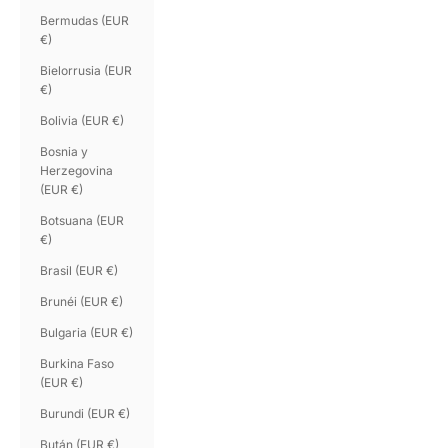
Bermudas (EUR
€)
Bielorrusia (EUR
€)
Bolivia (EUR €)
Bosnia y
Herzegovina
(EUR €)
Botsuana (EUR
€)
Brasil (EUR €)
Brunéi (EUR €)
Bulgaria (EUR €)
Burkina Faso
(EUR €)
Burundi (EUR €)
Bután (EUR €)