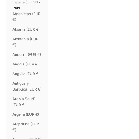
España (EUR €)
País
Afganistán (EUR
€)
Albania (EUR €)
Alemania (EUR
€)
Andorra (EUR €)
Angola (EUR €)
Anguila (EUR €)
Antigua y
Barbuda (EUR €)
Arabia Saudí
(EUR €)
Argelia (EUR €)
Argentina (EUR
€)