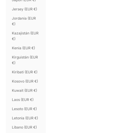
Jersey (EUR €)
Jordania (EUR
€)
Kazajistán (EUR
€)
Kenia (EUR €)
Kirguistán (EUR
€)
Kiribati (EUR €)
Kosovo (EUR €)
Kuwait (EUR €)
Laos (EUR €)
Lesoto (EUR €)
Letonia (EUR €)
Líbano (EUR €)