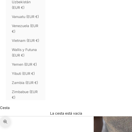
Uzbekistán
(EUR €)
Vanuatu (EUR €)
Venezuela (EUR
€)
Vietnam (EUR €)
Wallis y Futuna
(EUR €)
Yemen (EUR €)
Yibuti (EUR €)
Zambia (EUR €)
Zimbabue (EUR
€)
Cesta
La cesta está vacía
Zoom