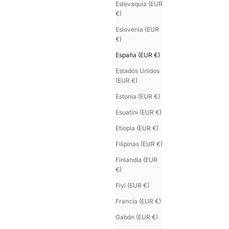
Eslovaquia (EUR
€)
Eslovenia (EUR
€)
España (EUR €)
Estados Unidos
(EUR €)
Estonia (EUR €)
Esuatini (EUR €)
Etiopía (EUR €)
Filipinas (EUR €)
Finlandia (EUR
€)
Fiyi (EUR €)
Francia (EUR €)
Gabón (EUR €)