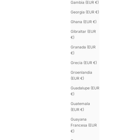
Gambia (EUR €)
Georgia (EUR €)
Ghana (EUR €)
Gibraltar (EUR
€)
Granada (EUR
€)
Grecia (EUR €)
Groenlandia
(EUR €)
Guadalupe (EUR
€)
Guatemala
(EUR €)
Guayana
Francesa (EUR
€)