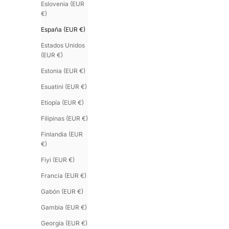
Eslovenia (EUR
€)
España (EUR €)
Estados Unidos
(EUR €)
Estonia (EUR €)
Esuatini (EUR €)
Etiopía (EUR €)
Filipinas (EUR €)
Finlandia (EUR
€)
Fiyi (EUR €)
Francia (EUR €)
Gabón (EUR €)
Gambia (EUR €)
Georgia (EUR €)