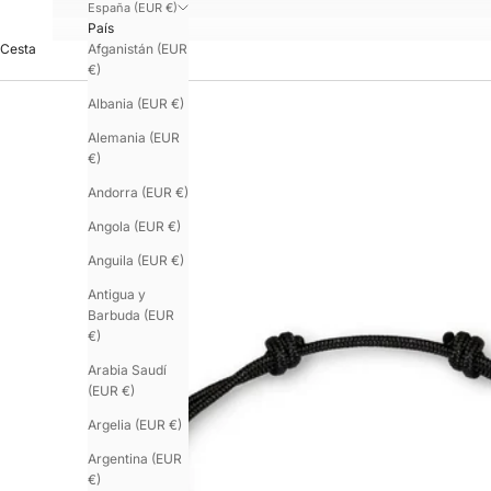
España (EUR €)
País
Afganistán (EUR
Cesta
€)
Albania (EUR €)
Alemania (EUR
€)
Andorra (EUR €)
Angola (EUR €)
Anguila (EUR €)
Antigua y
Barbuda (EUR
€)
Arabia Saudí
(EUR €)
Argelia (EUR €)
Argentina (EUR
€)