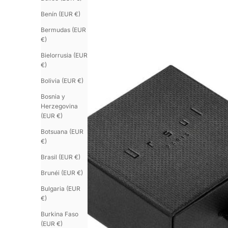
Benín (EUR €)
Bermudas (EUR
€)
Bielorrusia (EUR
€)
Bolivia (EUR €)
Bosnia y
Herzegovina
(EUR €)
Botsuana (EUR
€)
Brasil (EUR €)
Brunéi (EUR €)
Bulgaria (EUR
€)
Burkina Faso
(EUR €)