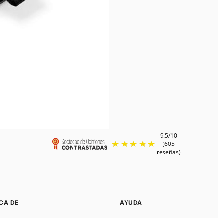
CA DE
AYUDA