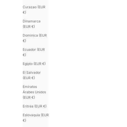
Curazao (EUR
€)
Dinamarca
(EUR €)
Dominica (EUR
€)
Ecuador (EUR
€)
Egipto (EUR €)
El Salvador
(EUR €)
Emiratos
Árabes Unidos
(EUR €)
Eritrea (EUR €)
Eslovaquia (EUR
€)