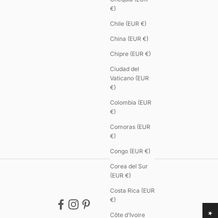
€)
Chile (EUR €)
China (EUR €)
Chipre (EUR €)
Ciudad del
Vaticano (EUR
€)
Colombia (EUR
€)
Comoras (EUR
€)
Congo (EUR €)
Corea del Sur
(EUR €)
Costa Rica (EUR
€)
Côte d’Ivoire