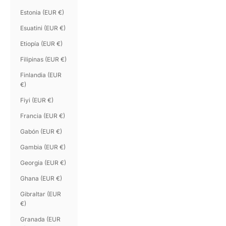
Estonia (EUR €)
Esuatini (EUR €)
Etiopía (EUR €)
Filipinas (EUR €)
Finlandia (EUR
€)
Fiyi (EUR €)
Francia (EUR €)
Gabón (EUR €)
Gambia (EUR €)
Georgia (EUR €)
Ghana (EUR €)
Gibraltar (EUR
€)
Granada (EUR