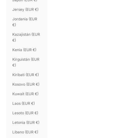
Jersey (EUR €)
Jordania (EUR
€)
Kazajistán (EUR
€)
Kenia (EUR €)
Kirguistán (EUR
€)
Kiribati (EUR €)
Kosovo (EUR €)
Kuwait (EUR €)
Laos (EUR €)
Lesoto (EUR €)
Letonia (EUR €)
Líbano (EUR €)