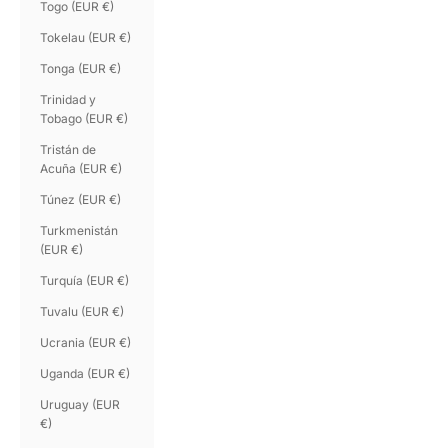
Togo (EUR €)
Tokelau (EUR €)
Tonga (EUR €)
Trinidad y
Tobago (EUR €)
Tristán de
Acuña (EUR €)
Túnez (EUR €)
Turkmenistán
(EUR €)
Turquía (EUR €)
Tuvalu (EUR €)
Ucrania (EUR €)
Uganda (EUR €)
Uruguay (EUR
€)