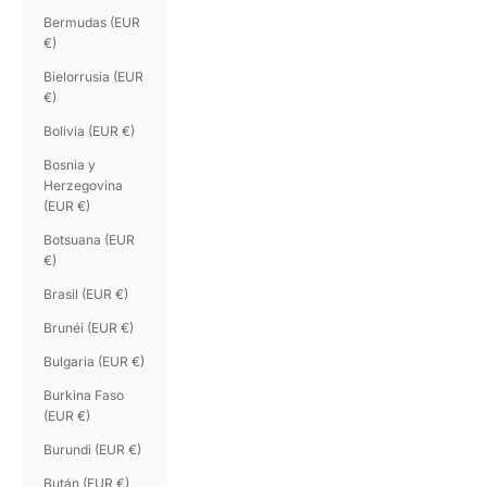
Bermudas (EUR
€)
Bielorrusia (EUR
€)
Bolivia (EUR €)
Bosnia y
Herzegovina
(EUR €)
Botsuana (EUR
€)
Brasil (EUR €)
Brunéi (EUR €)
Bulgaria (EUR €)
Burkina Faso
(EUR €)
Burundi (EUR €)
Bután (EUR €)