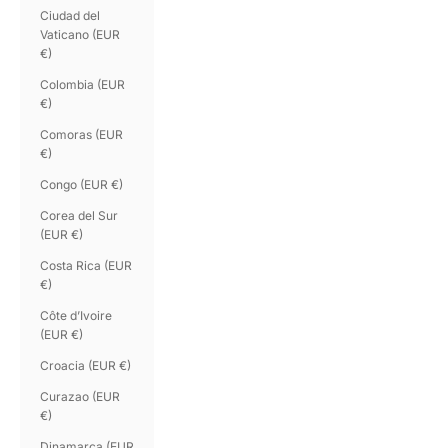
Ciudad del
Vaticano (EUR
€)
Colombia (EUR
€)
Comoras (EUR
€)
Congo (EUR €)
Corea del Sur
(EUR €)
Costa Rica (EUR
€)
Côte d’Ivoire
(EUR €)
Croacia (EUR €)
Curazao (EUR
€)
Dinamarca (EUR