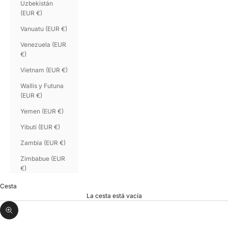
Uzbekistán
(EUR €)
Vanuatu (EUR €)
Venezuela (EUR
€)
Vietnam (EUR €)
Wallis y Futuna
(EUR €)
Yemen (EUR €)
Yibuti (EUR €)
Zambia (EUR €)
Zimbabue (EUR
€)
Cesta
La cesta está vacía
Zoom