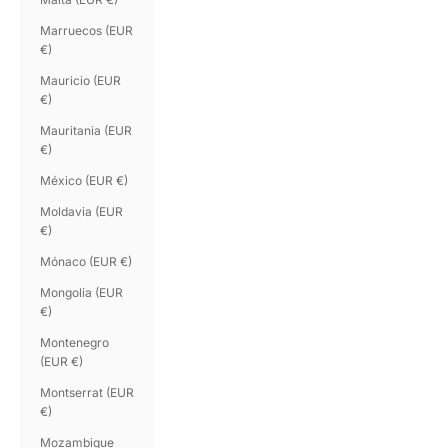
Marruecos (EUR
€)
Mauricio (EUR
€)
Mauritania (EUR
€)
México (EUR €)
Moldavia (EUR
€)
Mónaco (EUR €)
Mongolia (EUR
€)
Montenegro
(EUR €)
Montserrat (EUR
€)
Mozambique