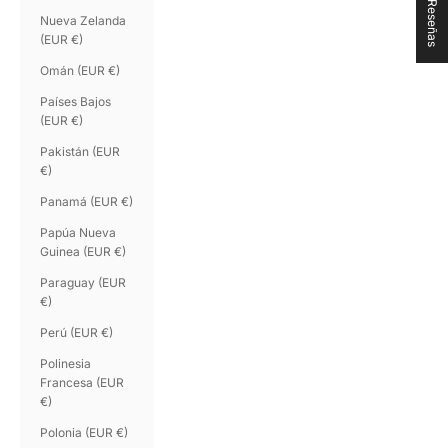
★ Reseñas
Nueva Zelanda
(EUR €)
Omán (EUR €)
Países Bajos
(EUR €)
Pakistán (EUR
€)
Panamá (EUR €)
Papúa Nueva
Guinea (EUR €)
Paraguay (EUR
€)
Perú (EUR €)
Polinesia
Francesa (EUR
€)
Polonia (EUR €)