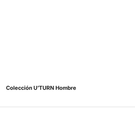
Colección U’TURN Hombre