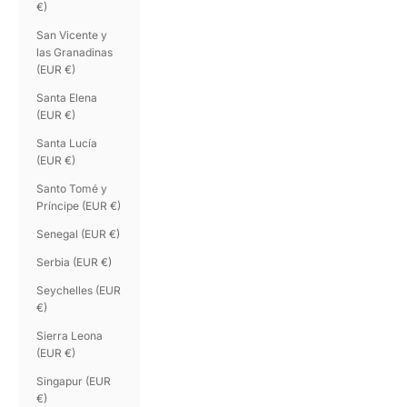
€)
San Vicente y
las Granadinas
(EUR €)
Santa Elena
(EUR €)
Santa Lucía
(EUR €)
Santo Tomé y
Príncipe (EUR €)
Senegal (EUR €)
Serbia (EUR €)
Seychelles (EUR
€)
Sierra Leona
(EUR €)
Singapur (EUR
€)