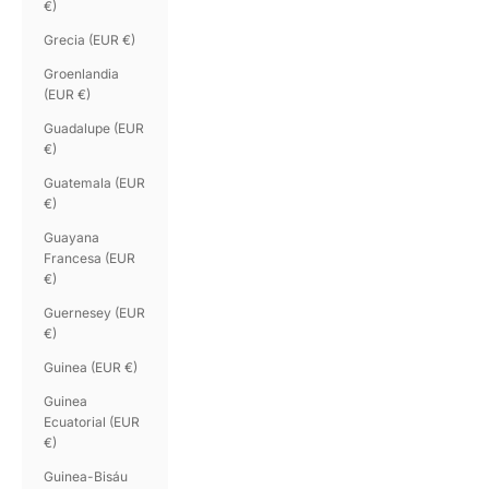
€)
Grecia (EUR €)
Groenlandia
(EUR €)
Guadalupe (EUR
€)
Guatemala (EUR
€)
Guayana
Francesa (EUR
€)
Guernesey (EUR
€)
Guinea (EUR €)
Guinea
Ecuatorial (EUR
€)
Guinea-Bisáu