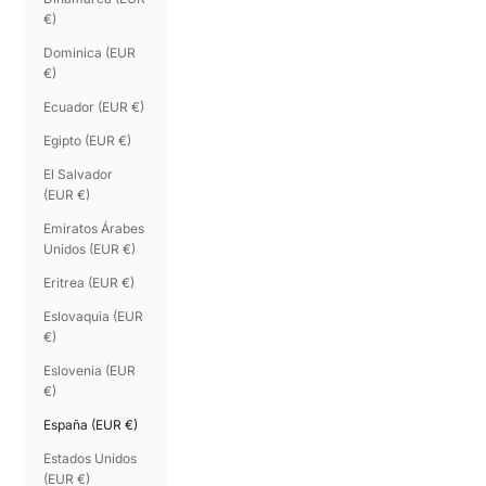
€)
Dominica (EUR
€)
Ecuador (EUR €)
Egipto (EUR €)
El Salvador
(EUR €)
Emiratos Árabes
Unidos (EUR €)
Eritrea (EUR €)
Eslovaquia (EUR
€)
Eslovenia (EUR
€)
España (EUR €)
Estados Unidos
(EUR €)