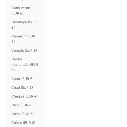
Cabo Verde
(EUR €)
Camboya (EUR
€)
Camerún (EUR
€)
Canadá (EUR €)
Caribe
neerlandés (EUR
€)
Catar (EUR €)
Chad (EUR €)
Chequia (EUR €)
Chile (EUR €)
China (EUR €)
Chipre (EUR €)