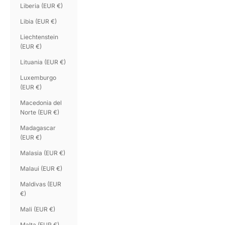
Liberia (EUR €)
Libia (EUR €)
Liechtenstein
(EUR €)
Lituania (EUR €)
Luxemburgo
(EUR €)
Macedonia del
Norte (EUR €)
Madagascar
(EUR €)
Malasia (EUR €)
Malaui (EUR €)
Maldivas (EUR
€)
Mali (EUR €)
Malta (EUR €)