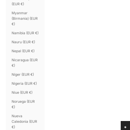
(EUR €)
Myanmar
(Birmania) (EUR
€)
Namibia (EUR €)
Nauru (EUR €)
Nepal (EUR €)
Nicaragua (EUR
€)
Níger (EUR €)
Nigeria (EUR €)
Niue (EUR €)
Noruega (EUR
€)
Nueva
Caledonia (EUR
€)