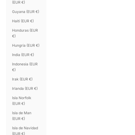
(EUR €)
Guyana (EUR €)
Haití (EUR €)
Honduras (EUR
€)
Hungría (EUR €)
India (EUR €)
Indonesia (EUR
€)
Irak (EUR €)
Irlanda (EUR €)
Isla Norfolk
(EUR €)
Isla de Man
(EUR €)
Isla de Navidad
(EUR €)