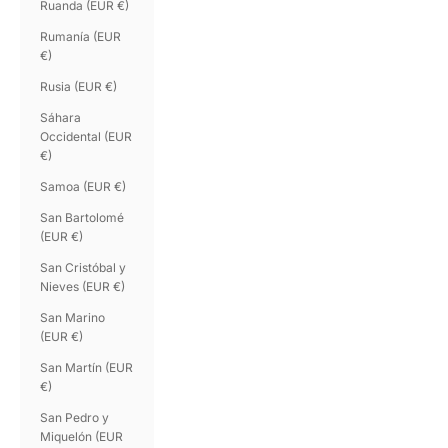
Ruanda (EUR €)
Rumanía (EUR
€)
Rusia (EUR €)
Sáhara
Occidental (EUR
€)
Samoa (EUR €)
San Bartolomé
(EUR €)
San Cristóbal y
Nieves (EUR €)
San Marino
(EUR €)
San Martín (EUR
€)
San Pedro y
Miquelón (EUR