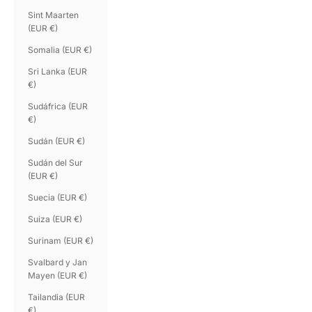
Sint Maarten
(EUR €)
Somalia (EUR €)
Sri Lanka (EUR
€)
Sudáfrica (EUR
€)
Sudán (EUR €)
Sudán del Sur
(EUR €)
Suecia (EUR €)
Suiza (EUR €)
Surinam (EUR €)
Svalbard y Jan
Mayen (EUR €)
Tailandia (EUR
€)