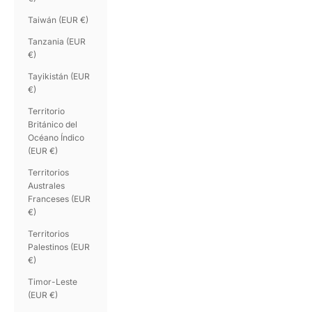
Taiwán (EUR €)
Tanzania (EUR
€)
Tayikistán (EUR
€)
Territorio
Británico del
Océano Índico
(EUR €)
Territorios
Australes
Franceses (EUR
€)
Territorios
Palestinos (EUR
€)
Timor-Leste
(EUR €)