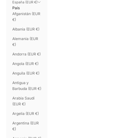
España (EUR €)
País
Afganistán (EUR
€)
Albania (EUR €)
Alemania (EUR
€)
Andorra (EUR €)
Angola (EUR €)
Anguila (EUR €)
Antigua y
Barbuda (EUR €)
Arabia Saudí
(EUR €)
Argelia (EUR €)
Argentina (EUR
€)