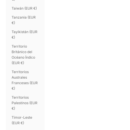
Taiwán (EUR €)
Tanzania (EUR
€)
Tayikistán (EUR
€)
Territorio
Británico del
Océano Índico
(EUR €)
Territorios
Australes
Franceses (EUR
€)
Territorios
Palestinos (EUR
€)
Timor-Leste
(EUR €)