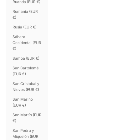
Ruanda (EUR €)
Rumanía (EUR
€)
Rusia (EUR €)
Sáhara
Occidental (EUR
€)
Samoa (EUR €)
San Bartolomé
(EUR €)
San Cristóbal y
Nieves (EUR €)
San Marino
(EUR €)
San Martín (EUR
€)
San Pedro y
Miquelón (EUR