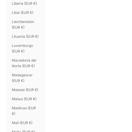
Liberia (EUR €)
Libia (EUR €)
Liechtenstein
(EUR €)
Lituania (EUR €)
Luxemburgo
(EUR €)
Macedonia del
Norte (EUR €)
Madagascar
(EUR €)
Malasia (EUR €)
Malaui (EUR €)
Maldivas (EUR
€)
Mali (EUR €)
Malta (EUR €)