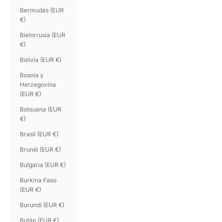
Bermudas (EUR
€)
Bielorrusia (EUR
€)
Bolivia (EUR €)
Bosnia y
Herzegovina
(EUR €)
Botsuana (EUR
€)
Brasil (EUR €)
Brunéi (EUR €)
Bulgaria (EUR €)
Burkina Faso
(EUR €)
Burundi (EUR €)
Bután (EUR €)