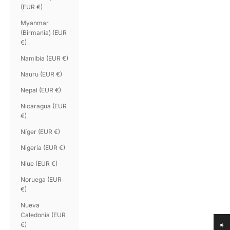
(EUR €)
Myanmar
(Birmania) (EUR
€)
Namibia (EUR €)
Nauru (EUR €)
Nepal (EUR €)
Nicaragua (EUR
€)
Níger (EUR €)
Nigeria (EUR €)
Niue (EUR €)
Noruega (EUR
€)
Nueva
Caledonia (EUR
€)