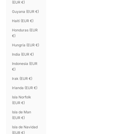
(EUR €)
Guyana (EUR €)
Haití (EUR €)
Honduras (EUR
€)
Hungría (EUR €)
India (EUR €)
Indonesia (EUR
€)
Irak (EUR €)
Irlanda (EUR €)
Isla Norfolk
(EUR €)
Isla de Man
(EUR €)
Isla de Navidad
(EUR €)