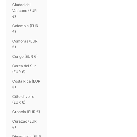
Ciudad del
Vaticano (EUR
€)
Colombia (EUR
€)
Comoras (EUR
€)
Congo (EUR €)
Corea del Sur
(EUR €)
Costa Rica (EUR
€)
Côte d’Ivoire
(EUR €)
Croacia (EUR €)
Curazao (EUR
€)
Dinamarca (EUR