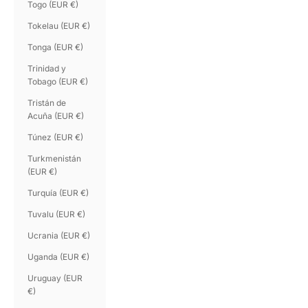
Togo (EUR €)
Tokelau (EUR €)
Tonga (EUR €)
Trinidad y
Tobago (EUR €)
Tristán de
Acuña (EUR €)
Túnez (EUR €)
Turkmenistán
(EUR €)
Turquía (EUR €)
Tuvalu (EUR €)
Ucrania (EUR €)
Uganda (EUR €)
Uruguay (EUR
€)