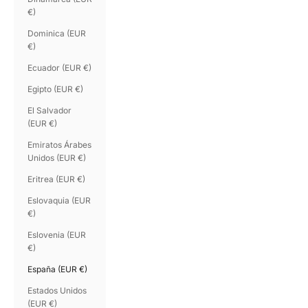
€)
Dominica (EUR
€)
Ecuador (EUR €)
Egipto (EUR €)
El Salvador
(EUR €)
Emiratos Árabes
Unidos (EUR €)
Eritrea (EUR €)
Eslovaquia (EUR
€)
Eslovenia (EUR
€)
España (EUR €)
Estados Unidos
(EUR €)