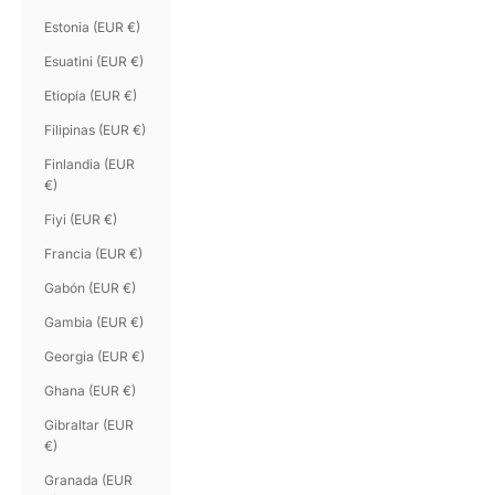
Estonia (EUR €)
Esuatini (EUR €)
Etiopía (EUR €)
Filipinas (EUR €)
Finlandia (EUR
€)
Fiyi (EUR €)
Francia (EUR €)
Gabón (EUR €)
Gambia (EUR €)
Georgia (EUR €)
Ghana (EUR €)
Gibraltar (EUR
€)
Granada (EUR