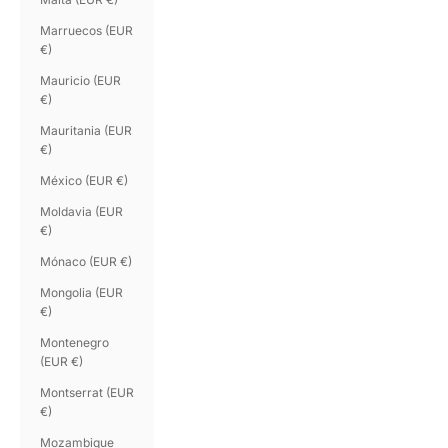
Marruecos (EUR
€)
Mauricio (EUR
€)
Mauritania (EUR
€)
México (EUR €)
Moldavia (EUR
€)
Mónaco (EUR €)
Mongolia (EUR
€)
Montenegro
(EUR €)
Montserrat (EUR
€)
Mozambique