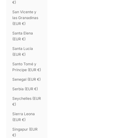
€)
San Vicente y
las Granadinas
(EUR €)
Santa Elena
(EUR €)
Santa Lucía
(EUR €)
Santo Tomé y
Príncipe (EUR €)
Senegal (EUR €)
Serbia (EUR €)
Seychelles (EUR
€)
Sierra Leona
(EUR €)
Singapur (EUR
€)