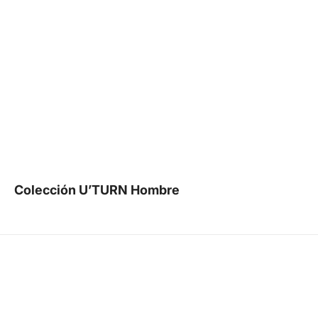
Colección U’TURN Hombre