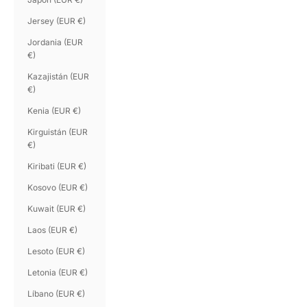
Jersey (EUR €)
Jordania (EUR
€)
Kazajistán (EUR
€)
Kenia (EUR €)
Kirguistán (EUR
€)
Kiribati (EUR €)
Kosovo (EUR €)
Kuwait (EUR €)
Laos (EUR €)
Lesoto (EUR €)
Letonia (EUR €)
Líbano (EUR €)