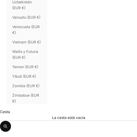
Uzbekistán
(EUR €)
Vanuatu (EUR €)
Venezuela (EUR
€)
Vietnam (EUR €)
Wallis y Futuna
(EUR €)
Yemen (EUR €)
Yibuti (EUR €)
Zambia (EUR €)
Zimbabue (EUR
€)
Cesta
La cesta está vacía
Zoom