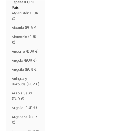
España (EUR €)
País
Afganistán (EUR
€)
Albania (EUR €)
Alemania (EUR
€)
Andorra (EUR €)
Angola (EUR €)
Anguila (EUR €)
Antigua y
Barbuda (EUR €)
Arabia Saudí
(EUR €)
Argelia (EUR €)
Argentina (EUR
€)