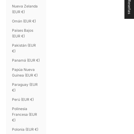
★ Reseñas
Nueva Zelanda
(EUR €)
Omán (EUR €)
Países Bajos
(EUR €)
Pakistán (EUR
€)
Panamá (EUR €)
Papúa Nueva
Guinea (EUR €)
Paraguay (EUR
€)
Perú (EUR €)
Polinesia
Francesa (EUR
€)
Polonia (EUR €)