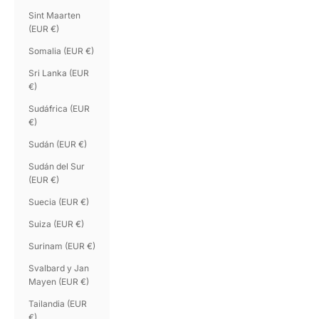
Sint Maarten
(EUR €)
Somalia (EUR €)
Sri Lanka (EUR
€)
Sudáfrica (EUR
€)
Sudán (EUR €)
Sudán del Sur
(EUR €)
Suecia (EUR €)
Suiza (EUR €)
Surinam (EUR €)
Svalbard y Jan
Mayen (EUR €)
Tailandia (EUR
€)