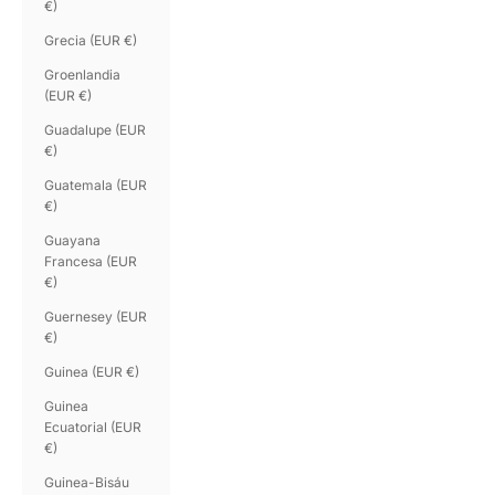
€)
Grecia (EUR €)
Groenlandia
(EUR €)
Guadalupe (EUR
€)
Guatemala (EUR
€)
Guayana
Francesa (EUR
€)
Guernesey (EUR
€)
Guinea (EUR €)
Guinea
Ecuatorial (EUR
€)
Guinea-Bisáu