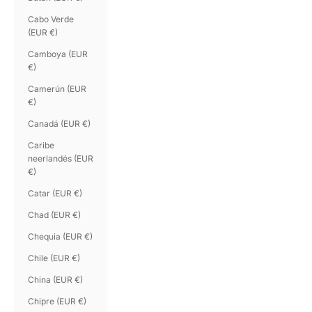
Cabo Verde
(EUR €)
Camboya (EUR
€)
Camerún (EUR
€)
Canadá (EUR €)
Caribe
neerlandés (EUR
€)
Catar (EUR €)
Chad (EUR €)
Chequia (EUR €)
Chile (EUR €)
China (EUR €)
Chipre (EUR €)