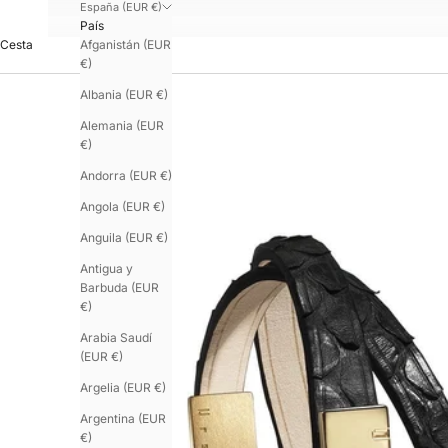
España (EUR €)
País
Afganistán (EUR
Cesta
€)
Albania (EUR €)
Alemania (EUR
€)
Andorra (EUR €)
Angola (EUR €)
Anguila (EUR €)
Antigua y
Barbuda (EUR
€)
Arabia Saudí
(EUR €)
Argelia (EUR €)
Argentina (EUR
€)