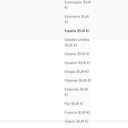
Eslovaquia (EUR
€)
Eslovenia (EUR
€)
España (EUR €)
Estados Unidos
(EUR €)
Estonia (EUR €)
Esuatini (EUR €)
Etiopía (EUR €)
Filipinas (EUR €)
Finlandia (EUR
€)
Fiyi (EUR €)
Francia (EUR €)
Gabón (EUR €)