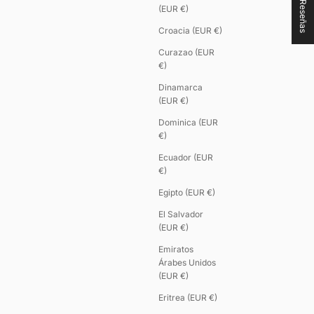
★ Reseñas
(EUR €)
Croacia (EUR €)
Curazao (EUR
€)
Dinamarca
(EUR €)
Dominica (EUR
€)
Ecuador (EUR
€)
Egipto (EUR €)
El Salvador
(EUR €)
Emiratos
Árabes Unidos
(EUR €)
Eritrea (EUR €)