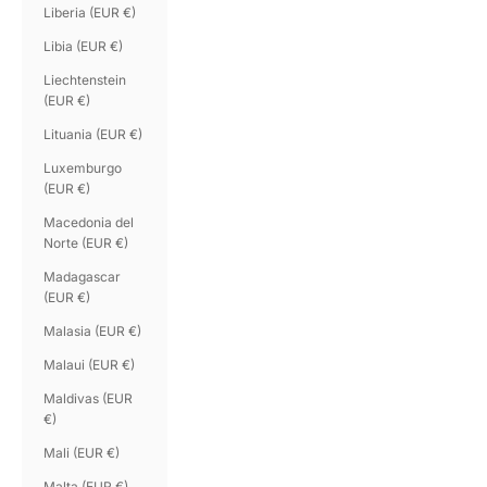
Liberia (EUR €)
Libia (EUR €)
Liechtenstein
(EUR €)
Lituania (EUR €)
Luxemburgo
(EUR €)
Macedonia del
Norte (EUR €)
Madagascar
(EUR €)
Malasia (EUR €)
Malaui (EUR €)
Maldivas (EUR
€)
Mali (EUR €)
Malta (EUR €)