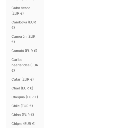
Cabo Verde
(EUR €)
Camboya (EUR
€)
Camerún (EUR
€)
Canadá (EUR €)
Caribe
neerlandés (EUR
€)
Catar (EUR €)
Chad (EUR €)
Chequia (EUR €)
Chile (EUR €)
China (EUR €)
Chipre (EUR €)