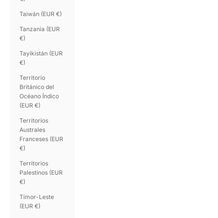
Taiwán (EUR €)
Tanzania (EUR
€)
Tayikistán (EUR
€)
Territorio
Británico del
Océano Índico
(EUR €)
Territorios
Australes
Franceses (EUR
€)
Territorios
Palestinos (EUR
€)
Timor-Leste
(EUR €)