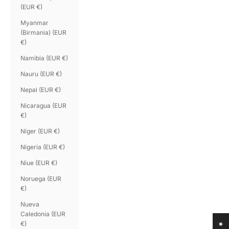
(EUR €)
Myanmar
(Birmania) (EUR
€)
Namibia (EUR €)
Nauru (EUR €)
Nepal (EUR €)
Nicaragua (EUR
€)
Níger (EUR €)
Nigeria (EUR €)
Niue (EUR €)
Noruega (EUR
€)
Nueva
Caledonia (EUR
€)