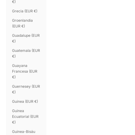
€)
Grecia (EUR €)
Groenlandia
(EUR €)
Guadalupe (EUR
€)
Guatemala (EUR
€)
Guayana
Francesa (EUR
€)
Guernesey (EUR
€)
Guinea (EUR €)
Guinea
Ecuatorial (EUR
€)
Guinea-Bisáu