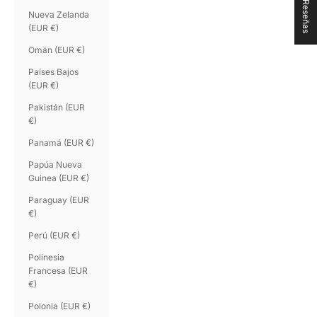
★ Reseñas
Nueva Zelanda
(EUR €)
Omán (EUR €)
Países Bajos
(EUR €)
Pakistán (EUR
€)
Panamá (EUR €)
Papúa Nueva
Guinea (EUR €)
Paraguay (EUR
€)
Perú (EUR €)
Polinesia
Francesa (EUR
€)
Polonia (EUR €)