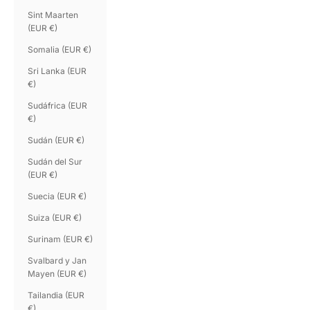
Sint Maarten
(EUR €)
Somalia (EUR €)
Sri Lanka (EUR
€)
Sudáfrica (EUR
€)
Sudán (EUR €)
Sudán del Sur
(EUR €)
Suecia (EUR €)
Suiza (EUR €)
Surinam (EUR €)
Svalbard y Jan
Mayen (EUR €)
Tailandia (EUR
€)