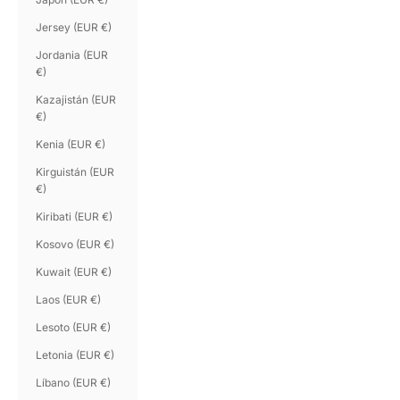
Jersey (EUR €)
Jordania (EUR
€)
Kazajistán (EUR
€)
Kenia (EUR €)
Kirguistán (EUR
€)
Kiribati (EUR €)
Kosovo (EUR €)
Kuwait (EUR €)
Laos (EUR €)
Lesoto (EUR €)
Letonia (EUR €)
Líbano (EUR €)