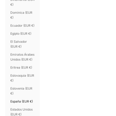
€)
Dominica (EUR
€)
Ecuador (EUR €)
Egipto (EUR €)
El Salvador
(EUR €)
Emiratos Árabes
Unidos (EUR €)
Eritrea (EUR €)
Eslovaquia (EUR
€)
Eslovenia (EUR
€)
España (EUR €)
Estados Unidos
(EUR €)