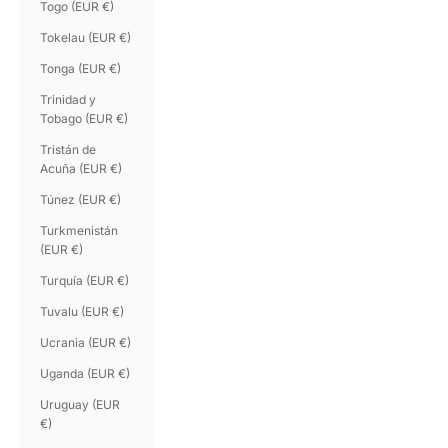
Togo (EUR €)
Tokelau (EUR €)
Tonga (EUR €)
Trinidad y
Tobago (EUR €)
Tristán de
Acuña (EUR €)
Túnez (EUR €)
Turkmenistán
(EUR €)
Turquía (EUR €)
Tuvalu (EUR €)
Ucrania (EUR €)
Uganda (EUR €)
Uruguay (EUR
€)