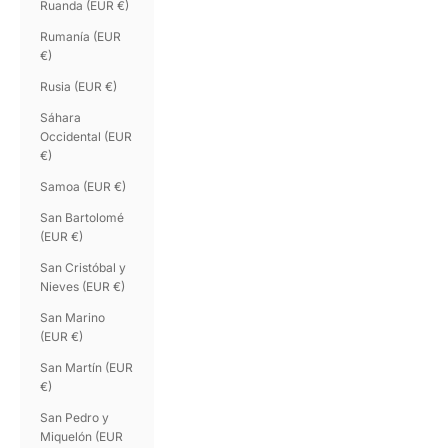
Ruanda (EUR €)
Rumanía (EUR
€)
Rusia (EUR €)
Sáhara
Occidental (EUR
€)
Samoa (EUR €)
San Bartolomé
(EUR €)
San Cristóbal y
Nieves (EUR €)
San Marino
(EUR €)
San Martín (EUR
€)
San Pedro y
Miquelón (EUR