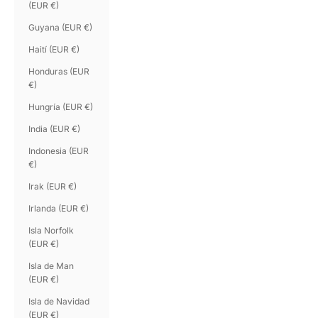
(EUR €)
Guyana (EUR €)
Haití (EUR €)
Honduras (EUR
€)
Hungría (EUR €)
India (EUR €)
Indonesia (EUR
€)
Irak (EUR €)
Irlanda (EUR €)
Isla Norfolk
(EUR €)
Isla de Man
(EUR €)
Isla de Navidad
(EUR €)