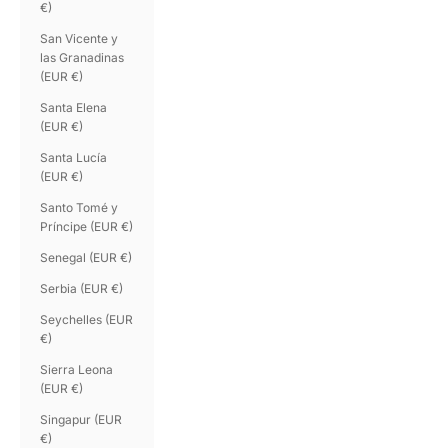
€)
San Vicente y
las Granadinas
(EUR €)
Santa Elena
(EUR €)
Santa Lucía
(EUR €)
Santo Tomé y
Príncipe (EUR €)
Senegal (EUR €)
Serbia (EUR €)
Seychelles (EUR
€)
Sierra Leona
(EUR €)
Singapur (EUR
€)