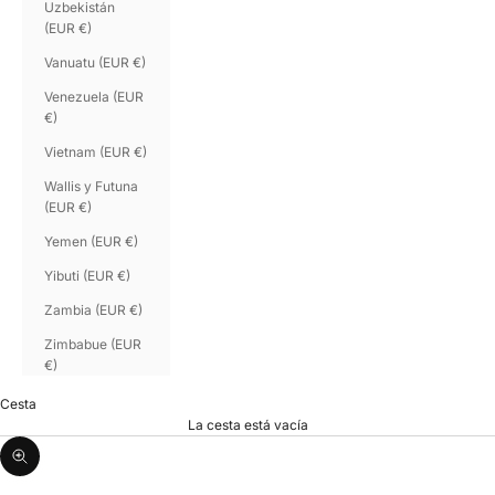
Uzbekistán
(EUR €)
Vanuatu (EUR €)
Venezuela (EUR
€)
Vietnam (EUR €)
Wallis y Futuna
(EUR €)
Yemen (EUR €)
Yibuti (EUR €)
Zambia (EUR €)
Zimbabue (EUR
€)
Cesta
La cesta está vacía
Zoom