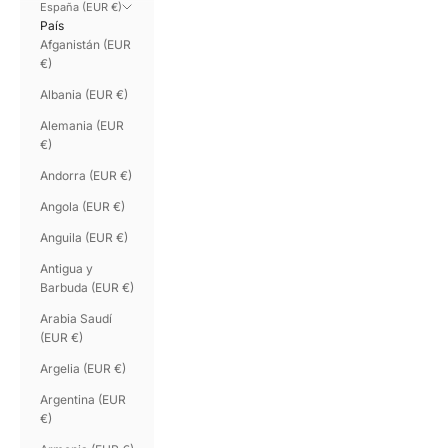
España (EUR €)
País
Afganistán (EUR
€)
Albania (EUR €)
Alemania (EUR
€)
Andorra (EUR €)
Angola (EUR €)
Anguila (EUR €)
Antigua y
Barbuda (EUR €)
Arabia Saudí
(EUR €)
Argelia (EUR €)
Argentina (EUR
€)