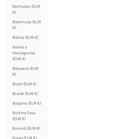
Bermudas (EUR
€)
Bielorrusia (EUR
€)
Bolivia (EUR €)
Bosnia y
Herzegovina
(EUR €)
Botsuana (EUR
€)
Brasil (EUR €)
Brunéi (EUR €)
Bulgaria (EUR €)
Burkina Faso
(EUR €)
Burundi (EUR €)
Bután (EUR €)