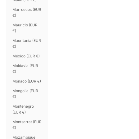
Marruecos (EUR
€)
Mauricio (EUR
€)
Mauritania (EUR
€)
México (EUR €)
Moldavia (EUR
€)
Mónaco (EUR €)
Mongolia (EUR
€)
Montenegro
(EUR €)
Montserrat (EUR
€)
Mozambique