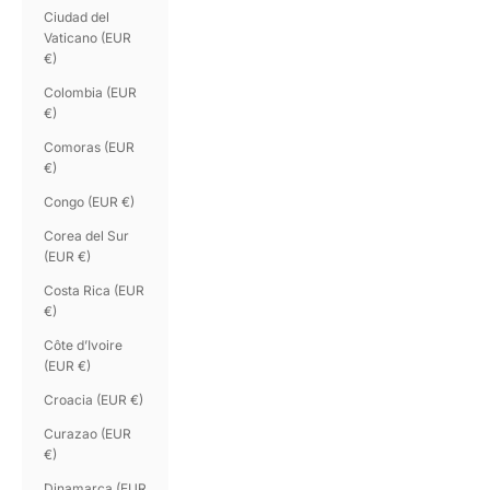
Ciudad del
Vaticano (EUR
€)
Colombia (EUR
€)
Comoras (EUR
€)
Congo (EUR €)
Corea del Sur
(EUR €)
Costa Rica (EUR
€)
Côte d’Ivoire
(EUR €)
Croacia (EUR €)
Curazao (EUR
€)
Dinamarca (EUR