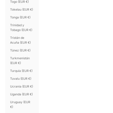
Togo (EUR €)
Tokelau (EUR €)
Tonga (EUR €)
Trinidad y
Tobago (EUR €)
Tristán de
Acuña (EUR €)
Túnez (EUR €)
Turkmenistán
(EUR €)
Turquía (EUR €)
Tuvalu (EUR €)
Ucrania (EUR €)
Uganda (EUR €)
Uruguay (EUR
€)