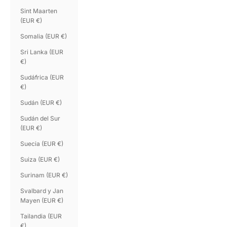
Sint Maarten
(EUR €)
Somalia (EUR €)
Sri Lanka (EUR
€)
Sudáfrica (EUR
€)
Sudán (EUR €)
Sudán del Sur
(EUR €)
Suecia (EUR €)
Suiza (EUR €)
Surinam (EUR €)
Svalbard y Jan
Mayen (EUR €)
Tailandia (EUR
€)