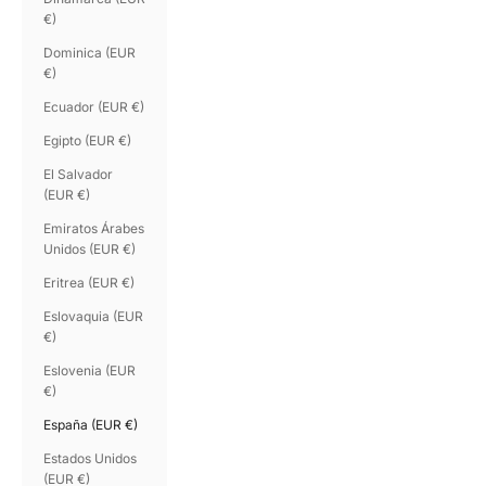
€)
Dominica (EUR
€)
Ecuador (EUR €)
Egipto (EUR €)
El Salvador
(EUR €)
Emiratos Árabes
Unidos (EUR €)
Eritrea (EUR €)
Eslovaquia (EUR
€)
Eslovenia (EUR
€)
España (EUR €)
Estados Unidos
(EUR €)