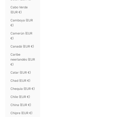
Cabo Verde
(EUR €)
Camboya (EUR
€)
Camerún (EUR
€)
Canadá (EUR €)
Caribe
neerlandés (EUR
€)
Catar (EUR €)
Chad (EUR €)
Chequia (EUR €)
Chile (EUR €)
China (EUR €)
Chipre (EUR €)