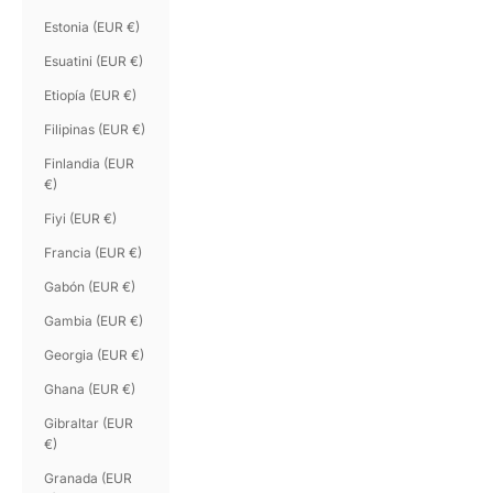
Estonia (EUR €)
Esuatini (EUR €)
Etiopía (EUR €)
Filipinas (EUR €)
Finlandia (EUR
€)
Fiyi (EUR €)
Francia (EUR €)
Gabón (EUR €)
Gambia (EUR €)
Georgia (EUR €)
Ghana (EUR €)
Gibraltar (EUR
€)
Granada (EUR