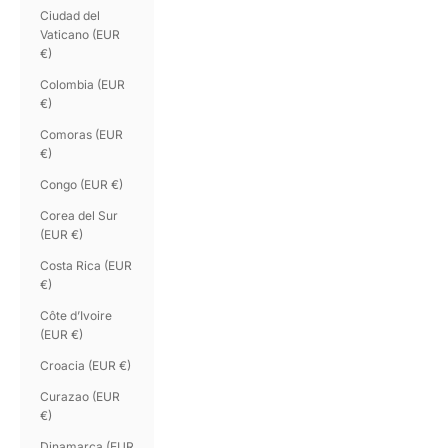
Ciudad del
Vaticano (EUR
€)
Colombia (EUR
€)
Comoras (EUR
€)
Congo (EUR €)
Corea del Sur
(EUR €)
Costa Rica (EUR
€)
Côte d’Ivoire
(EUR €)
Croacia (EUR €)
Curazao (EUR
€)
Dinamarca (EUR