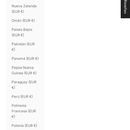
★ Reseñas
Nueva Zelanda
(EUR €)
Omán (EUR €)
Países Bajos
(EUR €)
Pakistán (EUR
€)
Panamá (EUR €)
Papúa Nueva
Guinea (EUR €)
Paraguay (EUR
€)
Perú (EUR €)
Polinesia
Francesa (EUR
€)
Polonia (EUR €)