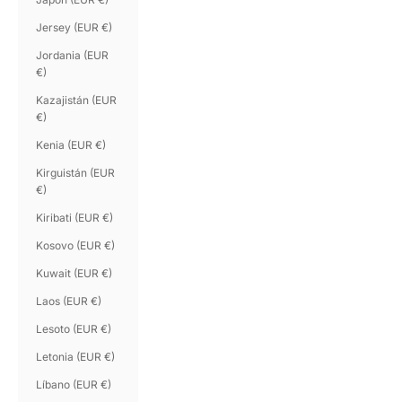
Jersey (EUR €)
Jordania (EUR
€)
Kazajistán (EUR
€)
Kenia (EUR €)
Kirguistán (EUR
€)
Kiribati (EUR €)
Kosovo (EUR €)
Kuwait (EUR €)
Laos (EUR €)
Lesoto (EUR €)
Letonia (EUR €)
Líbano (EUR €)