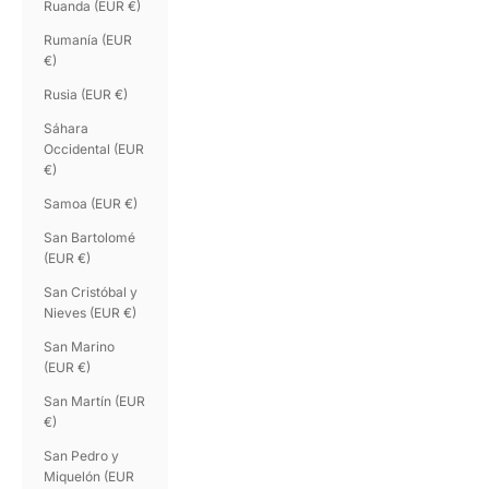
Ruanda (EUR €)
Rumanía (EUR
€)
Rusia (EUR €)
Sáhara
Occidental (EUR
€)
Samoa (EUR €)
San Bartolomé
(EUR €)
San Cristóbal y
Nieves (EUR €)
San Marino
(EUR €)
San Martín (EUR
€)
San Pedro y
Miquelón (EUR