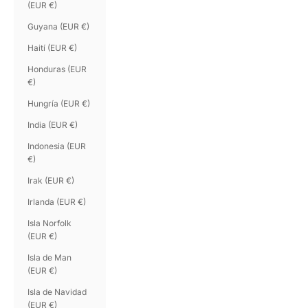
(EUR €)
Guyana (EUR €)
Haití (EUR €)
Honduras (EUR
€)
Hungría (EUR €)
India (EUR €)
Indonesia (EUR
€)
Irak (EUR €)
Irlanda (EUR €)
Isla Norfolk
(EUR €)
Isla de Man
(EUR €)
Isla de Navidad
(EUR €)