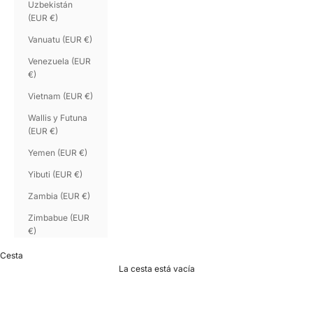
Uzbekistán
(EUR €)
Vanuatu (EUR €)
Venezuela (EUR
€)
Vietnam (EUR €)
Wallis y Futuna
(EUR €)
Yemen (EUR €)
Yibuti (EUR €)
Zambia (EUR €)
Zimbabue (EUR
€)
Cesta
La cesta está vacía