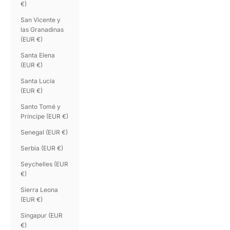
€)
San Vicente y
las Granadinas
(EUR €)
Santa Elena
(EUR €)
Santa Lucía
(EUR €)
Santo Tomé y
Príncipe (EUR €)
Senegal (EUR €)
Serbia (EUR €)
Seychelles (EUR
€)
Sierra Leona
(EUR €)
Singapur (EUR
€)