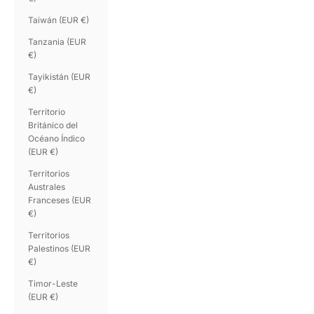
Taiwán (EUR €)
Tanzania (EUR
€)
Tayikistán (EUR
€)
Territorio
Británico del
Océano Índico
(EUR €)
Territorios
Australes
Franceses (EUR
€)
Territorios
Palestinos (EUR
€)
Timor-Leste
(EUR €)