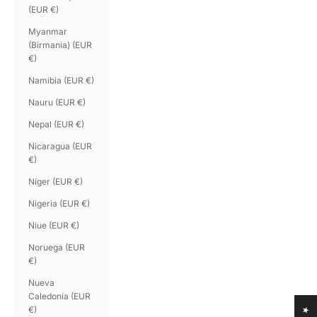
(EUR €)
Myanmar
(Birmania) (EUR
€)
Namibia (EUR €)
Nauru (EUR €)
Nepal (EUR €)
Nicaragua (EUR
€)
Níger (EUR €)
Nigeria (EUR €)
Niue (EUR €)
Noruega (EUR
€)
Nueva
Caledonia (EUR
€)