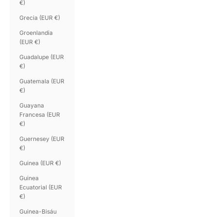
€)
Grecia (EUR €)
Groenlandia
(EUR €)
Guadalupe (EUR
€)
Guatemala (EUR
€)
Guayana
Francesa (EUR
€)
Guernesey (EUR
€)
Guinea (EUR €)
Guinea
Ecuatorial (EUR
€)
Guinea-Bisáu