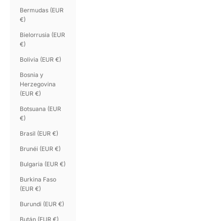
Bermudas (EUR
€)
Bielorrusia (EUR
€)
Bolivia (EUR €)
Bosnia y
Herzegovina
(EUR €)
Botsuana (EUR
€)
Brasil (EUR €)
Brunéi (EUR €)
Bulgaria (EUR €)
Burkina Faso
(EUR €)
Burundi (EUR €)
Bután (EUR €)