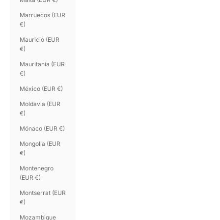
Marruecos (EUR
€)
Mauricio (EUR
€)
Mauritania (EUR
€)
México (EUR €)
Moldavia (EUR
€)
Mónaco (EUR €)
Mongolia (EUR
€)
Montenegro
(EUR €)
Montserrat (EUR
€)
Mozambique