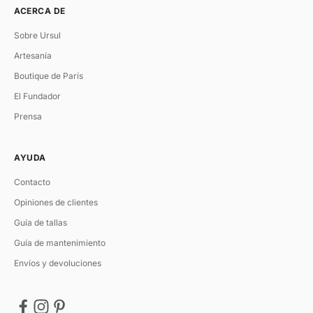
ACERCA DE
Sobre Ursul
Artesanía
Boutique de París
El Fundador
Prensa
AYUDA
Contacto
Opiniones de clientes
Guía de tallas
Guía de mantenimiento
Envíos y devoluciones