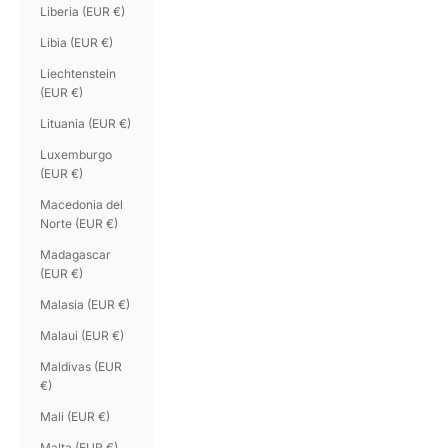
Liberia (EUR €)
Libia (EUR €)
Liechtenstein
(EUR €)
Lituania (EUR €)
Luxemburgo
(EUR €)
Macedonia del
Norte (EUR €)
Madagascar
(EUR €)
Malasia (EUR €)
Malaui (EUR €)
Maldivas (EUR
€)
Mali (EUR €)
Malta (EUR €)