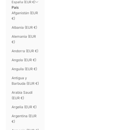
España (EUR €)
País
Afganistán (EUR
€)
Albania (EUR €)
Alemania (EUR
€)
Andorra (EUR €)
Angola (EUR €)
Anguila (EUR €)
Antigua y
Barbuda (EUR €)
Arabia Saudí
(EUR €)
Argelia (EUR €)
Argentina (EUR
€)