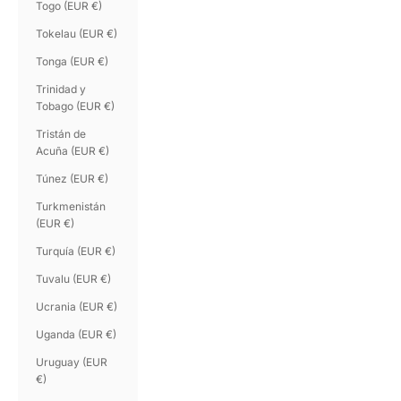
Togo (EUR €)
Tokelau (EUR €)
Tonga (EUR €)
Trinidad y
Tobago (EUR €)
Tristán de
Acuña (EUR €)
Túnez (EUR €)
Turkmenistán
(EUR €)
Turquía (EUR €)
Tuvalu (EUR €)
Ucrania (EUR €)
Uganda (EUR €)
Uruguay (EUR
€)