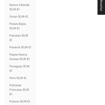
★ Reseñas
Nueva Zelanda
(EUR €)
Omán (EUR €)
Países Bajos
(EUR €)
Pakistán (EUR
€)
Panamá (EUR €)
Papúa Nueva
Guinea (EUR €)
Paraguay (EUR
€)
Perú (EUR €)
Polinesia
Francesa (EUR
€)
Polonia (EUR €)