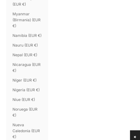
(EUR €)
Myanmar
(Birmania) (EUR
€)
Namibia (EUR €)
Nauru (EUR €)
Nepal (EUR €)
Nicaragua (EUR
€)
Níger (EUR €)
Nigeria (EUR €)
Niue (EUR €)
Noruega (EUR
€)
Nueva
Caledonia (EUR
€)