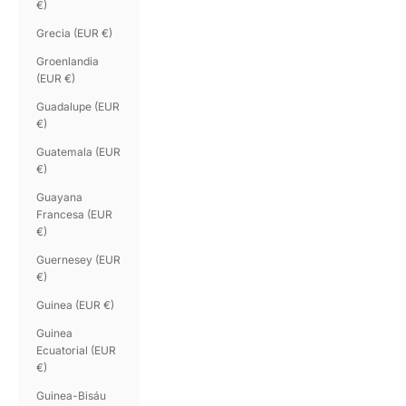
€)
Grecia (EUR €)
Groenlandia
(EUR €)
Guadalupe (EUR
€)
Guatemala (EUR
€)
Guayana
Francesa (EUR
€)
Guernesey (EUR
€)
Guinea (EUR €)
Guinea
Ecuatorial (EUR
€)
Guinea-Bisáu