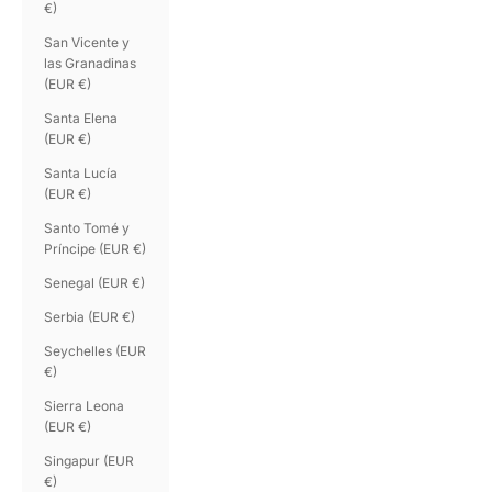
€)
San Vicente y
las Granadinas
(EUR €)
Santa Elena
(EUR €)
Santa Lucía
(EUR €)
Santo Tomé y
Príncipe (EUR €)
Senegal (EUR €)
Serbia (EUR €)
Seychelles (EUR
€)
Sierra Leona
(EUR €)
Singapur (EUR
€)