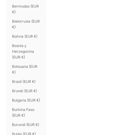
Bermudas (EUR
€)
Bielorrusia (EUR
€)
Bolivia (EUR €)
Bosnia y
Herzegovina
(EUR €)
Botsuana (EUR
€)
Brasil (EUR €)
Brunéi (EUR €)
Bulgaria (EUR €)
Burkina Faso
(EUR €)
Burundi (EUR €)
Bután (EUR €)