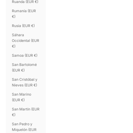
Ruanda (EUR €)
Rumanía (EUR
€)
Rusia (EUR €)
Sáhara
Occidental (EUR
€)
Samoa (EUR €)
San Bartolomé
(EUR €)
San Cristóbal y
Nieves (EUR €)
San Marino
(EUR €)
San Martín (EUR
€)
San Pedro y
Miquelón (EUR