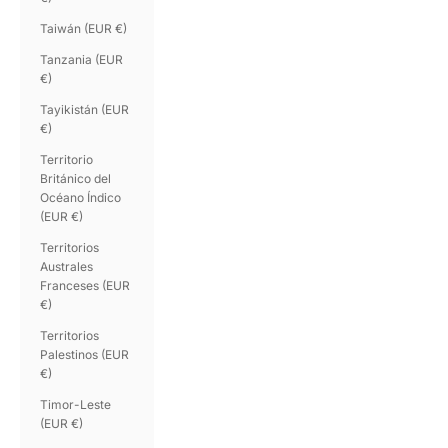
Taiwán (EUR €)
Tanzania (EUR
€)
Tayikistán (EUR
€)
Territorio
Británico del
Océano Índico
(EUR €)
Territorios
Australes
Franceses (EUR
€)
Territorios
Palestinos (EUR
€)
Timor-Leste
(EUR €)