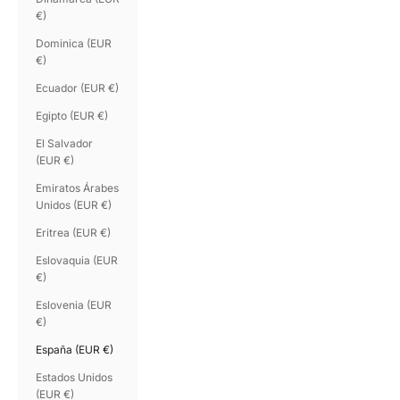
€)
Dominica (EUR
€)
Ecuador (EUR €)
Egipto (EUR €)
El Salvador
(EUR €)
Emiratos Árabes
Unidos (EUR €)
Eritrea (EUR €)
Eslovaquia (EUR
€)
Eslovenia (EUR
€)
España (EUR €)
Estados Unidos
(EUR €)