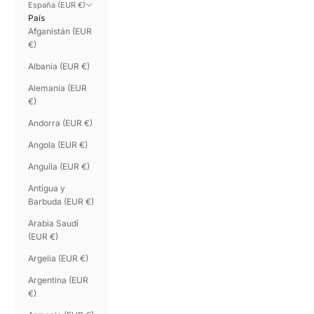
España (EUR €)
País
Afganistán (EUR
€)
Albania (EUR €)
Alemania (EUR
€)
Andorra (EUR €)
Angola (EUR €)
Anguila (EUR €)
Antigua y
Barbuda (EUR €)
Arabia Saudí
(EUR €)
Argelia (EUR €)
Argentina (EUR
€)