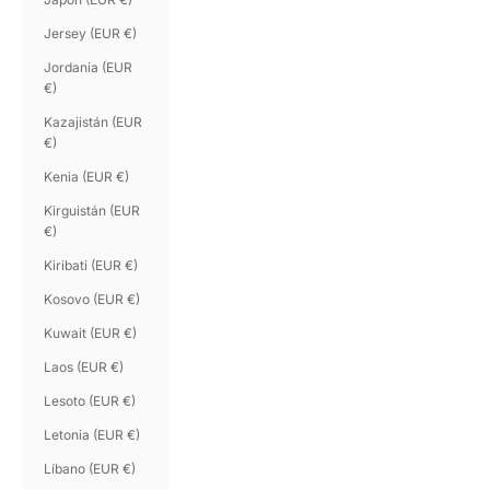
Jersey (EUR €)
Jordania (EUR
€)
Kazajistán (EUR
€)
Kenia (EUR €)
Kirguistán (EUR
€)
Kiribati (EUR €)
Kosovo (EUR €)
Kuwait (EUR €)
Laos (EUR €)
Lesoto (EUR €)
Letonia (EUR €)
Líbano (EUR €)