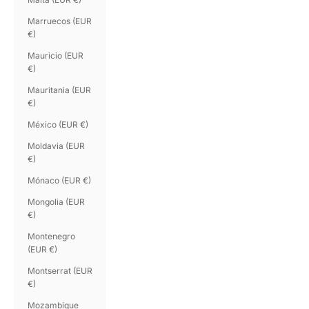
Marruecos (EUR
€)
Mauricio (EUR
€)
Mauritania (EUR
€)
México (EUR €)
Moldavia (EUR
€)
Mónaco (EUR €)
Mongolia (EUR
€)
Montenegro
(EUR €)
Montserrat (EUR
€)
Mozambique