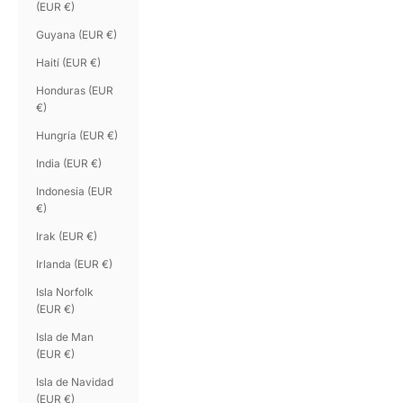
(EUR €)
Guyana (EUR €)
Haití (EUR €)
Honduras (EUR
€)
Hungría (EUR €)
India (EUR €)
Indonesia (EUR
€)
Irak (EUR €)
Irlanda (EUR €)
Isla Norfolk
(EUR €)
Isla de Man
(EUR €)
Isla de Navidad
(EUR €)