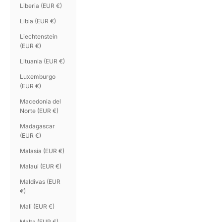
Liberia (EUR €)
Libia (EUR €)
Liechtenstein
(EUR €)
Lituania (EUR €)
Luxemburgo
(EUR €)
Macedonia del
Norte (EUR €)
Madagascar
(EUR €)
Malasia (EUR €)
Malaui (EUR €)
Maldivas (EUR
€)
Mali (EUR €)
Malta (EUR €)