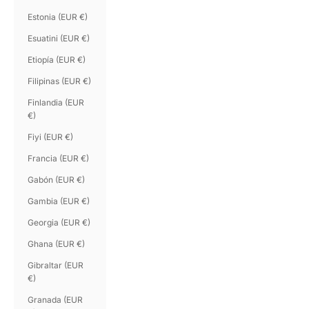
Estonia (EUR €)
Esuatini (EUR €)
Etiopía (EUR €)
Filipinas (EUR €)
Finlandia (EUR
€)
Fiyi (EUR €)
Francia (EUR €)
Gabón (EUR €)
Gambia (EUR €)
Georgia (EUR €)
Ghana (EUR €)
Gibraltar (EUR
€)
Granada (EUR