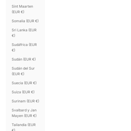
Sint Maarten
(EUR €)
Somalia (EUR €)
Sri Lanka (EUR
€)
Sudáfrica (EUR
€)
Sudán (EUR €)
Sudán del Sur
(EUR €)
Suecia (EUR €)
Suiza (EUR €)
Surinam (EUR €)
Svalbard y Jan
Mayen (EUR €)
Tailandia (EUR
€)