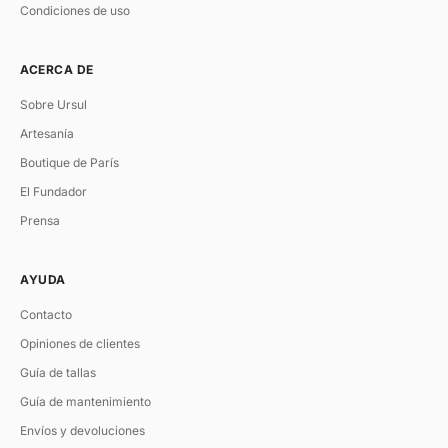
Condiciones de uso
ACERCA DE
Sobre Ursul
Artesanía
Boutique de París
El Fundador
Prensa
AYUDA
Contacto
Opiniones de clientes
Guía de tallas
Guía de mantenimiento
Envíos y devoluciones