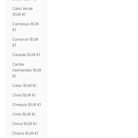
Cabo Verde
(EUR €)
Camboya (EUR
€)
Camerún (EUR
€)
Canadá (EUR €)
Caribe
neerlandés (EUR
€)
Catar (EUR €)
Chad (EUR €)
Chequia (EUR €)
Chile (EUR €)
China (EUR €)
Chipre (EUR €)