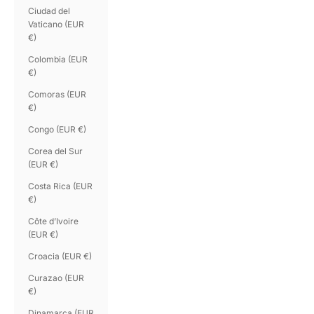
Ciudad del
Vaticano (EUR
€)
Colombia (EUR
€)
Comoras (EUR
€)
Congo (EUR €)
Corea del Sur
(EUR €)
Costa Rica (EUR
€)
Côte d’Ivoire
(EUR €)
Croacia (EUR €)
Curazao (EUR
€)
Dinamarca (EUR