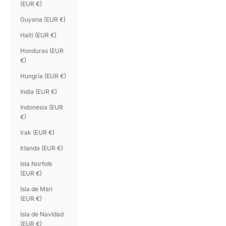
(EUR €)
Guyana (EUR €)
Haití (EUR €)
Honduras (EUR
€)
Hungría (EUR €)
India (EUR €)
Indonesia (EUR
€)
Irak (EUR €)
Irlanda (EUR €)
Isla Norfolk
(EUR €)
Isla de Man
(EUR €)
Isla de Navidad
(EUR €)