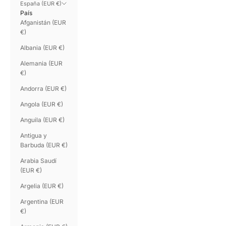
España (EUR €)
País
Afganistán (EUR
€)
Albania (EUR €)
Alemania (EUR
€)
Andorra (EUR €)
Angola (EUR €)
Anguila (EUR €)
Antigua y
Barbuda (EUR €)
Arabia Saudí
(EUR €)
Argelia (EUR €)
Argentina (EUR
€)