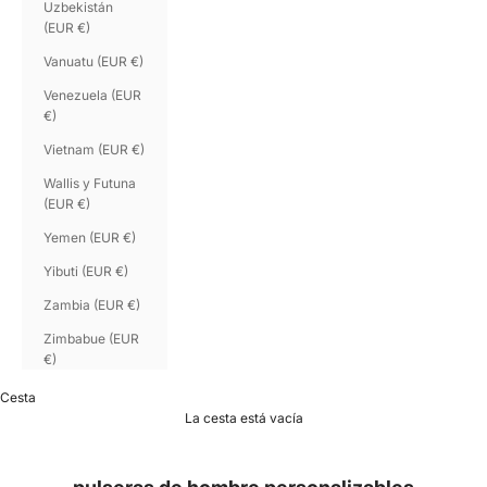
Uzbekistán
(EUR €)
Vanuatu (EUR €)
Venezuela (EUR
€)
Vietnam (EUR €)
Wallis y Futuna
(EUR €)
Yemen (EUR €)
Yibuti (EUR €)
Zambia (EUR €)
Zimbabue (EUR
€)
Cesta
La cesta está vacía