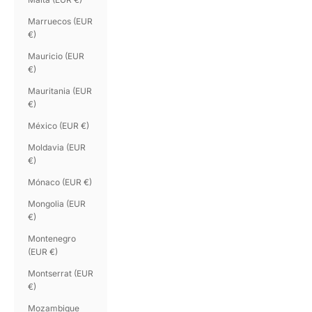
Marruecos (EUR
€)
Mauricio (EUR
€)
Mauritania (EUR
€)
México (EUR €)
Moldavia (EUR
€)
Mónaco (EUR €)
Mongolia (EUR
€)
Montenegro
(EUR €)
Montserrat (EUR
€)
Mozambique