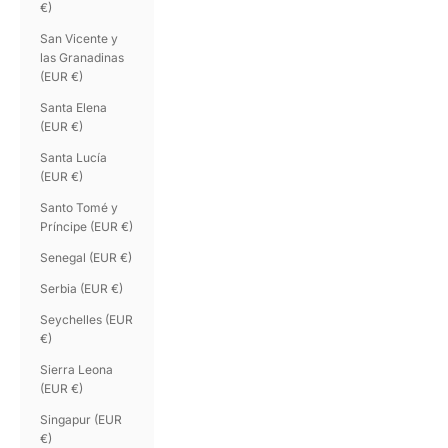
€)
San Vicente y
las Granadinas
(EUR €)
Santa Elena
(EUR €)
Santa Lucía
(EUR €)
Santo Tomé y
Príncipe (EUR €)
Senegal (EUR €)
Serbia (EUR €)
Seychelles (EUR
€)
Sierra Leona
(EUR €)
Singapur (EUR
€)