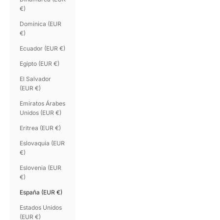
€)
Dominica (EUR
€)
Ecuador (EUR €)
Egipto (EUR €)
El Salvador
(EUR €)
Emiratos Árabes
Unidos (EUR €)
Eritrea (EUR €)
Eslovaquia (EUR
€)
Eslovenia (EUR
€)
España (EUR €)
Estados Unidos
(EUR €)