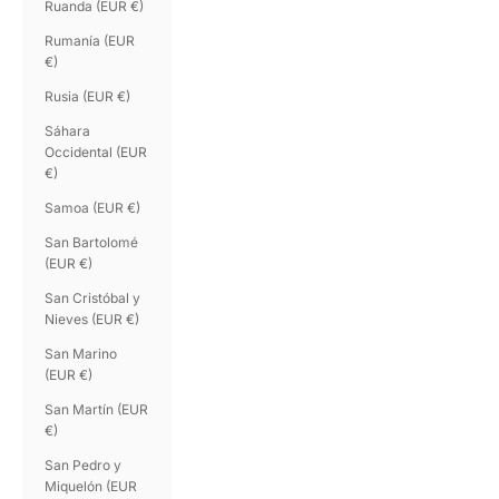
Ruanda (EUR €)
Rumanía (EUR
€)
Rusia (EUR €)
Sáhara
Occidental (EUR
€)
Samoa (EUR €)
San Bartolomé
(EUR €)
San Cristóbal y
Nieves (EUR €)
San Marino
(EUR €)
San Martín (EUR
€)
San Pedro y
Miquelón (EUR