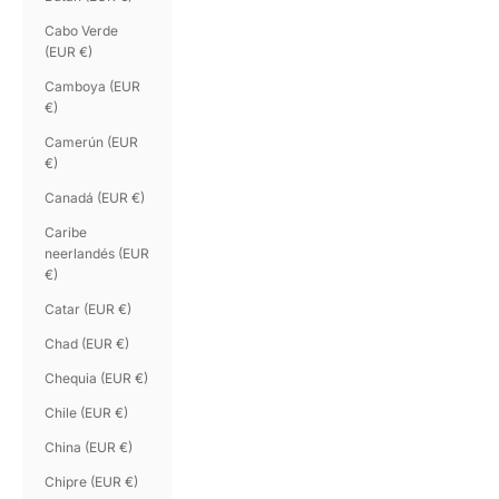
Cabo Verde
(EUR €)
Camboya (EUR
€)
Camerún (EUR
€)
Canadá (EUR €)
Caribe
neerlandés (EUR
€)
Catar (EUR €)
Chad (EUR €)
Chequia (EUR €)
Chile (EUR €)
China (EUR €)
Chipre (EUR €)