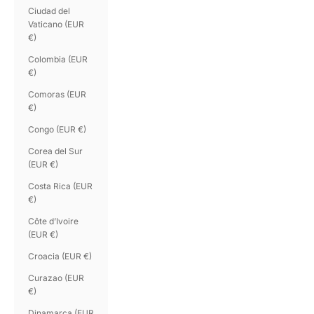
Ciudad del
Vaticano (EUR
€)
Colombia (EUR
€)
Comoras (EUR
€)
Congo (EUR €)
Corea del Sur
(EUR €)
Costa Rica (EUR
€)
Côte d’Ivoire
(EUR €)
Croacia (EUR €)
Curazao (EUR
€)
Dinamarca (EUR