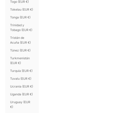
Togo (EUR €)
Tokelau (EUR €)
Tonga (EUR €)
Trinidad y
Tobago (EUR €)
Tristán de
Acuña (EUR €)
Túnez (EUR €)
Turkmenistán
(EUR €)
Turquía (EUR €)
Tuvalu (EUR €)
Ucrania (EUR €)
Uganda (EUR €)
Uruguay (EUR
€)