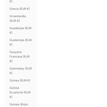
€)
Grecia (EUR €)
Groenlandia
(EUR €)
Guadalupe (EUR
€)
Guatemala (EUR
€)
Guayana
Francesa (EUR
€)
Guernesey (EUR
€)
Guinea (EUR €)
Guinea
Ecuatorial (EUR
€)
Guinea-Bisáu