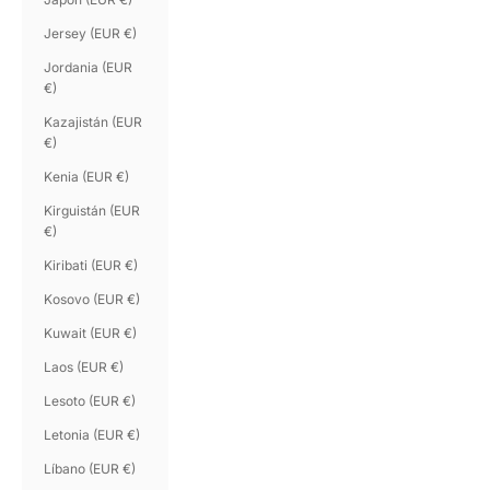
Jersey (EUR €)
Jordania (EUR
€)
Kazajistán (EUR
€)
Kenia (EUR €)
Kirguistán (EUR
€)
Kiribati (EUR €)
Kosovo (EUR €)
Kuwait (EUR €)
Laos (EUR €)
Lesoto (EUR €)
Letonia (EUR €)
Líbano (EUR €)