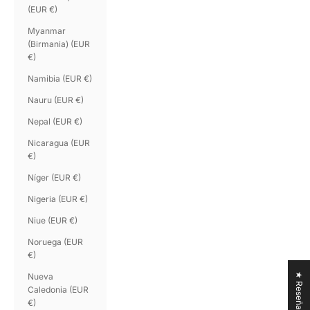
(EUR €)
Myanmar
(Birmania) (EUR
€)
Namibia (EUR €)
Nauru (EUR €)
Nepal (EUR €)
Nicaragua (EUR
€)
Níger (EUR €)
Nigeria (EUR €)
Niue (EUR €)
Noruega (EUR
€)
★ Reseñas
Nueva
Caledonia (EUR
€)