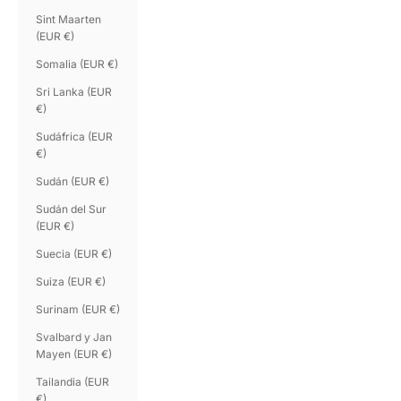
Sint Maarten
(EUR €)
Somalia (EUR €)
Sri Lanka (EUR
€)
Sudáfrica (EUR
€)
Sudán (EUR €)
Sudán del Sur
(EUR €)
Suecia (EUR €)
Suiza (EUR €)
Surinam (EUR €)
Svalbard y Jan
Mayen (EUR €)
Tailandia (EUR
€)