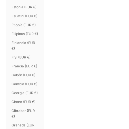
Estonia (EUR €)
Esuatini (EUR €)
Etiopía (EUR €)
Filipinas (EUR €)
Finlandia (EUR
€)
Fiyi (EUR €)
Francia (EUR €)
Gabón (EUR €)
Gambia (EUR €)
Georgia (EUR €)
Ghana (EUR €)
Gibraltar (EUR
€)
Granada (EUR