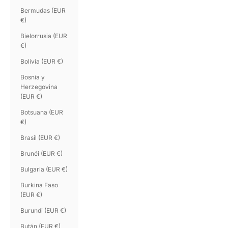
Bermudas (EUR
€)
Bielorrusia (EUR
€)
Bolivia (EUR €)
Bosnia y
Herzegovina
(EUR €)
Botsuana (EUR
€)
Brasil (EUR €)
Brunéi (EUR €)
Bulgaria (EUR €)
Burkina Faso
(EUR €)
Burundi (EUR €)
Bután (EUR €)