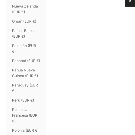
Nueva Zelanda
(EUR €)
Omán (EUR €)
Países Bajos
(EUR €)
Pakistán (EUR
€)
Panamá (EUR €)
Papúa Nueva
Guinea (EUR €)
Paraguay (EUR
€)
Perú (EUR €)
Polinesia
Francesa (EUR
€)
Polonia (EUR €)