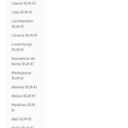
Liberia (EUR €)
Libia (EUR €)
Liechtenstein
(EUR €)
Lituania (EUR €)
Luxemburgo
(EUR €)
Macedonia del
Norte (EUR €)
Madagascar
(EUR €)
Malasia (EUR €)
Malaui (EUR €)
Maldivas (EUR
€)
Mali (EUR €)
Malta (EUR €)