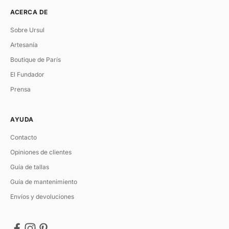
ACERCA DE
Sobre Ursul
Artesanía
Boutique de París
El Fundador
Prensa
AYUDA
Contacto
Opiniones de clientes
Guía de tallas
Guía de mantenimiento
Envíos y devoluciones