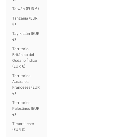
Taiwán (EUR €)
Tanzania (EUR
€)
Tayikistán (EUR
€)
Territorio
Británico del
Océano Índico
(EUR €)
Territorios
Australes
Franceses (EUR
€)
Territorios
Palestinos (EUR
€)
Timor-Leste
(EUR €)