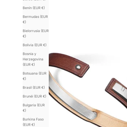
Benín (EUR €)
Bermudas (EUR
€)
Bielorrusia (EUR
€)
Bolivia (EUR €)
Bosnia y
Herzegovina
(EUR €)
Botsuana (EUR
€)
Brasil (EUR €)
Brunéi (EUR €)
Bulgaria (EUR
€)
Burkina Faso
(EUR €)