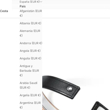
España (EUR €)
País
Afganistán (EUR
Cesta
€)
Albania (EUR €)
Alemania (EUR
€)
Andorra (EUR €)
Angola (EUR €)
Anguila (EUR €)
Antigua y
Barbuda (EUR
€)
Arabia Saudí
(EUR €)
Argelia (EUR €)
Argentina (EUR
€)