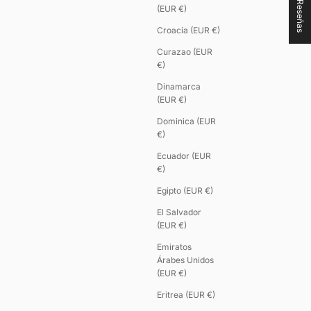
★ Reseñas
(EUR €)
Croacia (EUR €)
Curazao (EUR
€)
Dinamarca
(EUR €)
Dominica (EUR
€)
Ecuador (EUR
€)
Egipto (EUR €)
El Salvador
(EUR €)
Emiratos
Árabes Unidos
(EUR €)
Eritrea (EUR €)