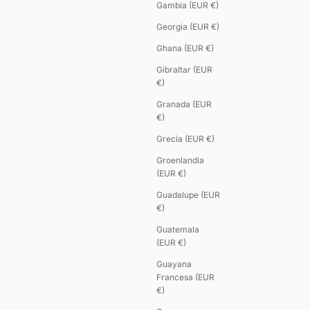
Gambia (EUR €)
Georgia (EUR €)
Ghana (EUR €)
Gibraltar (EUR
€)
Granada (EUR
€)
Grecia (EUR €)
Groenlandia
(EUR €)
Guadalupe (EUR
€)
Guatemala
(EUR €)
Guayana
Francesa (EUR
€)