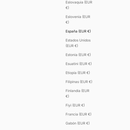
Eslovaquia (EUR
€)
Eslovenia (EUR
€)
España (EUR €)
Estados Unidos
(EUR €)
Estonia (EUR €)
Esuatini (EUR €)
Etiopía (EUR €)
Filipinas (EUR €)
Finlandia (EUR
€)
Fiyi (EUR €)
Francia (EUR €)
Gabón (EUR €)