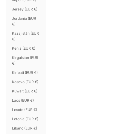
Jersey (EUR €)
Jordania (EUR
€)
Kazajistán (EUR
€)
Kenia (EUR €)
Kirguistán (EUR
€)
Kiribati (EUR €)
Kosovo (EUR €)
Kuwait (EUR €)
Laos (EUR €)
Lesoto (EUR €)
Letonia (EUR €)
Líbano (EUR €)