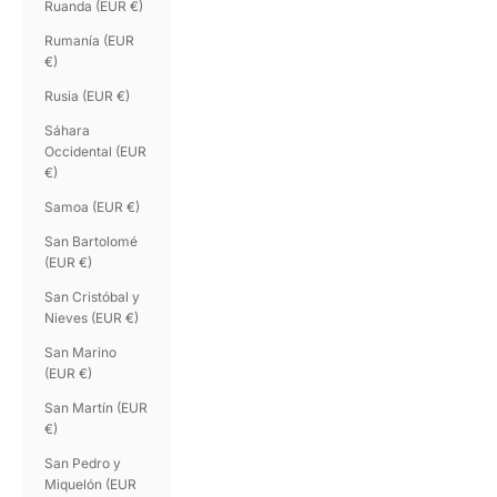
Ruanda (EUR €)
Rumanía (EUR
€)
Rusia (EUR €)
Sáhara
Occidental (EUR
€)
Samoa (EUR €)
San Bartolomé
(EUR €)
San Cristóbal y
Nieves (EUR €)
San Marino
(EUR €)
San Martín (EUR
€)
San Pedro y
Miquelón (EUR