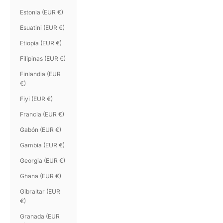
Estonia (EUR €)
Esuatini (EUR €)
Etiopía (EUR €)
Filipinas (EUR €)
Finlandia (EUR
€)
Fiyi (EUR €)
Francia (EUR €)
Gabón (EUR €)
Gambia (EUR €)
Georgia (EUR €)
Ghana (EUR €)
Gibraltar (EUR
€)
Granada (EUR