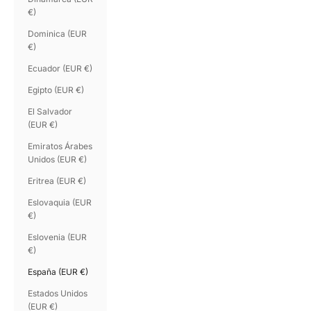
€)
Dominica (EUR
€)
Ecuador (EUR €)
Egipto (EUR €)
El Salvador
(EUR €)
Emiratos Árabes
Unidos (EUR €)
Eritrea (EUR €)
Eslovaquia (EUR
€)
Eslovenia (EUR
€)
España (EUR €)
Estados Unidos
(EUR €)