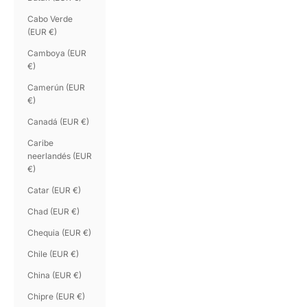
Cabo Verde
(EUR €)
Camboya (EUR
€)
Camerún (EUR
€)
Canadá (EUR €)
Caribe
neerlandés (EUR
€)
Catar (EUR €)
Chad (EUR €)
Chequia (EUR €)
Chile (EUR €)
China (EUR €)
Chipre (EUR €)