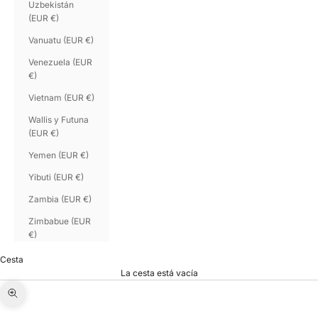
Uzbekistán
(EUR €)
Vanuatu (EUR €)
Venezuela (EUR
€)
Vietnam (EUR €)
Wallis y Futuna
(EUR €)
Yemen (EUR €)
Yibuti (EUR €)
Zambia (EUR €)
Zimbabue (EUR
€)
Cesta
La cesta está vacía
Zoom