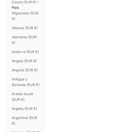
España (EUR €)
País
Afganistán (EUR
€)
Albania (EUR €)
Alemania (EUR
€)
Andorra (EUR €)
Angola (EUR €)
Anguila (EUR €)
Antigua y
Barbuda (EUR €)
Arabia Saudí
(EUR €)
Argelia (EUR €)
Argentina (EUR
€)