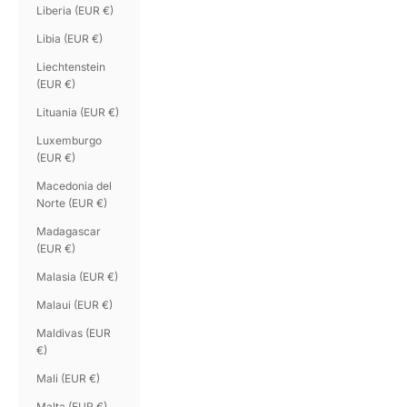
Liberia (EUR €)
Libia (EUR €)
Liechtenstein
(EUR €)
Lituania (EUR €)
Luxemburgo
(EUR €)
Macedonia del
Norte (EUR €)
Madagascar
(EUR €)
Malasia (EUR €)
Malaui (EUR €)
Maldivas (EUR
€)
Mali (EUR €)
Malta (EUR €)