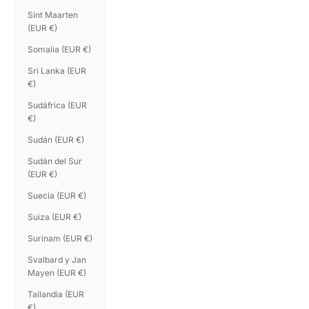
Sint Maarten
(EUR €)
Somalia (EUR €)
Sri Lanka (EUR
€)
Sudáfrica (EUR
€)
Sudán (EUR €)
Sudán del Sur
(EUR €)
Suecia (EUR €)
Suiza (EUR €)
Surinam (EUR €)
Svalbard y Jan
Mayen (EUR €)
Tailandia (EUR
€)