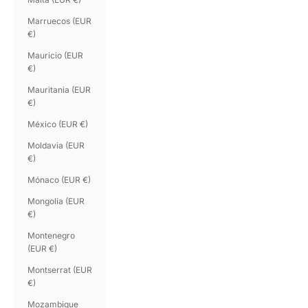
Marruecos (EUR
€)
Mauricio (EUR
€)
Mauritania (EUR
€)
México (EUR €)
Moldavia (EUR
€)
Mónaco (EUR €)
Mongolia (EUR
€)
Montenegro
(EUR €)
Montserrat (EUR
€)
Mozambique