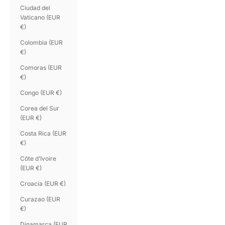
Ciudad del
Vaticano (EUR
€)
Colombia (EUR
€)
Comoras (EUR
€)
Congo (EUR €)
Corea del Sur
(EUR €)
Costa Rica (EUR
€)
Côte d’Ivoire
(EUR €)
Croacia (EUR €)
Curazao (EUR
€)
Dinamarca (EUR