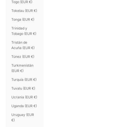
Togo (EUR €)
Tokelau (EUR €)
Tonga (EUR €)
Trinidad y
Tobago (EUR €)
Tristán de
Acuña (EUR €)
Túnez (EUR €)
Turkmenistán
(EUR €)
Turquía (EUR €)
Tuvalu (EUR €)
Ucrania (EUR €)
Uganda (EUR €)
Uruguay (EUR
€)