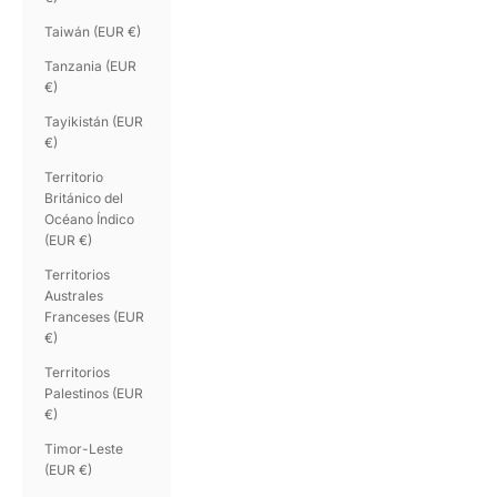
Taiwán (EUR €)
Tanzania (EUR
€)
Tayikistán (EUR
€)
Territorio
Británico del
Océano Índico
(EUR €)
Territorios
Australes
Franceses (EUR
€)
Territorios
Palestinos (EUR
€)
Timor-Leste
(EUR €)