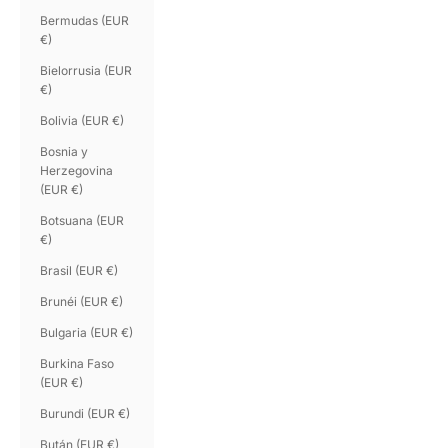
Bermudas (EUR
€)
Bielorrusia (EUR
€)
Bolivia (EUR €)
Bosnia y
Herzegovina
(EUR €)
Botsuana (EUR
€)
Brasil (EUR €)
Brunéi (EUR €)
Bulgaria (EUR €)
Burkina Faso
(EUR €)
Burundi (EUR €)
Bután (EUR €)