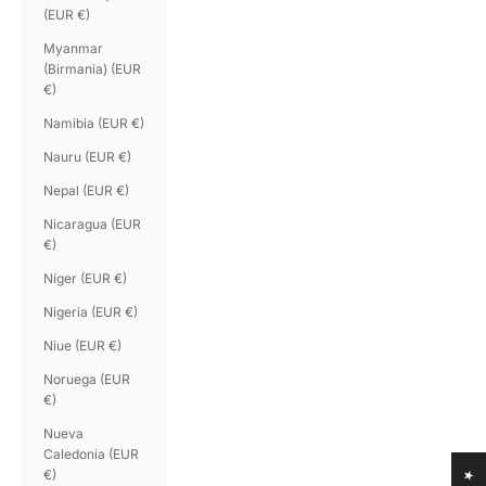
(EUR €)
Myanmar
(Birmania) (EUR
€)
Namibia (EUR €)
Nauru (EUR €)
Nepal (EUR €)
Nicaragua (EUR
€)
Níger (EUR €)
Nigeria (EUR €)
Niue (EUR €)
Noruega (EUR
€)
Nueva
Caledonia (EUR
€)