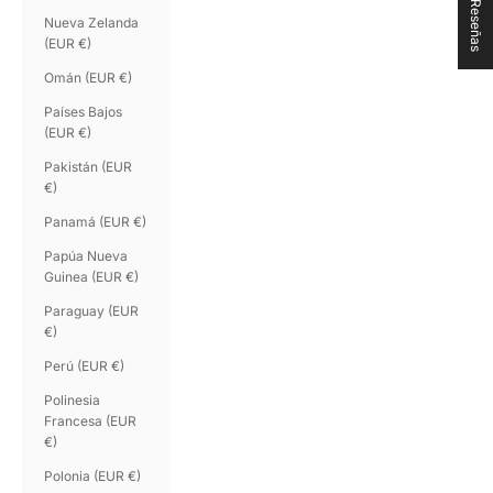
★ Reseñas
Nueva Zelanda
(EUR €)
Omán (EUR €)
Países Bajos
(EUR €)
Pakistán (EUR
€)
Panamá (EUR €)
Papúa Nueva
Guinea (EUR €)
Paraguay (EUR
€)
Perú (EUR €)
Polinesia
Francesa (EUR
€)
Polonia (EUR €)