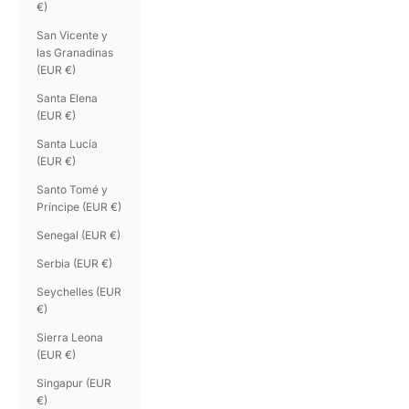
€)
San Vicente y
las Granadinas
(EUR €)
Santa Elena
(EUR €)
Santa Lucía
(EUR €)
Santo Tomé y
Príncipe (EUR €)
Senegal (EUR €)
Serbia (EUR €)
Seychelles (EUR
€)
Sierra Leona
(EUR €)
Singapur (EUR
€)