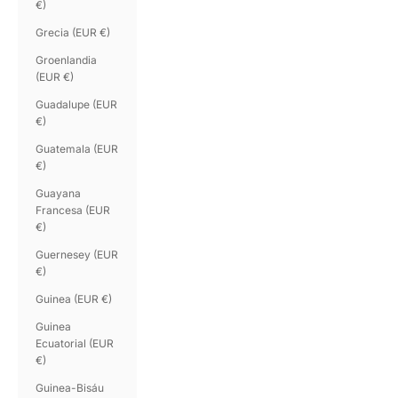
€)
Grecia (EUR €)
Groenlandia
(EUR €)
Guadalupe (EUR
€)
Guatemala (EUR
€)
Guayana
Francesa (EUR
€)
Guernesey (EUR
€)
Guinea (EUR €)
Guinea
Ecuatorial (EUR
€)
Guinea-Bisáu