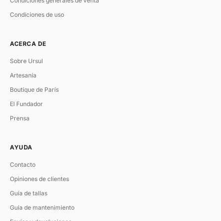
Condiciones generales de venta
Condiciones de uso
ACERCA DE
Sobre Ursul
Artesanía
Boutique de París
El Fundador
Prensa
AYUDA
Contacto
Opiniones de clientes
Guía de tallas
Guía de mantenimiento