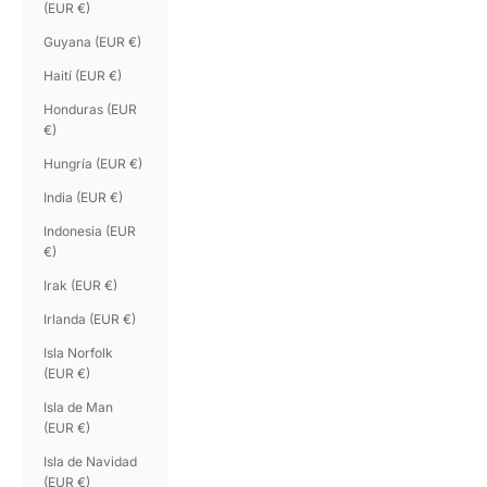
(EUR €)
Guyana (EUR €)
Haití (EUR €)
Honduras (EUR
€)
Hungría (EUR €)
India (EUR €)
Indonesia (EUR
€)
Irak (EUR €)
Irlanda (EUR €)
Isla Norfolk
(EUR €)
Isla de Man
(EUR €)
Isla de Navidad
(EUR €)