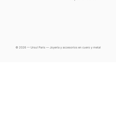
© 2026 — Ursul Paris — Joyería y accesorios en cuero y metal