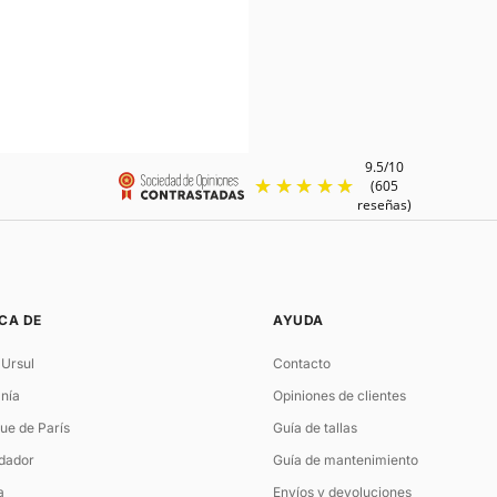
CA DE
AYUDA
 Ursul
Contacto
nía
Opiniones de clientes
ue de París
Guía de tallas
ndador
Guía de mantenimiento
a
Envíos y devoluciones