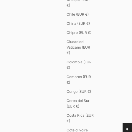
€)
Chile (EUR €)
China (EUR €)
Chipre (EUR €)
Ciudad del
Vaticano (EUR
€)
Colombia (EUR
€)
Comoras (EUR
€)
Congo (EUR €)
Corea del Sur
(EUR €)
Costa Rica (EUR
€)
Côte d’Ivoire