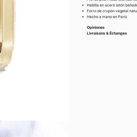
Hebilla en acero latón bañad
Forro de crupón vegetal natu
Hecho a mano en París
Opiniones
Livraisons & Échanges