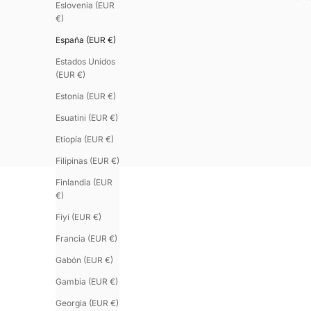
Eslovenia (EUR
€)
España (EUR €)
Estados Unidos
(EUR €)
Estonia (EUR €)
Esuatini (EUR €)
Etiopía (EUR €)
Filipinas (EUR €)
Finlandia (EUR
€)
Fiyi (EUR €)
Francia (EUR €)
Gabón (EUR €)
Gambia (EUR €)
Georgia (EUR €)