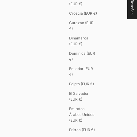
★ Reseñas
(EUR €)
Croacia (EUR €)
Curazao (EUR
€)
Dinamarca
(EUR €)
Dominica (EUR
€)
Ecuador (EUR
€)
Egipto (EUR €)
El Salvador
(EUR €)
Emiratos
Árabes Unidos
(EUR €)
Eritrea (EUR €)