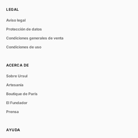
LEGAL
Aviso legal
Protección de datos
Condiciones generales de venta
Condiciones de uso
ACERCA DE
Sobre Ursul
Artesanía
Boutique de París
El Fundador
Prensa
AYUDA