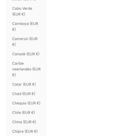
Cabo Verde
(EUR €)
Camboya (EUR
€)
Camerún (EUR
€)
Canadá (EUR €)
Caribe
neerlandés (EUR
€)
Catar (EUR €)
Chad (EUR €)
Chequia (EUR €)
Chile (EUR €)
China (EUR €)
Chipre (EUR €)