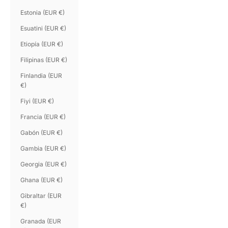
Estonia (EUR €)
Esuatini (EUR €)
Etiopía (EUR €)
Filipinas (EUR €)
Finlandia (EUR
€)
Fiyi (EUR €)
Francia (EUR €)
Gabón (EUR €)
Gambia (EUR €)
Georgia (EUR €)
Ghana (EUR €)
Gibraltar (EUR
€)
Granada (EUR