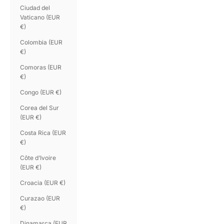
Ciudad del
Vaticano (EUR
€)
Colombia (EUR
€)
Comoras (EUR
€)
Congo (EUR €)
Corea del Sur
(EUR €)
Costa Rica (EUR
€)
Côte d’Ivoire
(EUR €)
Croacia (EUR €)
Curazao (EUR
€)
Dinamarca (EUR