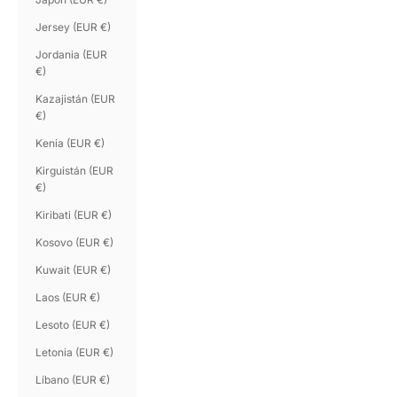
Jersey (EUR €)
Jordania (EUR
€)
Kazajistán (EUR
€)
Kenia (EUR €)
Kirguistán (EUR
€)
Kiribati (EUR €)
Kosovo (EUR €)
Kuwait (EUR €)
Laos (EUR €)
Lesoto (EUR €)
Letonia (EUR €)
Líbano (EUR €)