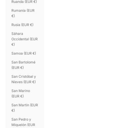
Ruanda (EUR €)
Rumanía (EUR
€)
Rusia (EUR €)
Sáhara
Occidental (EUR
€)
Samoa (EUR €)
San Bartolomé
(EUR €)
San Cristóbal y
Nieves (EUR €)
San Marino
(EUR €)
San Martín (EUR
€)
San Pedro y
Miquelón (EUR