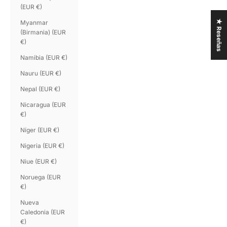
(EUR €)
★ Reseñas
Myanmar
(Birmania) (EUR
€)
Namibia (EUR €)
Nauru (EUR €)
Nepal (EUR €)
Nicaragua (EUR
€)
Níger (EUR €)
Nigeria (EUR €)
Niue (EUR €)
Noruega (EUR
€)
Nueva
Caledonia (EUR
€)