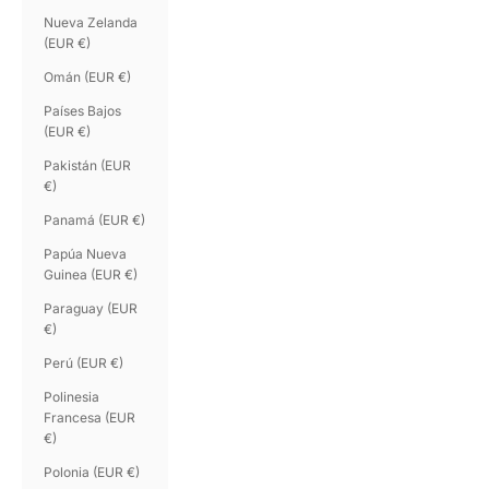
Nueva Zelanda
(EUR €)
Omán (EUR €)
Países Bajos
(EUR €)
Pakistán (EUR
€)
Panamá (EUR €)
Papúa Nueva
Guinea (EUR €)
Paraguay (EUR
€)
Perú (EUR €)
Polinesia
Francesa (EUR
€)
Polonia (EUR €)