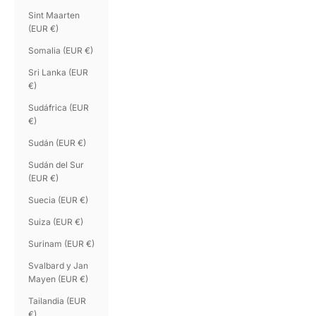
Sint Maarten
(EUR €)
Somalia (EUR €)
Sri Lanka (EUR
€)
Sudáfrica (EUR
€)
Sudán (EUR €)
Sudán del Sur
(EUR €)
Suecia (EUR €)
Suiza (EUR €)
Surinam (EUR €)
Svalbard y Jan
Mayen (EUR €)
Tailandia (EUR
€)