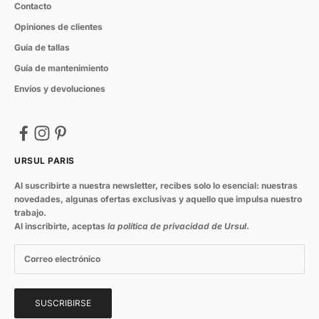
Contacto
Opiniones de clientes
Guía de tallas
Guía de mantenimiento
Envíos y devoluciones
URSUL PARIS
Al suscribirte a nuestra newsletter, recibes solo lo esencial: nuestras
novedades, algunas ofertas exclusivas y aquello que impulsa nuestro
trabajo.
Al inscribirte, aceptas
la política de privacidad de Ursul
.
SUSCRIBIRSE