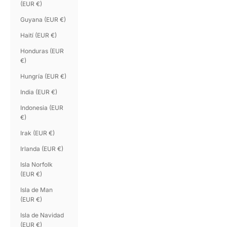
(EUR €)
Guyana (EUR €)
Haití (EUR €)
Honduras (EUR
€)
Hungría (EUR €)
India (EUR €)
Indonesia (EUR
€)
Irak (EUR €)
Irlanda (EUR €)
Isla Norfolk
(EUR €)
Isla de Man
(EUR €)
Isla de Navidad
(EUR €)