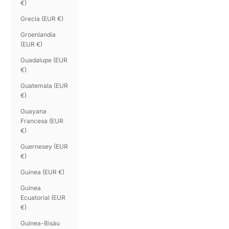
€)
Grecia (EUR €)
Groenlandia
(EUR €)
Guadalupe (EUR
€)
Guatemala (EUR
€)
Guayana
Francesa (EUR
€)
Guernesey (EUR
€)
Guinea (EUR €)
Guinea
Ecuatorial (EUR
€)
Guinea-Bisáu