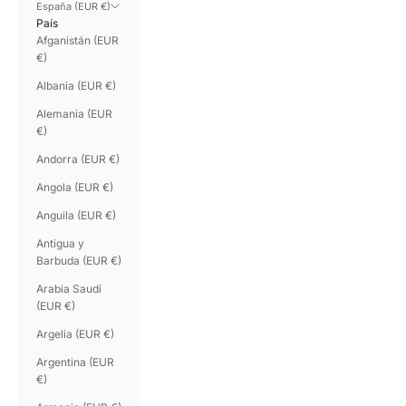
España (EUR €)
País
Afganistán (EUR
€)
Albania (EUR €)
Alemania (EUR
€)
Andorra (EUR €)
Angola (EUR €)
Anguila (EUR €)
Antigua y
Barbuda (EUR €)
Arabia Saudí
(EUR €)
Argelia (EUR €)
Argentina (EUR
€)