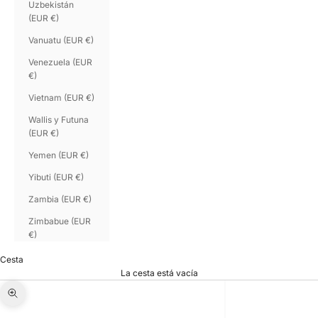
Uzbekistán
(EUR €)
Vanuatu (EUR €)
Venezuela (EUR
€)
Vietnam (EUR €)
Wallis y Futuna
(EUR €)
Yemen (EUR €)
Yibuti (EUR €)
Zambia (EUR €)
Zimbabue (EUR
€)
Cesta
La cesta está vacía
Zoom