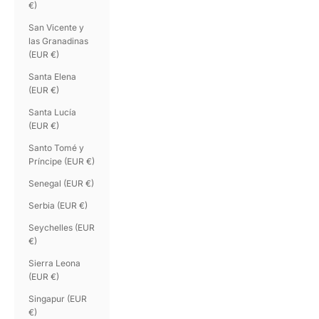
€)
San Vicente y
las Granadinas
(EUR €)
Santa Elena
(EUR €)
Santa Lucía
(EUR €)
Santo Tomé y
Príncipe (EUR €)
Senegal (EUR €)
Serbia (EUR €)
Seychelles (EUR
€)
Sierra Leona
(EUR €)
Singapur (EUR
€)