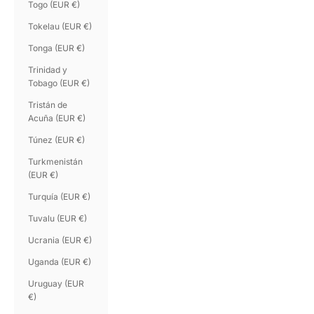
Togo (EUR €)
Tokelau (EUR €)
Tonga (EUR €)
Trinidad y
Tobago (EUR €)
Tristán de
Acuña (EUR €)
Túnez (EUR €)
Turkmenistán
(EUR €)
Turquía (EUR €)
Tuvalu (EUR €)
Ucrania (EUR €)
Uganda (EUR €)
Uruguay (EUR
€)