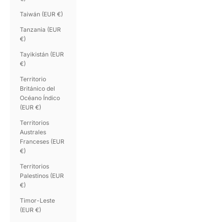
Taiwán (EUR €)
Tanzania (EUR
€)
Tayikistán (EUR
€)
Territorio
Británico del
Océano Índico
(EUR €)
Territorios
Australes
Franceses (EUR
€)
Territorios
Palestinos (EUR
€)
Timor-Leste
(EUR €)