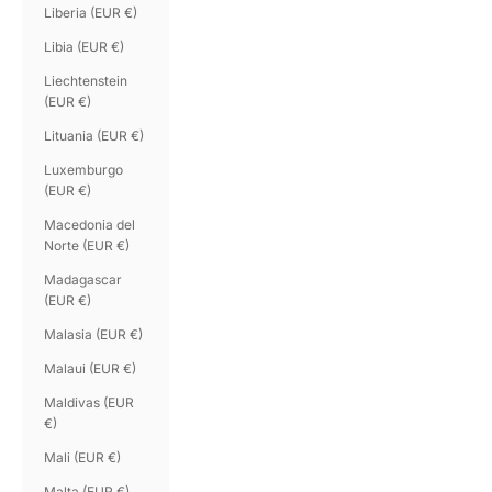
Liberia (EUR €)
Libia (EUR €)
Liechtenstein
(EUR €)
Lituania (EUR €)
Luxemburgo
(EUR €)
Macedonia del
Norte (EUR €)
Madagascar
(EUR €)
Malasia (EUR €)
Malaui (EUR €)
Maldivas (EUR
€)
Mali (EUR €)
Malta (EUR €)