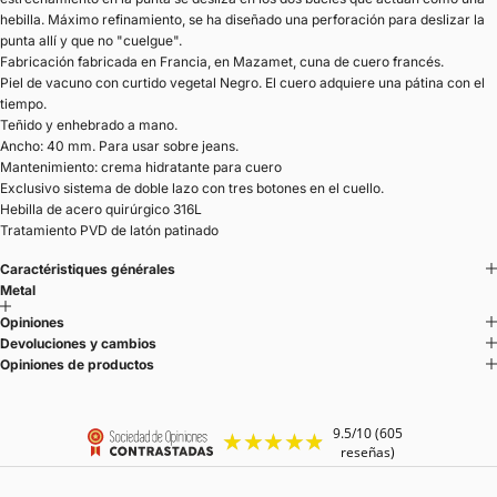
hebilla. Máximo refinamiento, se ha diseñado una perforación para deslizar la
punta allí y que no "cuelgue".
Fabricación fabricada en Francia, en Mazamet, cuna de cuero francés.
Piel de vacuno con curtido vegetal Negro. El cuero adquiere una pátina con el
tiempo.
Teñido y enhebrado a mano.
Ancho: 40 mm. Para usar sobre jeans.
Mantenimiento: crema hidratante para cuero
Exclusivo sistema de doble lazo con tres botones en el cuello.
Hebilla de acero quirúrgico 316L
Tratamiento PVD de latón patinado
Caractéristiques générales
Metal
Opiniones
Devoluciones y cambios
Opiniones de productos