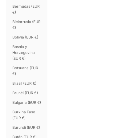
Bermudas (EUR
€)
Bielorrusia (EUR
€)
Bolivia (EUR €)
Bosnia y
Herzegovina
(EUR €)
Botsuana (EUR
€)
Brasil (EUR €)
Brunéi (EUR €)
Bulgaria (EUR €)
Burkina Faso
(EUR €)
Burundi (EUR €)
Bután (EUR €)