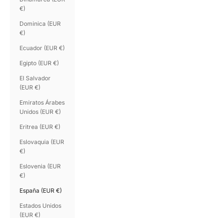
€)
Dominica (EUR
€)
Ecuador (EUR €)
Egipto (EUR €)
El Salvador
(EUR €)
Emiratos Árabes
Unidos (EUR €)
Eritrea (EUR €)
Eslovaquia (EUR
€)
Eslovenia (EUR
€)
España (EUR €)
Estados Unidos
(EUR €)