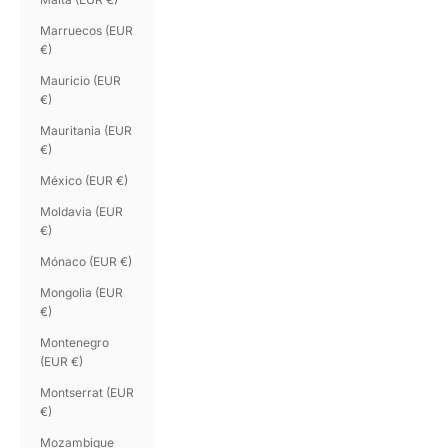
Marruecos (EUR
€)
Mauricio (EUR
€)
Mauritania (EUR
€)
México (EUR €)
Moldavia (EUR
€)
Mónaco (EUR €)
Mongolia (EUR
€)
Montenegro
(EUR €)
Montserrat (EUR
€)
Mozambique