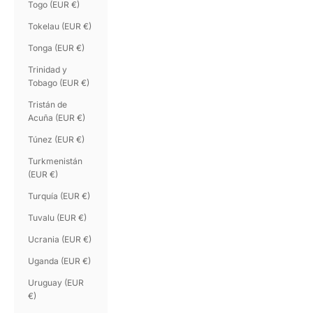
Togo (EUR €)
Tokelau (EUR €)
Tonga (EUR €)
Trinidad y
Tobago (EUR €)
Tristán de
Acuña (EUR €)
Túnez (EUR €)
Turkmenistán
(EUR €)
Turquía (EUR €)
Tuvalu (EUR €)
Ucrania (EUR €)
Uganda (EUR €)
Uruguay (EUR
€)