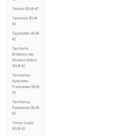
Taiwán (EUR €)
Tanzania (EUR
€)
Tayikistán (EUR
€)
Territorio
Británico del
Océano Índico
(EUR €)
Territorios
Australes
Franceses (EUR
€)
Territorios
Palestinos (EUR
€)
Timor-Leste
(EUR €)