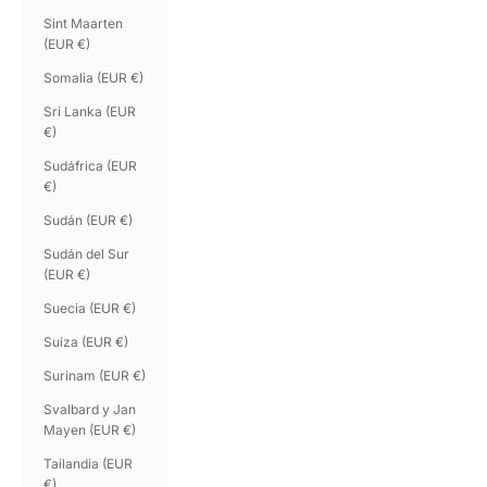
Sint Maarten
(EUR €)
Somalia (EUR €)
Sri Lanka (EUR
€)
Sudáfrica (EUR
€)
Sudán (EUR €)
Sudán del Sur
(EUR €)
Suecia (EUR €)
Suiza (EUR €)
Surinam (EUR €)
Svalbard y Jan
Mayen (EUR €)
Tailandia (EUR
€)