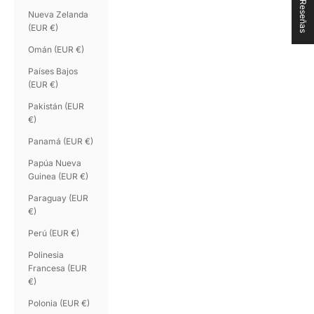
★ Reseñas
Nueva Zelanda
(EUR €)
Omán (EUR €)
Países Bajos
(EUR €)
Pakistán (EUR
€)
Panamá (EUR €)
Papúa Nueva
Guinea (EUR €)
Paraguay (EUR
€)
Perú (EUR €)
Polinesia
Francesa (EUR
€)
Polonia (EUR €)