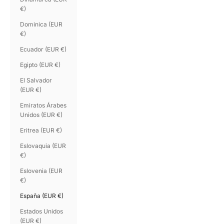
€)
Dominica (EUR
€)
Ecuador (EUR €)
Egipto (EUR €)
El Salvador
(EUR €)
Emiratos Árabes
Unidos (EUR €)
Eritrea (EUR €)
Eslovaquia (EUR
€)
Eslovenia (EUR
€)
España (EUR €)
Estados Unidos
(EUR €)