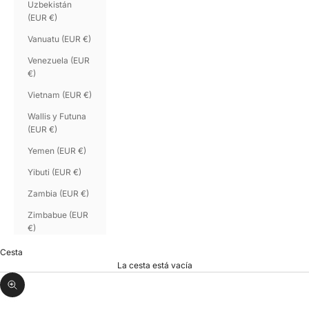
Uzbekistán
(EUR €)
Vanuatu (EUR €)
Venezuela (EUR
€)
Vietnam (EUR €)
Wallis y Futuna
(EUR €)
Yemen (EUR €)
Yibuti (EUR €)
Zambia (EUR €)
Zimbabue (EUR
€)
Cesta
La cesta está vacía
Zoom