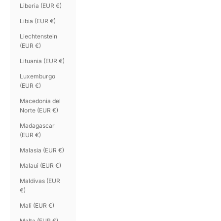
Liberia (EUR €)
Libia (EUR €)
Liechtenstein
(EUR €)
Lituania (EUR €)
Luxemburgo
(EUR €)
Macedonia del
Norte (EUR €)
Madagascar
(EUR €)
Malasia (EUR €)
Malaui (EUR €)
Maldivas (EUR
€)
Mali (EUR €)
Malta (EUR €)