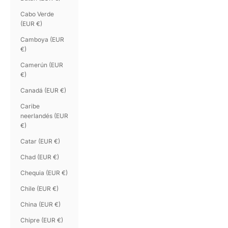
Cabo Verde
(EUR €)
Camboya (EUR
€)
Camerún (EUR
€)
Canadá (EUR €)
Caribe
neerlandés (EUR
€)
Catar (EUR €)
Chad (EUR €)
Chequia (EUR €)
Chile (EUR €)
China (EUR €)
Chipre (EUR €)