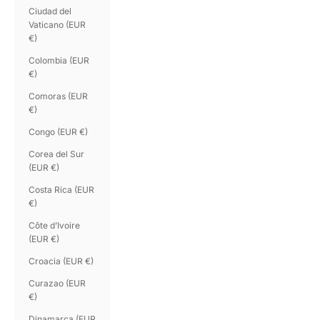
Ciudad del
Vaticano (EUR
€)
Colombia (EUR
€)
Comoras (EUR
€)
Congo (EUR €)
Corea del Sur
(EUR €)
Costa Rica (EUR
€)
Côte d’Ivoire
(EUR €)
Croacia (EUR €)
Curazao (EUR
€)
Dinamarca (EUR