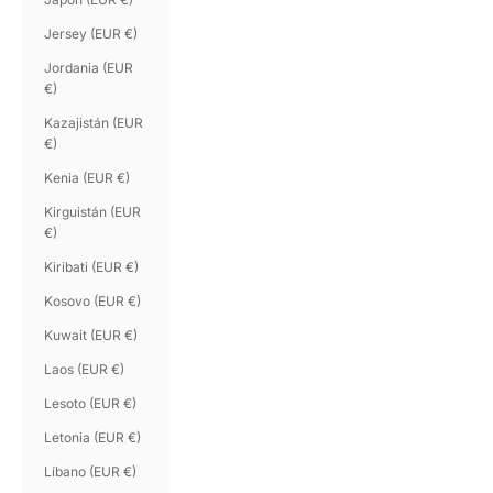
Jersey (EUR €)
Jordania (EUR
€)
Kazajistán (EUR
€)
Kenia (EUR €)
Kirguistán (EUR
€)
Kiribati (EUR €)
Kosovo (EUR €)
Kuwait (EUR €)
Laos (EUR €)
Lesoto (EUR €)
Letonia (EUR €)
Líbano (EUR €)