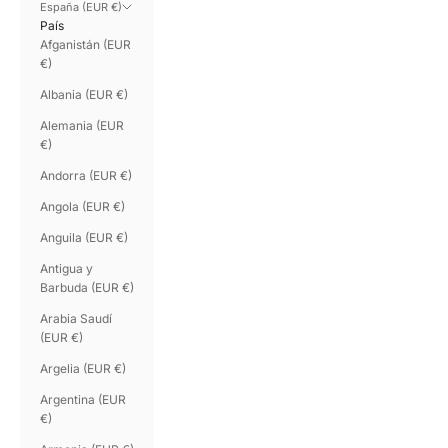
España (EUR €)
País
Afganistán (EUR
€)
Albania (EUR €)
Alemania (EUR
€)
Andorra (EUR €)
Angola (EUR €)
Anguila (EUR €)
Antigua y
Barbuda (EUR €)
Arabia Saudí
(EUR €)
Argelia (EUR €)
Argentina (EUR
€)