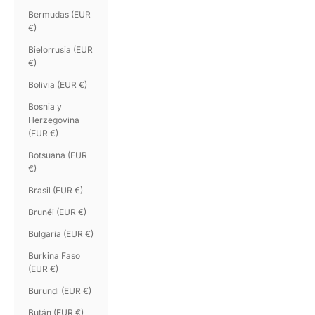
Bermudas (EUR
€)
Bielorrusia (EUR
€)
Bolivia (EUR €)
Bosnia y
Herzegovina
(EUR €)
Botsuana (EUR
€)
Brasil (EUR €)
Brunéi (EUR €)
Bulgaria (EUR €)
Burkina Faso
(EUR €)
Burundi (EUR €)
Bután (EUR €)