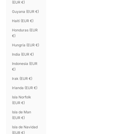
(EUR €)
Guyana (EUR €)
Haití (EUR €)
Honduras (EUR
€)
Hungría (EUR €)
India (EUR €)
Indonesia (EUR
€)
Irak (EUR €)
Irlanda (EUR €)
Isla Norfolk
(EUR €)
Isla de Man
(EUR €)
Isla de Navidad
(EUR €)