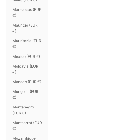
Marruecos (EUR
€)
Mauricio (EUR
€)
Mauritania (EUR
€)
México (EUR €)
Moldavia (EUR
€)
Mónaco (EUR €)
Mongolia (EUR
€)
Montenegro
(EUR €)
Montserrat (EUR
€)
Mozambique