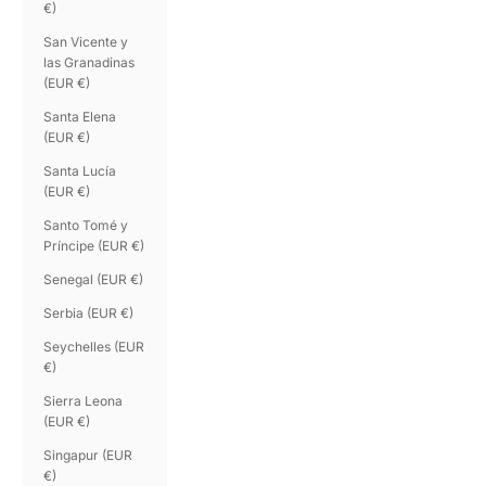
€)
San Vicente y
las Granadinas
(EUR €)
Santa Elena
(EUR €)
Santa Lucía
(EUR €)
Santo Tomé y
Príncipe (EUR €)
Senegal (EUR €)
Serbia (EUR €)
Seychelles (EUR
€)
Sierra Leona
(EUR €)
Singapur (EUR
€)