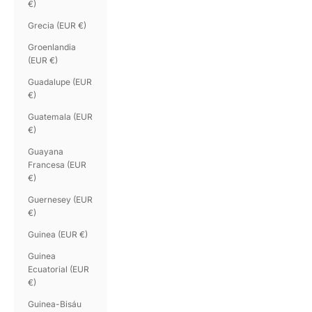
€)
Grecia (EUR €)
Groenlandia
(EUR €)
Guadalupe (EUR
€)
Guatemala (EUR
€)
Guayana
Francesa (EUR
€)
Guernesey (EUR
€)
Guinea (EUR €)
Guinea
Ecuatorial (EUR
€)
Guinea-Bisáu