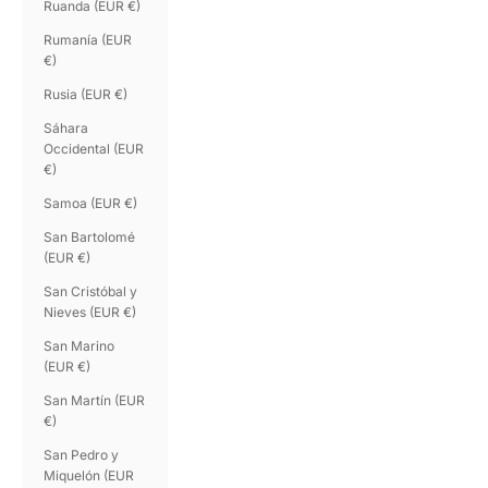
Ruanda (EUR €)
Rumanía (EUR
€)
Rusia (EUR €)
Sáhara
Occidental (EUR
€)
Samoa (EUR €)
San Bartolomé
(EUR €)
San Cristóbal y
Nieves (EUR €)
San Marino
(EUR €)
San Martín (EUR
€)
San Pedro y
Miquelón (EUR