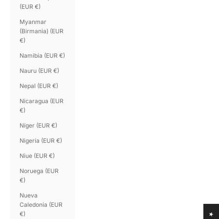
(EUR €)
Myanmar
(Birmania) (EUR
€)
Namibia (EUR €)
Nauru (EUR €)
Nepal (EUR €)
Nicaragua (EUR
€)
Níger (EUR €)
Nigeria (EUR €)
Niue (EUR €)
Noruega (EUR
€)
Nueva
Caledonia (EUR
€)