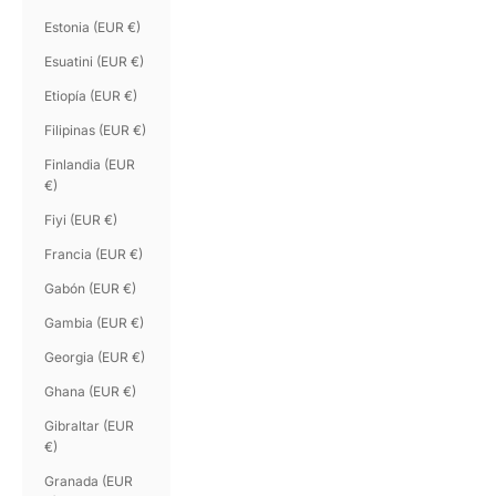
Estonia (EUR €)
Esuatini (EUR €)
Etiopía (EUR €)
Filipinas (EUR €)
Finlandia (EUR
€)
Fiyi (EUR €)
Francia (EUR €)
Gabón (EUR €)
Gambia (EUR €)
Georgia (EUR €)
Ghana (EUR €)
Gibraltar (EUR
€)
Granada (EUR