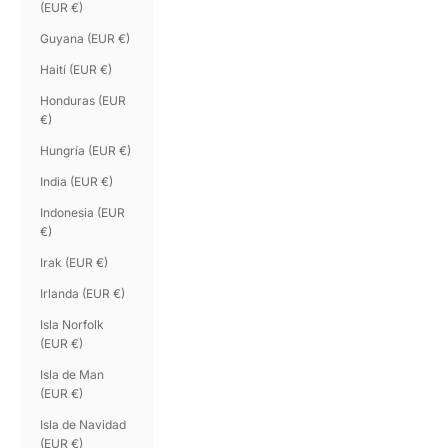
(EUR €)
Guyana (EUR €)
Haití (EUR €)
Honduras (EUR
€)
Hungría (EUR €)
India (EUR €)
Indonesia (EUR
€)
Irak (EUR €)
Irlanda (EUR €)
Isla Norfolk
(EUR €)
Isla de Man
(EUR €)
Isla de Navidad
(EUR €)