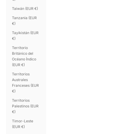
Taiwán (EUR €)
Tanzania (EUR
€)
Tayikistán (EUR
€)
Territorio
Británico del
Océano Índico
(EUR €)
Territorios
Australes
Franceses (EUR
€)
Territorios
Palestinos (EUR
€)
Timor-Leste
(EUR €)