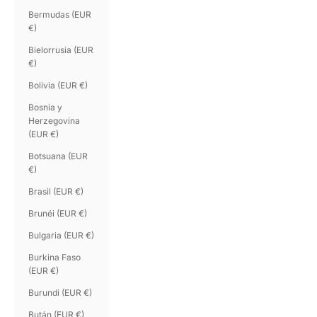
Bermudas (EUR
€)
Bielorrusia (EUR
€)
Bolivia (EUR €)
Bosnia y
Herzegovina
(EUR €)
Botsuana (EUR
€)
Brasil (EUR €)
Brunéi (EUR €)
Bulgaria (EUR €)
Burkina Faso
(EUR €)
Burundi (EUR €)
Bután (EUR €)