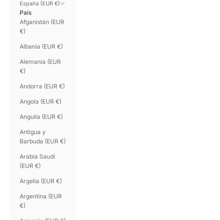
España (EUR €)
País
Afganistán (EUR
€)
Albania (EUR €)
Alemania (EUR
€)
Andorra (EUR €)
Angola (EUR €)
Anguila (EUR €)
Antigua y
Barbuda (EUR €)
Arabia Saudí
(EUR €)
Argelia (EUR €)
Argentina (EUR
€)