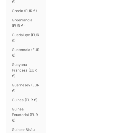
€)
Grecia (EUR €)
Groenlandia
(EUR €)
Guadalupe (EUR
€)
Guatemala (EUR
€)
Guayana
Francesa (EUR
€)
Guernesey (EUR
€)
Guinea (EUR €)
Guinea
Ecuatorial (EUR
€)
Guinea-Bisáu