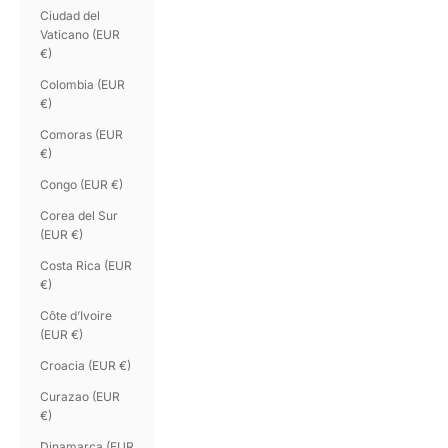
Ciudad del
Vaticano (EUR
€)
Colombia (EUR
€)
Comoras (EUR
€)
Congo (EUR €)
Corea del Sur
(EUR €)
Costa Rica (EUR
€)
Côte d’Ivoire
(EUR €)
Croacia (EUR €)
Curazao (EUR
€)
Dinamarca (EUR