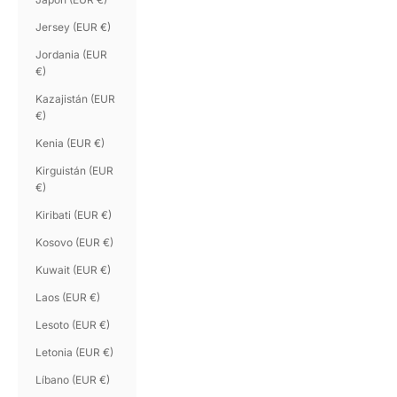
Jersey (EUR €)
Jordania (EUR
€)
Kazajistán (EUR
€)
Kenia (EUR €)
Kirguistán (EUR
€)
Kiribati (EUR €)
Kosovo (EUR €)
Kuwait (EUR €)
Laos (EUR €)
Lesoto (EUR €)
Letonia (EUR €)
Líbano (EUR €)