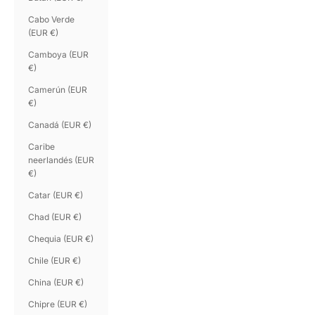
Cabo Verde
(EUR €)
Camboya (EUR
€)
Camerún (EUR
€)
Canadá (EUR €)
Caribe
neerlandés (EUR
€)
Catar (EUR €)
Chad (EUR €)
Chequia (EUR €)
Chile (EUR €)
China (EUR €)
Chipre (EUR €)