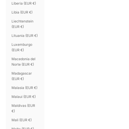
Liberia (EUR €)
Libia (EUR €)
Liechtenstein
(EUR €)
Lituania (EUR €)
Luxemburgo
(EUR €)
Macedonia del
Norte (EUR €)
Madagascar
(EUR €)
Malasia (EUR €)
Malaui (EUR €)
Maldivas (EUR
€)
Mali (EUR €)
Malta (EUR €)