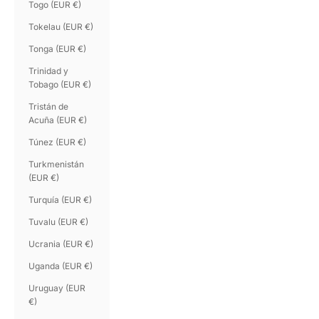
Togo (EUR €)
Tokelau (EUR €)
Tonga (EUR €)
Trinidad y
Tobago (EUR €)
Tristán de
Acuña (EUR €)
Túnez (EUR €)
Turkmenistán
(EUR €)
Turquía (EUR €)
Tuvalu (EUR €)
Ucrania (EUR €)
Uganda (EUR €)
Uruguay (EUR
€)