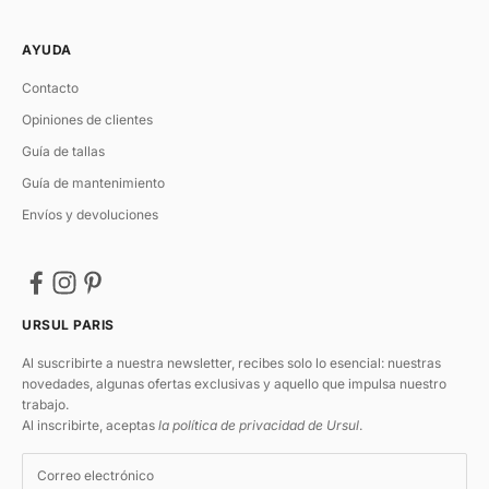
AYUDA
Contacto
Opiniones de clientes
Guía de tallas
Guía de mantenimiento
Envíos y devoluciones
URSUL PARIS
Al suscribirte a nuestra newsletter, recibes solo lo esencial: nuestras
novedades, algunas ofertas exclusivas y aquello que impulsa nuestro
trabajo.
Al inscribirte, aceptas
la política de privacidad de Ursul
.