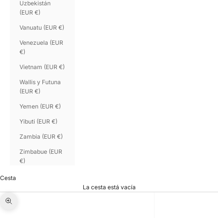
Uzbekistán
(EUR €)
Vanuatu (EUR €)
Venezuela (EUR
€)
Vietnam (EUR €)
Wallis y Futuna
(EUR €)
Yemen (EUR €)
Yibuti (EUR €)
Zambia (EUR €)
Zimbabue (EUR
€)
Cesta
La cesta está vacía
Zoom