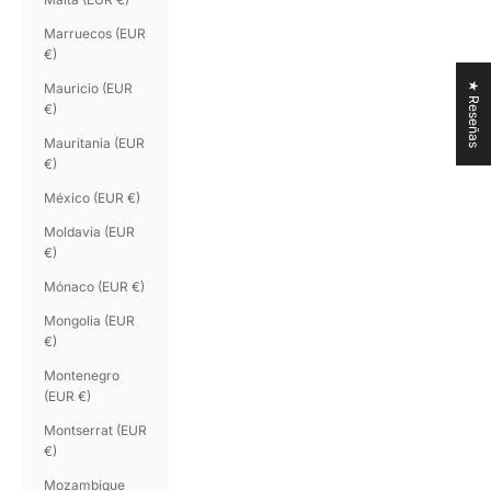
Marruecos (EUR
€)
Mauricio (EUR
★ Reseñas
€)
Mauritania (EUR
€)
México (EUR €)
Moldavia (EUR
€)
Mónaco (EUR €)
Mongolia (EUR
€)
Montenegro
(EUR €)
Montserrat (EUR
€)
Mozambique