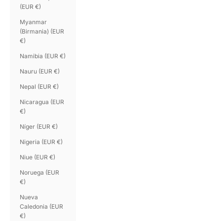
(EUR €)
Myanmar
(Birmania) (EUR
€)
Namibia (EUR €)
Nauru (EUR €)
Nepal (EUR €)
Nicaragua (EUR
€)
Níger (EUR €)
Nigeria (EUR €)
Niue (EUR €)
Noruega (EUR
€)
Nueva
Caledonia (EUR
€)