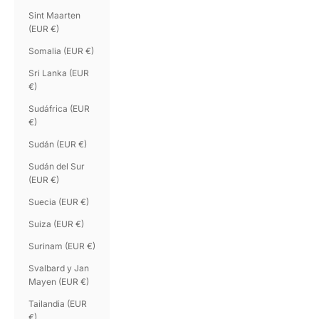
Sint Maarten
(EUR €)
Somalia (EUR €)
Sri Lanka (EUR
€)
Sudáfrica (EUR
€)
Sudán (EUR €)
Sudán del Sur
(EUR €)
Suecia (EUR €)
Suiza (EUR €)
Surinam (EUR €)
Svalbard y Jan
Mayen (EUR €)
Tailandia (EUR
€)