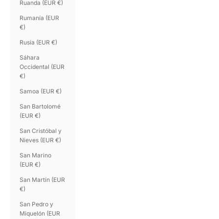
Ruanda (EUR €)
Rumanía (EUR
€)
Rusia (EUR €)
Sáhara
Occidental (EUR
€)
Samoa (EUR €)
San Bartolomé
(EUR €)
San Cristóbal y
Nieves (EUR €)
San Marino
(EUR €)
San Martín (EUR
€)
San Pedro y
Miquelón (EUR