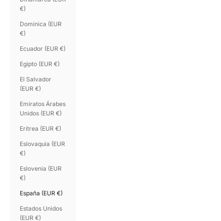
€)
Dominica (EUR
€)
Ecuador (EUR €)
Egipto (EUR €)
El Salvador
(EUR €)
Emiratos Árabes
Unidos (EUR €)
Eritrea (EUR €)
Eslovaquia (EUR
€)
Eslovenia (EUR
€)
España (EUR €)
Estados Unidos
(EUR €)