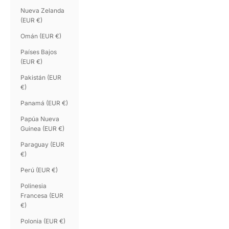
Nueva Zelanda
(EUR €)
Omán (EUR €)
Países Bajos
(EUR €)
Pakistán (EUR
€)
Panamá (EUR €)
Papúa Nueva
Guinea (EUR €)
Paraguay (EUR
€)
Perú (EUR €)
Polinesia
Francesa (EUR
€)
Polonia (EUR €)