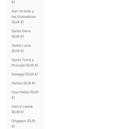
€)
San Vicente y
las Granadinas
(EUR €)
Santa Elena
(EUR €)
Santa Lucía
(EUR €)
Santo Tomé y
Príncipe (EUR €)
Senegal (EUR €)
Serbia (EUR €)
Seychelles (EUR
€)
Sierra Leona
(EUR €)
Singapur (EUR
€)