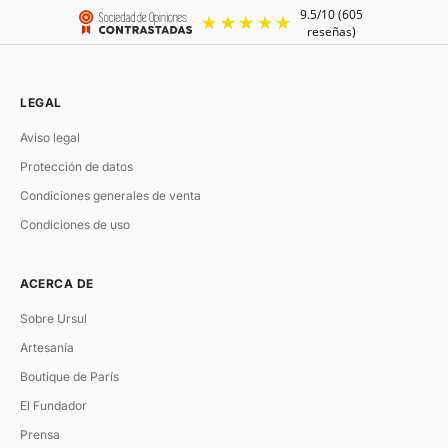
LEGAL
Aviso legal
Protección de datos
Condiciones generales de venta
Condiciones de uso
ACERCA DE
Sobre Ursul
Artesanía
Boutique de París
El Fundador
Prensa