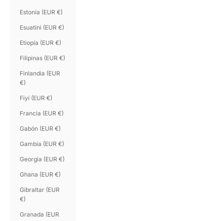
Estonia (EUR €)
Esuatini (EUR €)
Etiopía (EUR €)
Filipinas (EUR €)
Finlandia (EUR
€)
Fiyi (EUR €)
Francia (EUR €)
Gabón (EUR €)
Gambia (EUR €)
Georgia (EUR €)
Ghana (EUR €)
Gibraltar (EUR
€)
Granada (EUR