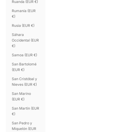
Ruanda (EUR €)
Rumanía (EUR
€)
Rusia (EUR €)
Sáhara
Occidental (EUR
€)
Samoa (EUR €)
San Bartolomé
(EUR €)
San Cristóbal y
Nieves (EUR €)
San Marino
(EUR €)
San Martín (EUR
€)
San Pedro y
Miquelón (EUR