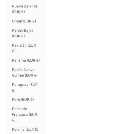
Nueva Zelanda
(EUR €)
Omán (EUR €)
Países Bajos
(EUR €)
Pakistán (EUR
€)
Panamá (EUR €)
Papúa Nueva
Guinea (EUR €)
Paraguay (EUR
€)
Perú (EUR €)
Polinesia
Francesa (EUR
€)
Polonia (EUR €)