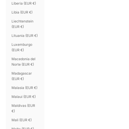
Liberia (EUR €)
Libia (EUR €)
Liechtenstein
(EUR €)
Lituania (EUR €)
Luxemburgo
(EUR €)
Macedonia del
Norte (EUR €)
Madagascar
(EUR €)
Malasia (EUR €)
Malaui (EUR €)
Maldivas (EUR
€)
Mali (EUR €)
Malta (EUR €)