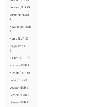
Jersey (EUR €)
Jordania (EUR
€)
Kazajistán (EUR
€)
Kenia (EUR €)
Kirguistán (EUR
€)
Kiribati (EUR €)
Kosovo (EUR €)
Kuwait (EUR €)
Laos (EUR €)
Lesoto (EUR €)
Letonia (EUR €)
Líbano (EUR €)