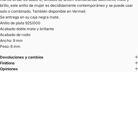
brillo, este anillo de mujer es decididamente contemporáneo y se puede usar
solo o combinado. También disponible en Vermeil.
Se entrega en su caja negra mate.
Anillo de plata 925/000
Acabado doble mate y brillante
Acabado de rodio
Ancho: 9 mm
Peso: 6 mm
Devoluciones y cambios
Finitions
Opiniones