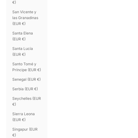
€)
San Vicente y
las Granadinas
(EUR €)
Santa Elena
(EUR €)
Santa Lucía
(EUR €)
Santo Tomé y
Príncipe (EUR €)
Senegal (EUR €)
Serbia (EUR €)
Seychelles (EUR
€)
Sierra Leona
(EUR €)
Singapur (EUR
€)