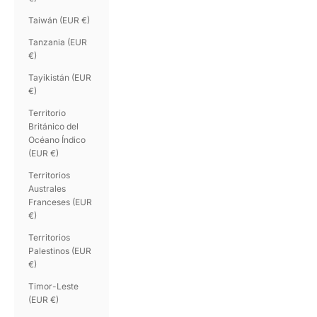
Taiwán (EUR €)
Tanzania (EUR
€)
Tayikistán (EUR
€)
Territorio
Británico del
Océano Índico
(EUR €)
Territorios
Australes
Franceses (EUR
€)
Territorios
Palestinos (EUR
€)
Timor-Leste
(EUR €)