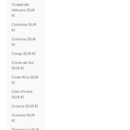
Ciudad del
Vaticano (EUR
€)
Colombia (EUR
€)
Comoras (EUR
€)
Congo (EUR €)
Corea del Sur
(EUR €)
Costa Rica (EUR
€)
Côte d’Ivoire
(EUR €)
Croacia (EUR €)
Curazao (EUR
€)
Dinamarca (EUR