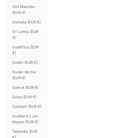
Sint Maarten
(EUR €)
Somalia (EUR €)
Sri Lanka (EUR
€)
Sudáfrica (EUR
€)
Sudán (EUR €)
Sudán del Sur
(EUR €)
Suecia (EUR €)
Suiza (EUR €)
Surinam (EUR €)
Svalbard y Jan
Mayen (EUR €)
Tailandia (EUR
€)