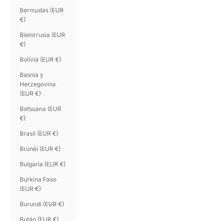
Bermudas (EUR
€)
Bielorrusia (EUR
€)
Bolivia (EUR €)
Bosnia y
Herzegovina
(EUR €)
Botsuana (EUR
€)
Brasil (EUR €)
Brunéi (EUR €)
Bulgaria (EUR €)
Burkina Faso
(EUR €)
Burundi (EUR €)
Bután (EUR €)