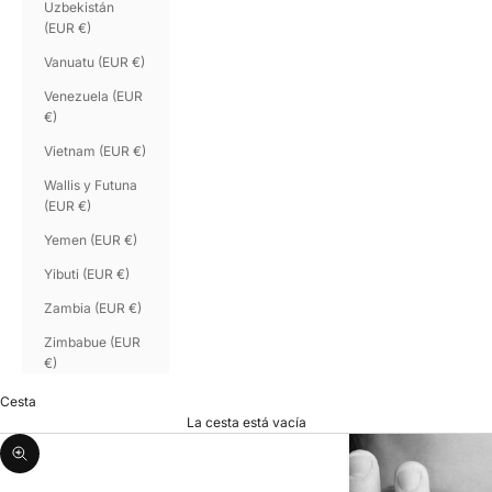
Uzbekistán
(EUR €)
Vanuatu (EUR €)
Venezuela (EUR
€)
Vietnam (EUR €)
Wallis y Futuna
(EUR €)
Yemen (EUR €)
Yibuti (EUR €)
Zambia (EUR €)
Zimbabue (EUR
€)
Cesta
La cesta está vacía
Zoom