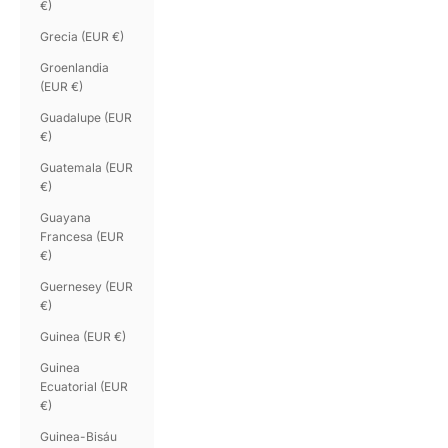
€)
Grecia (EUR €)
Groenlandia
(EUR €)
Guadalupe (EUR
€)
Guatemala (EUR
€)
Guayana
Francesa (EUR
€)
Guernesey (EUR
€)
Guinea (EUR €)
Guinea
Ecuatorial (EUR
€)
Guinea-Bisáu