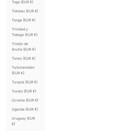
Togo (EUR €)
Tokelau (EUR €)
Tonga (EUR €)
Trinidad y
Tobago (EUR €)
Tristán de
Acuña (EUR €)
Túnez (EUR €)
Turkmenistán
(EUR €)
Turquía (EUR €)
Tuvalu (EUR €)
Ucrania (EUR €)
Uganda (EUR €)
Uruguay (EUR
€)