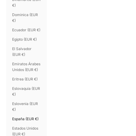
€)
Dominica (EUR
€)
Ecuador (EUR €)
Egipto (EUR €)
El Salvador
(EUR €)
Emiratos Árabes
Unidos (EUR €)
Eritrea (EUR €)
Eslovaquia (EUR
€)
Eslovenia (EUR
€)
España (EUR €)
Estados Unidos
(EUR €)