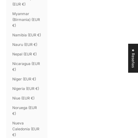
(EUR €)
Myanmar
(Birmania) (EUR
€)
Namibia (EUR €)
Nauru (EUR €)
★ Reseñas
Nepal (EUR €)
Nicaragua (EUR
€)
Níger (EUR €)
Nigeria (EUR €)
Niue (EUR €)
Noruega (EUR
€)
Nueva
Caledonia (EUR
€)