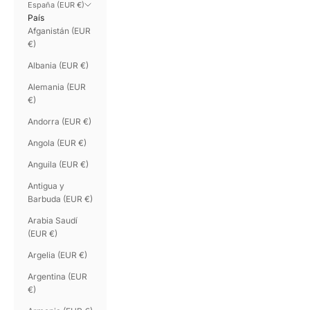
España (EUR €)
País
Afganistán (EUR
€)
Albania (EUR €)
Alemania (EUR
€)
Andorra (EUR €)
Angola (EUR €)
Anguila (EUR €)
Antigua y
Barbuda (EUR €)
Arabia Saudí
(EUR €)
Argelia (EUR €)
Argentina (EUR
€)