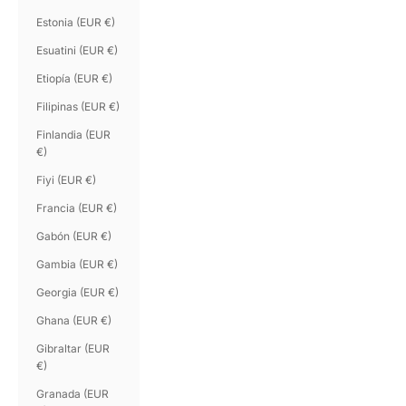
Estonia (EUR €)
Esuatini (EUR €)
Etiopía (EUR €)
Filipinas (EUR €)
Finlandia (EUR
€)
Fiyi (EUR €)
Francia (EUR €)
Gabón (EUR €)
Gambia (EUR €)
Georgia (EUR €)
Ghana (EUR €)
Gibraltar (EUR
€)
Granada (EUR