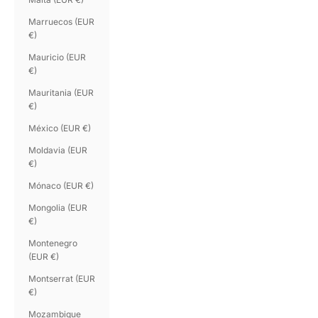
Marruecos (EUR
€)
Mauricio (EUR
€)
Mauritania (EUR
€)
México (EUR €)
Moldavia (EUR
€)
Mónaco (EUR €)
Mongolia (EUR
€)
Montenegro
(EUR €)
Montserrat (EUR
€)
Mozambique