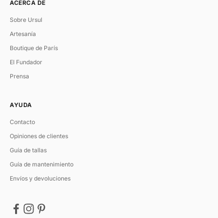
ACERCA DE
Sobre Ursul
Artesanía
Boutique de París
El Fundador
Prensa
AYUDA
Contacto
Opiniones de clientes
Guía de tallas
Guía de mantenimiento
Envíos y devoluciones