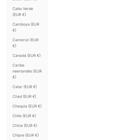
Cabo Verde
(EUR €)
Camboya (EUR
€)
Camerún (EUR
€)
Canadá (EUR €)
Caribe
neerlandés (EUR
€)
Catar (EUR €)
Chad (EUR €)
Chequia (EUR €)
Chile (EUR €)
China (EUR €)
Chipre (EUR €)