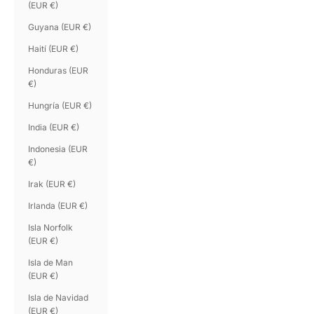
(EUR €)
Guyana (EUR €)
Haití (EUR €)
Honduras (EUR
€)
Hungría (EUR €)
India (EUR €)
Indonesia (EUR
€)
Irak (EUR €)
Irlanda (EUR €)
Isla Norfolk
(EUR €)
Isla de Man
(EUR €)
Isla de Navidad
(EUR €)