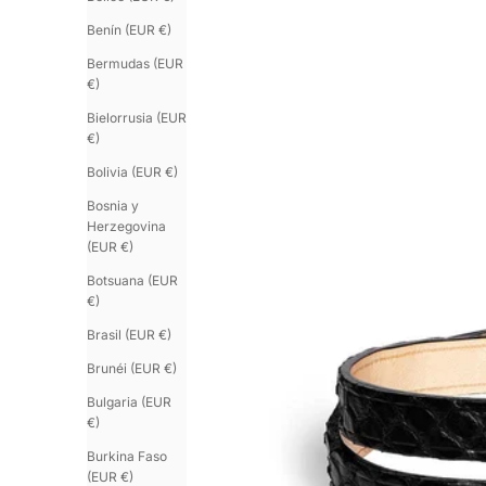
Benín (EUR €)
Bermudas (EUR
€)
Bielorrusia (EUR
€)
Bolivia (EUR €)
Bosnia y
Herzegovina
(EUR €)
Botsuana (EUR
€)
Brasil (EUR €)
Brunéi (EUR €)
Bulgaria (EUR
€)
Burkina Faso
(EUR €)