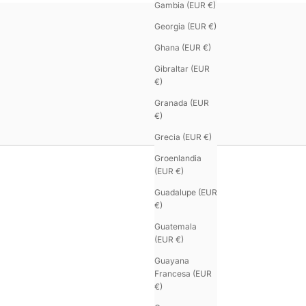
Gambia (EUR €)
Georgia (EUR €)
Ghana (EUR €)
Gibraltar (EUR
€)
Granada (EUR
€)
Grecia (EUR €)
Groenlandia
(EUR €)
Guadalupe (EUR
€)
Guatemala
(EUR €)
Guayana
Francesa (EUR
€)