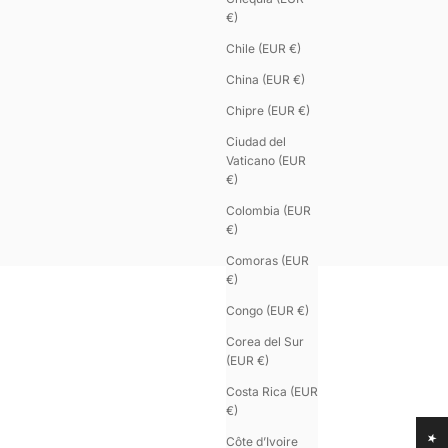
€)
Chile (EUR €)
China (EUR €)
Chipre (EUR €)
Ciudad del
Vaticano (EUR
€)
Colombia (EUR
€)
Comoras (EUR
€)
Congo (EUR €)
Corea del Sur
(EUR €)
Costa Rica (EUR
€)
Côte d’Ivoire