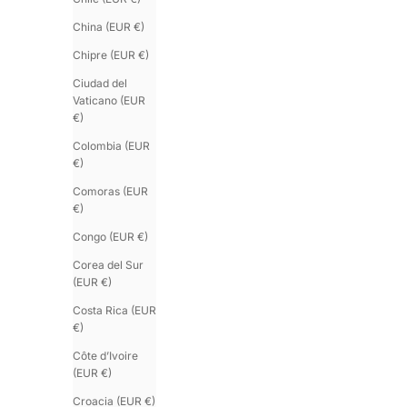
China (EUR €)
Chipre (EUR €)
Ciudad del
Vaticano (EUR
€)
Colombia (EUR
€)
Comoras (EUR
€)
Congo (EUR €)
Corea del Sur
(EUR €)
Costa Rica (EUR
€)
Côte d’Ivoire
(EUR €)
Croacia (EUR €)