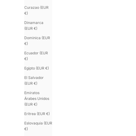
Curazao (EUR
€)
Dinamarca
(EUR €)
Dominica (EUR
€)
Ecuador (EUR
€)
Egipto (EUR €)
El Salvador
(EUR €)
Emiratos
Árabes Unidos
(EUR €)
Eritrea (EUR €)
Eslovaquia (EUR
€)