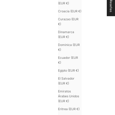
★ Reseñas
(EUR €)
Croacia (EUR €)
Curazao (EUR
€)
Dinamarca
(EUR €)
Dominica (EUR
€)
Ecuador (EUR
€)
Egipto (EUR €)
El Salvador
(EUR €)
Emiratos
Árabes Unidos
(EUR €)
Eritrea (EUR €)