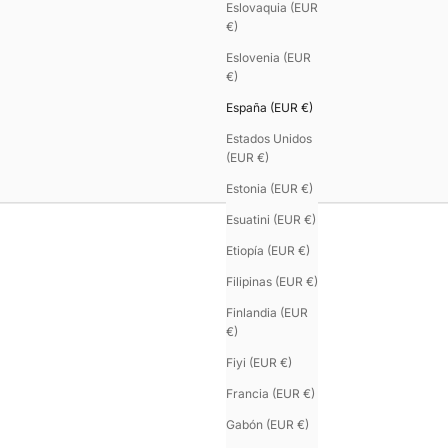
Eslovaquia (EUR
€)
Eslovenia (EUR
€)
España (EUR €)
Estados Unidos
(EUR €)
Estonia (EUR €)
Esuatini (EUR €)
Etiopía (EUR €)
Filipinas (EUR €)
Finlandia (EUR
€)
Fiyi (EUR €)
Francia (EUR €)
Gabón (EUR €)