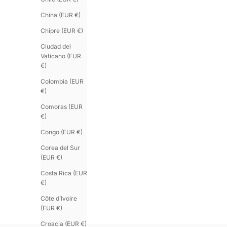
China (EUR €)
Chipre (EUR €)
Ciudad del
Vaticano (EUR
€)
Colombia (EUR
€)
Comoras (EUR
€)
Congo (EUR €)
Corea del Sur
(EUR €)
Costa Rica (EUR
€)
Côte d’Ivoire
(EUR €)
Croacia (EUR €)