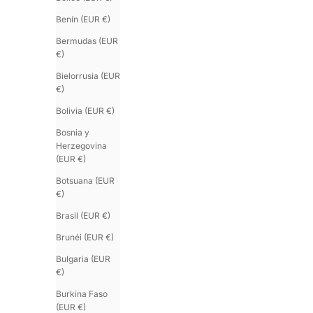
Benín (EUR €)
Bermudas (EUR
€)
Bielorrusia (EUR
€)
Bolivia (EUR €)
Bosnia y
Herzegovina
(EUR €)
Botsuana (EUR
€)
Brasil (EUR €)
Brunéi (EUR €)
Bulgaria (EUR
€)
Burkina Faso
(EUR €)