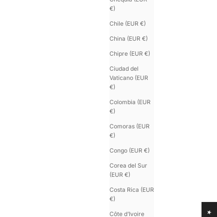
€)
Chile (EUR €)
China (EUR €)
Chipre (EUR €)
Ciudad del
Vaticano (EUR
€)
Colombia (EUR
€)
Comoras (EUR
€)
Congo (EUR €)
Corea del Sur
(EUR €)
Costa Rica (EUR
€)
Côte d’Ivoire