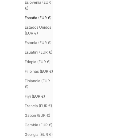
Eslovenia (EUR
€)
España (EUR €)
Estados Unidos
(EUR €)
Estonia (EUR €)
Esuatini (EUR €)
Etiopía (EUR €)
Filipinas (EUR €)
Finlandia (EUR
€)
Fiyi (EUR €)
Francia (EUR €)
Gabón (EUR €)
Gambia (EUR €)
Georgia (EUR €)