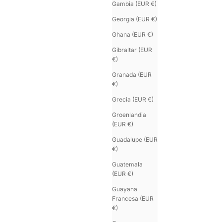
Gambia (EUR €)
Georgia (EUR €)
Ghana (EUR €)
Gibraltar (EUR
€)
Granada (EUR
€)
Grecia (EUR €)
Groenlandia
(EUR €)
Guadalupe (EUR
€)
Guatemala
(EUR €)
Guayana
Francesa (EUR
€)