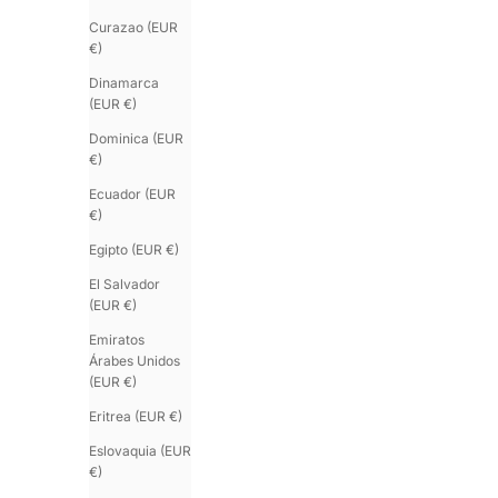
Curazao (EUR
€)
Dinamarca
(EUR €)
Dominica (EUR
€)
Ecuador (EUR
€)
Egipto (EUR €)
El Salvador
(EUR €)
Emiratos
Árabes Unidos
(EUR €)
Eritrea (EUR €)
Eslovaquia (EUR
€)