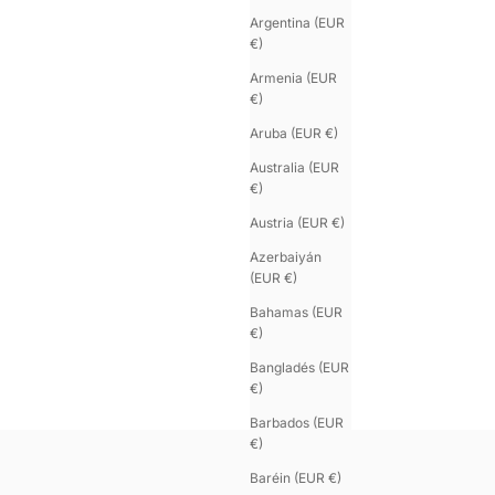
Argentina (EUR
€)
Armenia (EUR
€)
Aruba (EUR €)
Australia (EUR
€)
Austria (EUR €)
Azerbaiyán
(EUR €)
Bahamas (EUR
€)
Bangladés (EUR
€)
Barbados (EUR
€)
Baréin (EUR €)