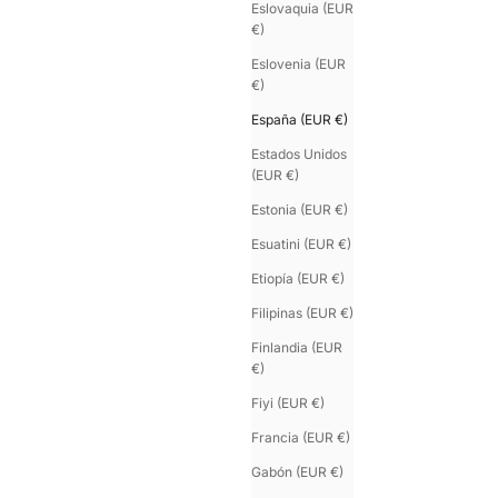
Eslovaquia (EUR
€)
Eslovenia (EUR
€)
España (EUR €)
Estados Unidos
(EUR €)
Estonia (EUR €)
Esuatini (EUR €)
Etiopía (EUR €)
Filipinas (EUR €)
Finlandia (EUR
€)
Fiyi (EUR €)
Francia (EUR €)
Gabón (EUR €)