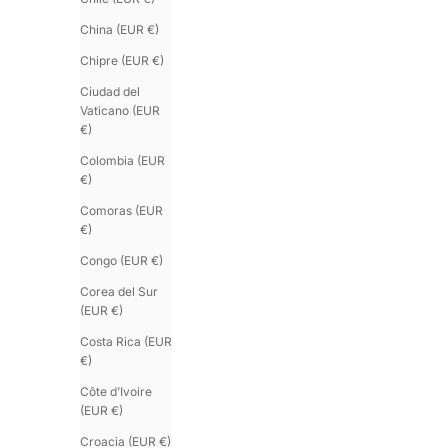
China (EUR €)
Chipre (EUR €)
Ciudad del
Vaticano (EUR
€)
Colombia (EUR
€)
Comoras (EUR
€)
Congo (EUR €)
Corea del Sur
(EUR €)
Costa Rica (EUR
€)
Côte d’Ivoire
(EUR €)
Croacia (EUR €)