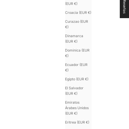
★ Reseñas
(EUR €)
Croacia (EUR €)
Curazao (EUR
€)
Dinamarca
(EUR €)
Dominica (EUR
€)
Ecuador (EUR
€)
Egipto (EUR €)
El Salvador
(EUR €)
Emiratos
Árabes Unidos
(EUR €)
Eritrea (EUR €)