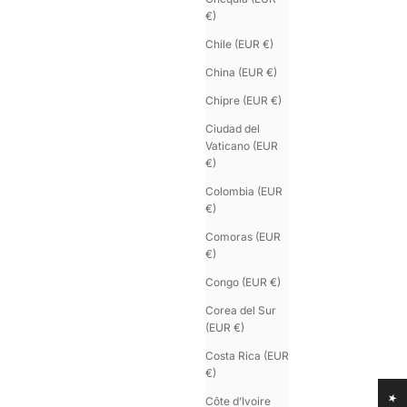
€)
Chile (EUR €)
China (EUR €)
Chipre (EUR €)
Ciudad del
Vaticano (EUR
€)
Colombia (EUR
€)
Comoras (EUR
€)
Congo (EUR €)
Corea del Sur
(EUR €)
Costa Rica (EUR
€)
Côte d’Ivoire