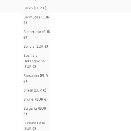
Benín (EUR €)
Bermudas (EUR
€)
Bielorrusia (EUR
€)
Bolivia (EUR €)
Bosnia y
Herzegovina
(EUR €)
Botsuana (EUR
€)
Brasil (EUR €)
Brunéi (EUR €)
Bulgaria (EUR
€)
Burkina Faso
(EUR €)