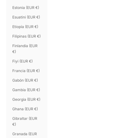
Estonia (EUR €)
Esuatini (EUR €)
Etiopía (EUR €)
Filipinas (EUR €)
Finlandia (EUR
€)
Fiyi (EUR €)
Francia (EUR €)
Gabón (EUR €)
Gambia (EUR €)
Georgia (EUR €)
Ghana (EUR €)
Gibraltar (EUR
€)
Granada (EUR