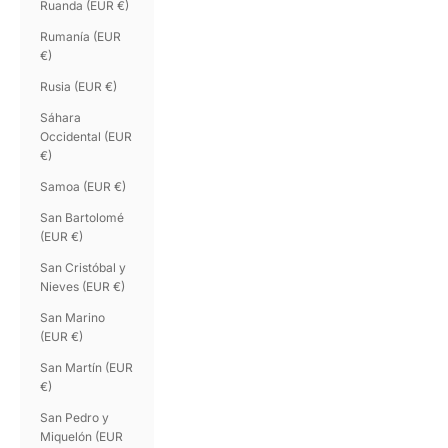
Ruanda (EUR €)
Rumanía (EUR
€)
Rusia (EUR €)
Sáhara
Occidental (EUR
€)
Samoa (EUR €)
San Bartolomé
(EUR €)
San Cristóbal y
Nieves (EUR €)
San Marino
(EUR €)
San Martín (EUR
€)
San Pedro y
Miquelón (EUR