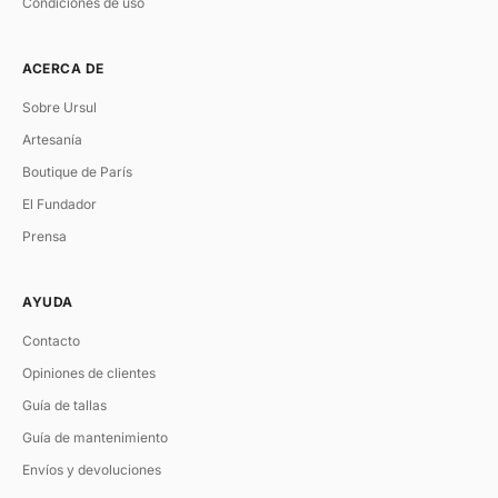
Condiciones de uso
ACERCA DE
Sobre Ursul
Artesanía
Boutique de París
El Fundador
Prensa
AYUDA
Contacto
Opiniones de clientes
Guía de tallas
Guía de mantenimiento
Envíos y devoluciones