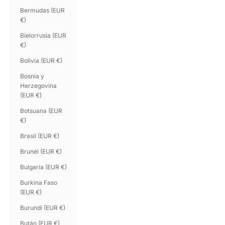
Bermudas (EUR
€)
Bielorrusia (EUR
€)
Bolivia (EUR €)
Bosnia y
Herzegovina
(EUR €)
Botsuana (EUR
€)
Brasil (EUR €)
Brunéi (EUR €)
Bulgaria (EUR €)
Burkina Faso
(EUR €)
Burundi (EUR €)
Bután (EUR €)