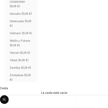
Uzbekistán
(EUR €)
Vanuatu (EUR €)
Venezuela (EUR
€)
Vietnam (EUR €)
Wallis y Futuna
(EUR €)
Yemen (EUR €)
Yibuti (EUR €)
Zambia (EUR €)
Zimbabue (EUR
€)
Cesta
La cesta está vacía
Zoom