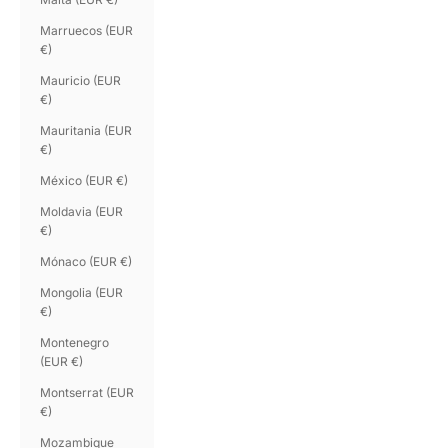
Marruecos (EUR
€)
Mauricio (EUR
€)
Mauritania (EUR
€)
México (EUR €)
Moldavia (EUR
€)
Mónaco (EUR €)
Mongolia (EUR
€)
Montenegro
(EUR €)
Montserrat (EUR
€)
Mozambique