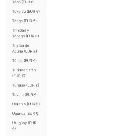
Togo (EUR €)
Tokelau (EUR €)
Tonga (EUR €)
Trinidad y
Tobago (EUR €)
Tristán de
Acuña (EUR €)
Túnez (EUR €)
Turkmenistán
(EUR €)
Turquía (EUR €)
Tuvalu (EUR €)
Ucrania (EUR €)
Uganda (EUR €)
Uruguay (EUR
€)