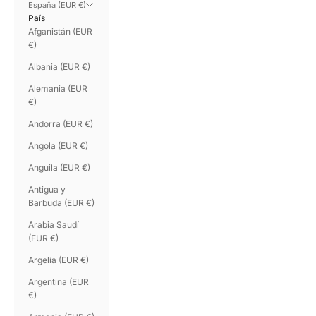
España (EUR €)
País
Afganistán (EUR
€)
Albania (EUR €)
Alemania (EUR
€)
Andorra (EUR €)
Angola (EUR €)
Anguila (EUR €)
Antigua y
Barbuda (EUR €)
Arabia Saudí
(EUR €)
Argelia (EUR €)
Argentina (EUR
€)