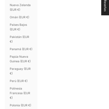
★ Reseñas
Nueva Zelanda
(EUR €)
Omán (EUR €)
Países Bajos
(EUR €)
Pakistán (EUR
€)
Panamá (EUR €)
Papúa Nueva
Guinea (EUR €)
Paraguay (EUR
€)
Perú (EUR €)
Polinesia
Francesa (EUR
€)
Polonia (EUR €)