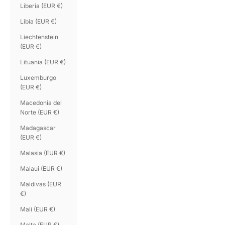
Liberia (EUR €)
Libia (EUR €)
Liechtenstein
(EUR €)
Lituania (EUR €)
Luxemburgo
(EUR €)
Macedonia del
Norte (EUR €)
Madagascar
(EUR €)
Malasia (EUR €)
Malaui (EUR €)
Maldivas (EUR
€)
Mali (EUR €)
Malta (EUR €)