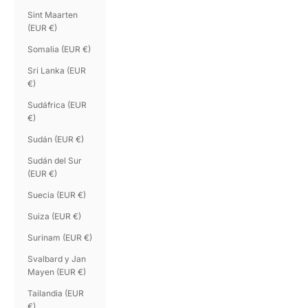
Sint Maarten
(EUR €)
Somalia (EUR €)
Sri Lanka (EUR
€)
Sudáfrica (EUR
€)
Sudán (EUR €)
Sudán del Sur
(EUR €)
Suecia (EUR €)
Suiza (EUR €)
Surinam (EUR €)
Svalbard y Jan
Mayen (EUR €)
Tailandia (EUR
€)