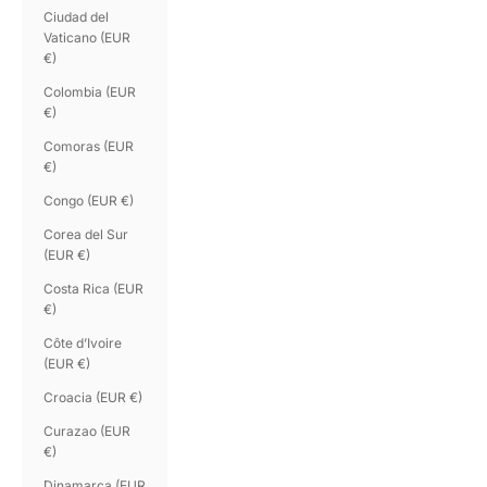
Ciudad del
Vaticano (EUR
€)
Colombia (EUR
€)
Comoras (EUR
€)
Congo (EUR €)
Corea del Sur
(EUR €)
Costa Rica (EUR
€)
Côte d’Ivoire
(EUR €)
Croacia (EUR €)
Curazao (EUR
€)
Dinamarca (EUR