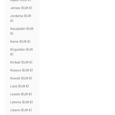
Jersey (EUR €)
Jordania (EUR
€)
Kazajistán (EUR
€)
Kenia (EUR €)
Kirguistán (EUR
€)
Kiribati (EUR €)
Kosovo (EUR €)
Kuwait (EUR €)
Laos (EUR €)
Lesoto (EUR €)
Letonia (EUR €)
Líbano (EUR €)