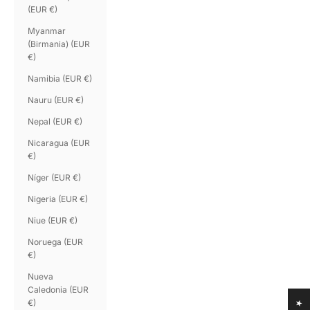
(EUR €)
Myanmar
(Birmania) (EUR
€)
Namibia (EUR €)
Nauru (EUR €)
Nepal (EUR €)
Nicaragua (EUR
€)
Níger (EUR €)
Nigeria (EUR €)
Niue (EUR €)
Noruega (EUR
€)
Nueva
Caledonia (EUR
€)