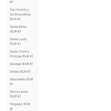
€)
San Vicente y
las Granadinas
(EUR €)
Santa Elena
(EUR €)
Santa Lucía
(EUR €)
Santo Tomé y
Príncipe (EUR €)
Senegal (EUR €)
Serbia (EUR €)
Seychelles (EUR
€)
Sierra Leona
(EUR €)
Singapur (EUR
€)