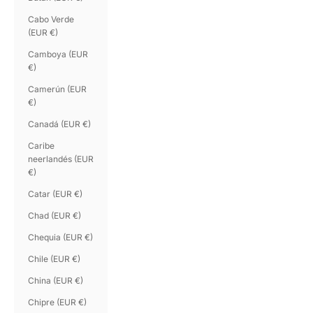
Cabo Verde
(EUR €)
Camboya (EUR
€)
Camerún (EUR
€)
Canadá (EUR €)
Caribe
neerlandés (EUR
€)
Catar (EUR €)
Chad (EUR €)
Chequia (EUR €)
Chile (EUR €)
China (EUR €)
Chipre (EUR €)