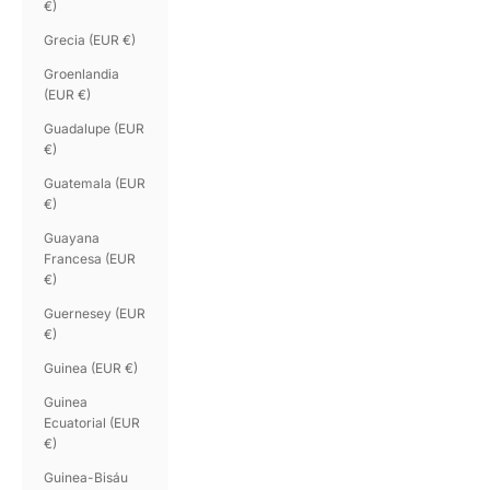
€)
Grecia (EUR €)
Groenlandia
(EUR €)
Guadalupe (EUR
€)
Guatemala (EUR
€)
Guayana
Francesa (EUR
€)
Guernesey (EUR
€)
Guinea (EUR €)
Guinea
Ecuatorial (EUR
€)
Guinea-Bisáu