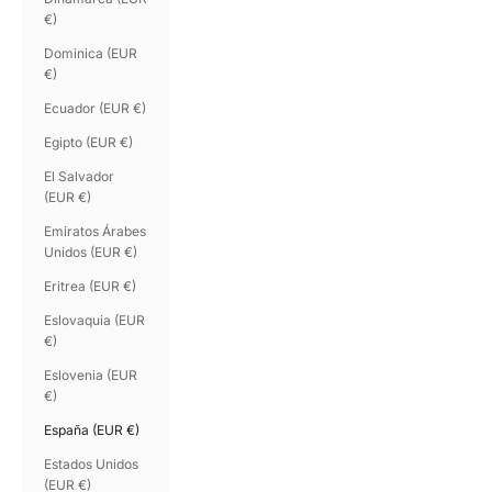
€)
Dominica (EUR
€)
Ecuador (EUR €)
Egipto (EUR €)
El Salvador
(EUR €)
Emiratos Árabes
Unidos (EUR €)
Eritrea (EUR €)
Eslovaquia (EUR
€)
Eslovenia (EUR
€)
España (EUR €)
Estados Unidos
(EUR €)