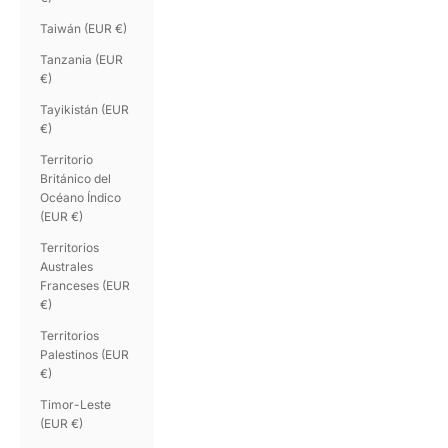
Taiwán (EUR €)
Tanzania (EUR
€)
Tayikistán (EUR
€)
Territorio
Británico del
Océano Índico
(EUR €)
Territorios
Australes
Franceses (EUR
€)
Territorios
Palestinos (EUR
€)
Timor-Leste
(EUR €)