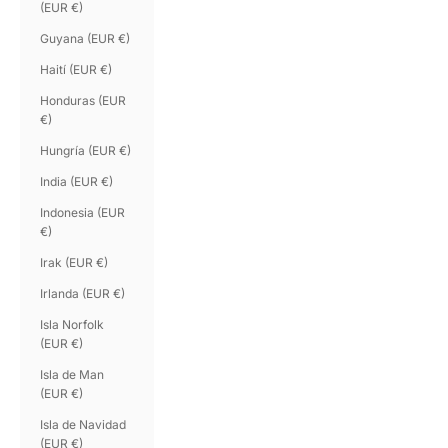
(EUR €)
Guyana (EUR €)
Haití (EUR €)
Honduras (EUR
€)
Hungría (EUR €)
India (EUR €)
Indonesia (EUR
€)
Irak (EUR €)
Irlanda (EUR €)
Isla Norfolk
(EUR €)
Isla de Man
(EUR €)
Isla de Navidad
(EUR €)