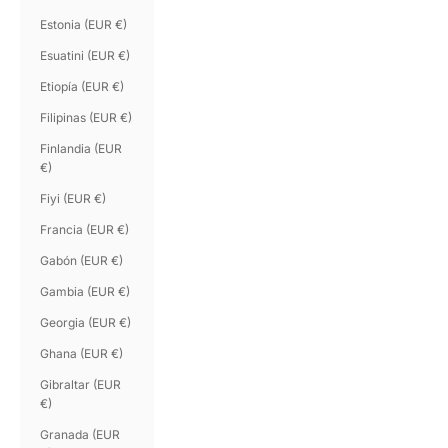
Estonia (EUR €)
Esuatini (EUR €)
Etiopía (EUR €)
Filipinas (EUR €)
Finlandia (EUR
€)
Fiyi (EUR €)
Francia (EUR €)
Gabón (EUR €)
Gambia (EUR €)
Georgia (EUR €)
Ghana (EUR €)
Gibraltar (EUR
€)
Granada (EUR