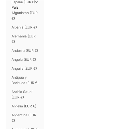
España (EUR €)
País
Afganistán (EUR
€)
Albania (EUR €)
Alemania (EUR
€)
Andorra (EUR €)
Angola (EUR €)
Anguila (EUR €)
Antigua y
Barbuda (EUR €)
Arabia Saudí
(EUR €)
Argelia (EUR €)
Argentina (EUR
€)