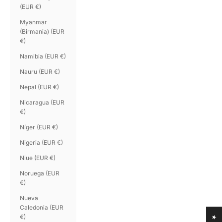
(EUR €)
Myanmar
(Birmania) (EUR
€)
Namibia (EUR €)
Nauru (EUR €)
Nepal (EUR €)
Nicaragua (EUR
€)
Níger (EUR €)
Nigeria (EUR €)
Niue (EUR €)
Noruega (EUR
€)
Nueva
Caledonia (EUR
€)