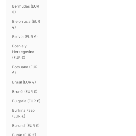
Bermudas (EUR
€)
Bielorrusia (EUR
€)
Bolivia (EUR €)
Bosnia y
Herzegovina
(EUR €)
Botsuana (EUR
€)
Brasil (EUR €)
Brunéi (EUR €)
Bulgaria (EUR €)
Burkina Faso
(EUR €)
Burundi (EUR €)
Bután (EUR €)