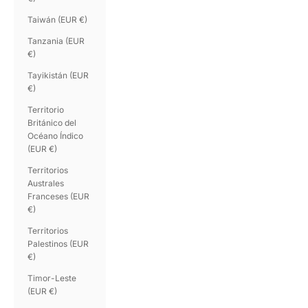
Taiwán (EUR €)
Tanzania (EUR
€)
Tayikistán (EUR
€)
Territorio
Británico del
Océano Índico
(EUR €)
Territorios
Australes
Franceses (EUR
€)
Territorios
Palestinos (EUR
€)
Timor-Leste
(EUR €)