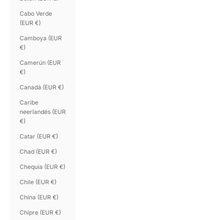
Cabo Verde
(EUR €)
Camboya (EUR
€)
Camerún (EUR
€)
Canadá (EUR €)
Caribe
neerlandés (EUR
€)
Catar (EUR €)
Chad (EUR €)
Chequia (EUR €)
Chile (EUR €)
China (EUR €)
Chipre (EUR €)