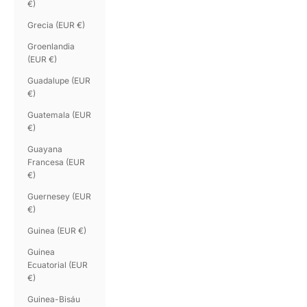
€)
Grecia (EUR €)
Groenlandia
(EUR €)
Guadalupe (EUR
€)
Guatemala (EUR
€)
Guayana
Francesa (EUR
€)
Guernesey (EUR
€)
Guinea (EUR €)
Guinea
Ecuatorial (EUR
€)
Guinea-Bisáu