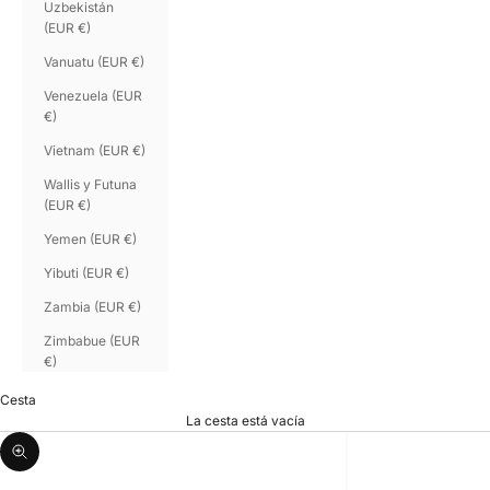
Uzbekistán
(EUR €)
Vanuatu (EUR €)
Venezuela (EUR
€)
Vietnam (EUR €)
Wallis y Futuna
(EUR €)
Yemen (EUR €)
Yibuti (EUR €)
Zambia (EUR €)
Zimbabue (EUR
€)
Cesta
La cesta está vacía
Zoom