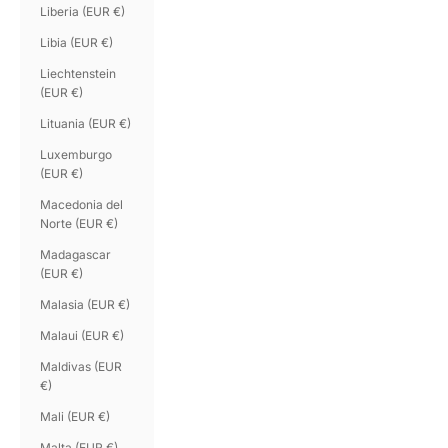
Liberia (EUR €)
Libia (EUR €)
Liechtenstein
(EUR €)
Lituania (EUR €)
Luxemburgo
(EUR €)
Macedonia del
Norte (EUR €)
Madagascar
(EUR €)
Malasia (EUR €)
Malaui (EUR €)
Maldivas (EUR
€)
Mali (EUR €)
Malta (EUR €)