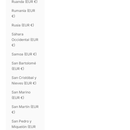
Ruanda (EUR €)
Rumanía (EUR
€)
Rusia (EUR €)
Sáhara
Occidental (EUR
€)
Samoa (EUR €)
San Bartolomé
(EUR €)
San Cristóbal y
Nieves (EUR €)
San Marino
(EUR €)
San Martín (EUR
€)
San Pedro y
Miquelón (EUR