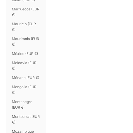
Marruecos (EUR
€)
Mauricio (EUR
€)
Mauritania (EUR
€)
México (EUR €)
Moldavia (EUR
€)
Mónaco (EUR €)
Mongolia (EUR
€)
Montenegro
(EUR €)
Montserrat (EUR
€)
Mozambique