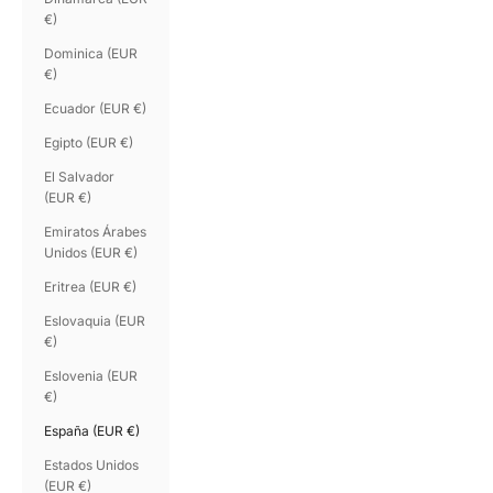
€)
Dominica (EUR
€)
Ecuador (EUR €)
Egipto (EUR €)
El Salvador
(EUR €)
Emiratos Árabes
Unidos (EUR €)
Eritrea (EUR €)
Eslovaquia (EUR
€)
Eslovenia (EUR
€)
España (EUR €)
Estados Unidos
(EUR €)