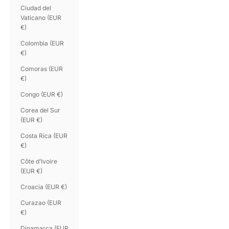
Ciudad del
Vaticano (EUR
€)
Colombia (EUR
€)
Comoras (EUR
€)
Congo (EUR €)
Corea del Sur
(EUR €)
Costa Rica (EUR
€)
Côte d’Ivoire
(EUR €)
Croacia (EUR €)
Curazao (EUR
€)
Dinamarca (EUR