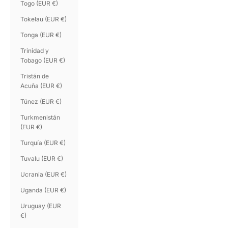
Togo (EUR €)
Tokelau (EUR €)
Tonga (EUR €)
Trinidad y
Tobago (EUR €)
Tristán de
Acuña (EUR €)
Túnez (EUR €)
Turkmenistán
(EUR €)
Turquía (EUR €)
Tuvalu (EUR €)
Ucrania (EUR €)
Uganda (EUR €)
Uruguay (EUR
€)