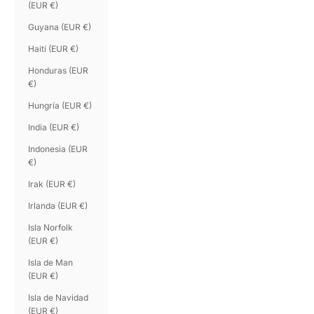
(EUR €)
Guyana (EUR €)
Haití (EUR €)
Honduras (EUR
€)
Hungría (EUR €)
India (EUR €)
Indonesia (EUR
€)
Irak (EUR €)
Irlanda (EUR €)
Isla Norfolk
(EUR €)
Isla de Man
(EUR €)
Isla de Navidad
(EUR €)