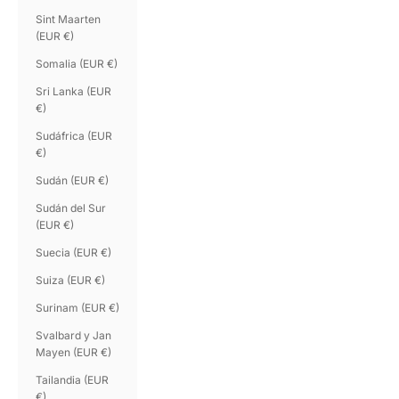
Sint Maarten
(EUR €)
Somalia (EUR €)
Sri Lanka (EUR
€)
Sudáfrica (EUR
€)
Sudán (EUR €)
Sudán del Sur
(EUR €)
Suecia (EUR €)
Suiza (EUR €)
Surinam (EUR €)
Svalbard y Jan
Mayen (EUR €)
Tailandia (EUR
€)