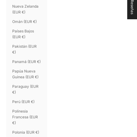
★ Reseñas
Nueva Zelanda
(EUR €)
Omán (EUR €)
Países Bajos
(EUR €)
Pakistán (EUR
€)
Panamá (EUR €)
Papúa Nueva
Guinea (EUR €)
Paraguay (EUR
€)
Perú (EUR €)
Polinesia
Francesa (EUR
€)
Polonia (EUR €)