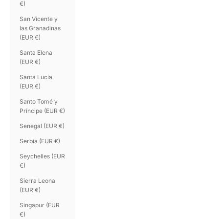
€)
San Vicente y
las Granadinas
(EUR €)
Santa Elena
(EUR €)
Santa Lucía
(EUR €)
Santo Tomé y
Príncipe (EUR €)
Senegal (EUR €)
Serbia (EUR €)
Seychelles (EUR
€)
Sierra Leona
(EUR €)
Singapur (EUR
€)