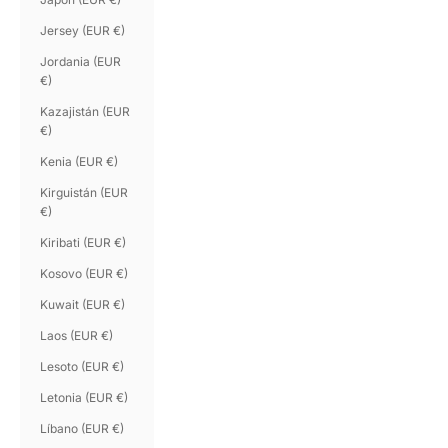
Jersey (EUR €)
Jordania (EUR
€)
Kazajistán (EUR
€)
Kenia (EUR €)
Kirguistán (EUR
€)
Kiribati (EUR €)
Kosovo (EUR €)
Kuwait (EUR €)
Laos (EUR €)
Lesoto (EUR €)
Letonia (EUR €)
Líbano (EUR €)