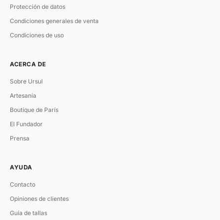
Protección de datos
Condiciones generales de venta
Condiciones de uso
ACERCA DE
Sobre Ursul
Artesanía
Boutique de París
El Fundador
Prensa
AYUDA
Contacto
Opiniones de clientes
Guía de tallas