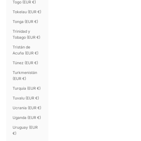
Togo (EUR €)
Tokelau (EUR €)
Tonga (EUR €)
Trinidad y
Tobago (EUR €)
Tristán de
Acuña (EUR €)
Túnez (EUR €)
Turkmenistán
(EUR €)
Turquía (EUR €)
Tuvalu (EUR €)
Ucrania (EUR €)
Uganda (EUR €)
Uruguay (EUR
€)