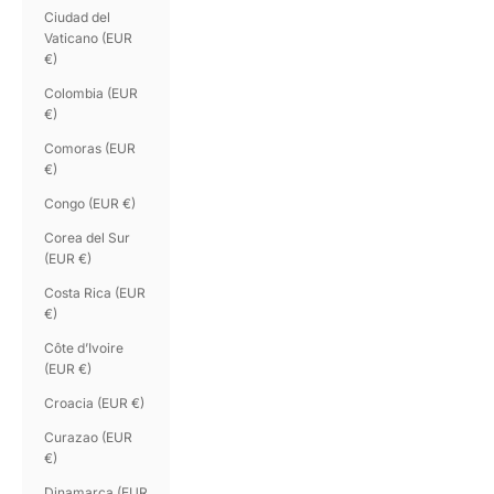
Ciudad del
Vaticano (EUR
€)
Colombia (EUR
€)
Comoras (EUR
€)
Congo (EUR €)
Corea del Sur
(EUR €)
Costa Rica (EUR
€)
Côte d’Ivoire
(EUR €)
Croacia (EUR €)
Curazao (EUR
€)
Dinamarca (EUR