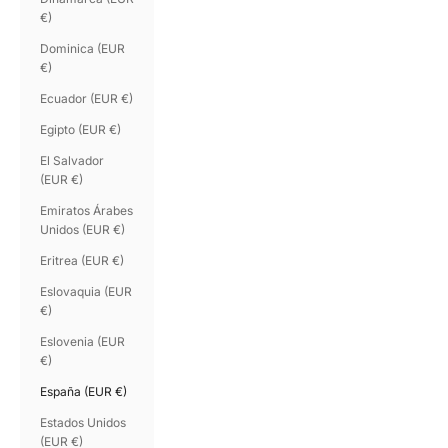
€)
Dominica (EUR
€)
Ecuador (EUR €)
Egipto (EUR €)
El Salvador
(EUR €)
Emiratos Árabes
Unidos (EUR €)
Eritrea (EUR €)
Eslovaquia (EUR
€)
Eslovenia (EUR
€)
España (EUR €)
Estados Unidos
(EUR €)