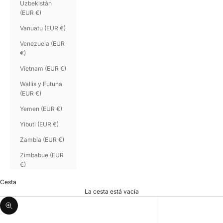
Uzbekistán
(EUR €)
Vanuatu (EUR €)
Venezuela (EUR
€)
Vietnam (EUR €)
Wallis y Futuna
(EUR €)
Yemen (EUR €)
Yibuti (EUR €)
Zambia (EUR €)
Zimbabue (EUR
€)
Cesta
La cesta está vacía
Zoom