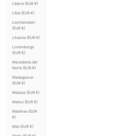
Liberia (EUR €)
Libia (EUR €)
Liechtenstein
(EUR €)
Lituania (EUR €)
Luxemburgo
(EUR €)
Macedonia del
Norte (EUR €)
Madagascar
(EUR €)
Malasia (EUR €)
Malaui (EUR €)
Maldivas (EUR
€)
Mali (EUR €)
Malta (EUR €)