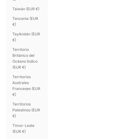
Taiwán (EUR €)
Tanzania (EUR
€)
Tayikistán (EUR
€)
Territorio
Británico del
Océano Índico
(EUR €)
Territorios
Australes
Franceses (EUR
€)
Territorios
Palestinos (EUR
€)
Timor-Leste
(EUR €)