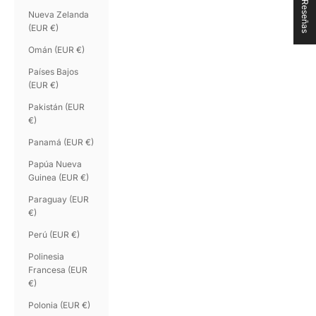
★ Reseñas
Nueva Zelanda
(EUR €)
Omán (EUR €)
Países Bajos
(EUR €)
Pakistán (EUR
€)
Panamá (EUR €)
Papúa Nueva
Guinea (EUR €)
Paraguay (EUR
€)
Perú (EUR €)
Polinesia
Francesa (EUR
€)
Polonia (EUR €)