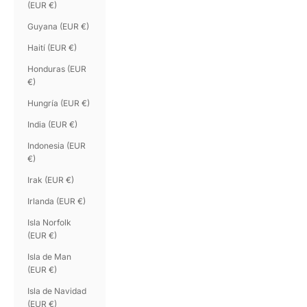
(EUR €)
Guyana (EUR €)
Haití (EUR €)
Honduras (EUR
€)
Hungría (EUR €)
India (EUR €)
Indonesia (EUR
€)
Irak (EUR €)
Irlanda (EUR €)
Isla Norfolk
(EUR €)
Isla de Man
(EUR €)
Isla de Navidad
(EUR €)