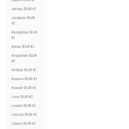
Jersey (EUR €)
Jordania (EUR
€)
Kazajistán (EUR
€)
Kenia (EUR €)
Kirguistán (EUR
€)
Kiribati (EUR €)
Kosovo (EUR €)
Kuwait (EUR €)
Laos (EUR €)
Lesoto (EUR €)
Letonia (EUR €)
Líbano (EUR €)