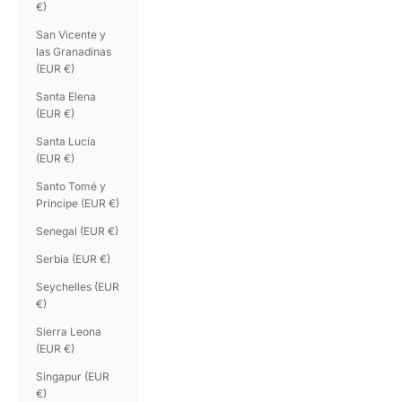
€)
San Vicente y
las Granadinas
(EUR €)
Santa Elena
(EUR €)
Santa Lucía
(EUR €)
Santo Tomé y
Príncipe (EUR €)
Senegal (EUR €)
Serbia (EUR €)
Seychelles (EUR
€)
Sierra Leona
(EUR €)
Singapur (EUR
€)