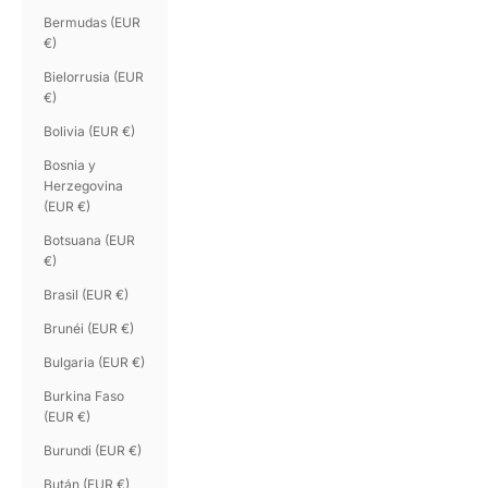
Bermudas (EUR
€)
Bielorrusia (EUR
€)
Bolivia (EUR €)
Bosnia y
Herzegovina
(EUR €)
Botsuana (EUR
€)
Brasil (EUR €)
Brunéi (EUR €)
Bulgaria (EUR €)
Burkina Faso
(EUR €)
Burundi (EUR €)
Bután (EUR €)