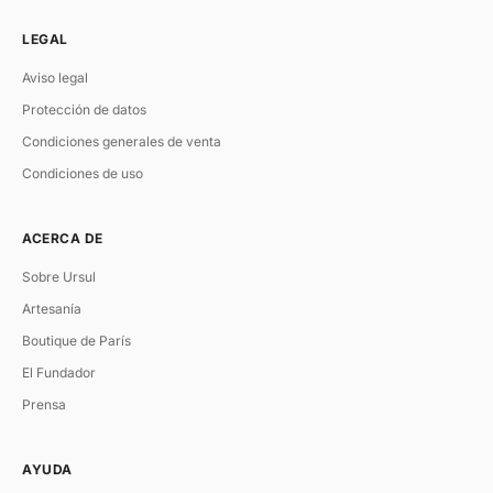
LEGAL
Aviso legal
Protección de datos
Condiciones generales de venta
Condiciones de uso
ACERCA DE
Sobre Ursul
Artesanía
Boutique de París
El Fundador
Prensa
AYUDA