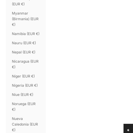
(EUR €)
Myanmar
(Birmania) (EUR
€)
Namibia (EUR €)
Nauru (EUR €)
Nepal (EUR €)
Nicaragua (EUR
€)
Níger (EUR €)
Nigeria (EUR €)
Niue (EUR €)
Noruega (EUR
€)
Nueva
Caledonia (EUR
€)