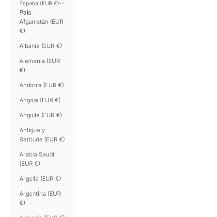
España (EUR €)
País
Afganistán (EUR
€)
Albania (EUR €)
Alemania (EUR
€)
Andorra (EUR €)
Angola (EUR €)
Anguila (EUR €)
Antigua y
Barbuda (EUR €)
Arabia Saudí
(EUR €)
Argelia (EUR €)
Argentina (EUR
€)