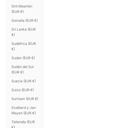
Sint Maarten
(EUR €)
Somalia (EUR €)
Sri Lanka (EUR
€)
Sudáfrica (EUR
€)
Sudán (EUR €)
Sudán del Sur
(EUR €)
Suecia (EUR €)
Suiza (EUR €)
Surinam (EUR €)
Svalbard y Jan
Mayen (EUR €)
Tailandia (EUR
€)