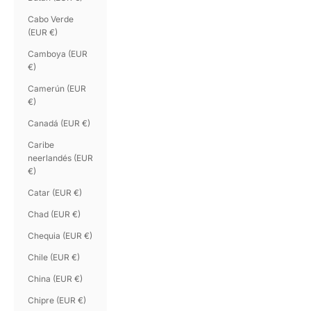
Cabo Verde
(EUR €)
Camboya (EUR
€)
Camerún (EUR
€)
Canadá (EUR €)
Caribe
neerlandés (EUR
€)
Catar (EUR €)
Chad (EUR €)
Chequia (EUR €)
Chile (EUR €)
China (EUR €)
Chipre (EUR €)