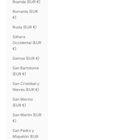
Ruanda (EUR €)
Rumanía (EUR
€)
Rusia (EUR €)
Sáhara
Occidental (EUR
€)
Samoa (EUR €)
San Bartolomé
(EUR €)
San Cristóbal y
Nieves (EUR €)
San Marino
(EUR €)
San Martín (EUR
€)
San Pedro y
Miquelón (EUR