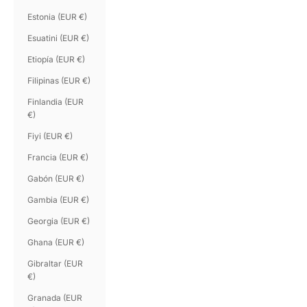
Estonia (EUR €)
Esuatini (EUR €)
Etiopía (EUR €)
Filipinas (EUR €)
Finlandia (EUR
€)
Fiyi (EUR €)
Francia (EUR €)
Gabón (EUR €)
Gambia (EUR €)
Georgia (EUR €)
Ghana (EUR €)
Gibraltar (EUR
€)
Granada (EUR