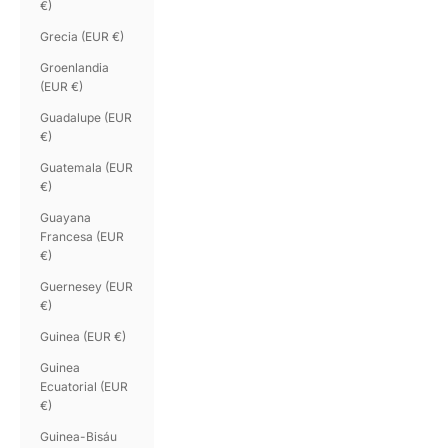
€)
Grecia (EUR €)
Groenlandia
(EUR €)
Guadalupe (EUR
€)
Guatemala (EUR
€)
Guayana
Francesa (EUR
€)
Guernesey (EUR
€)
Guinea (EUR €)
Guinea
Ecuatorial (EUR
€)
Guinea-Bisáu