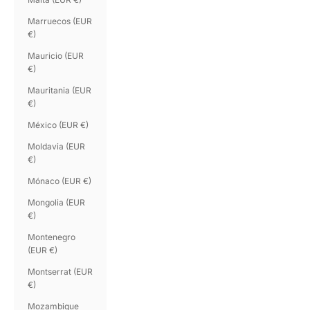
Marruecos (EUR
€)
Mauricio (EUR
€)
Mauritania (EUR
€)
México (EUR €)
Moldavia (EUR
€)
Mónaco (EUR €)
Mongolia (EUR
€)
Montenegro
(EUR €)
Montserrat (EUR
€)
Mozambique