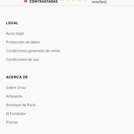
LEGAL
Aviso legal
Protección de datos
Condiciones generales de venta
Condiciones de uso
ACERCA DE
Sobre Ursul
Artesanía
Boutique de París
El Fundador
Prensa