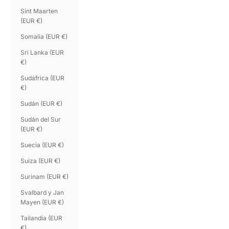
Sint Maarten
(EUR €)
Somalia (EUR €)
Sri Lanka (EUR
€)
Sudáfrica (EUR
€)
Sudán (EUR €)
Sudán del Sur
(EUR €)
Suecia (EUR €)
Suiza (EUR €)
Surinam (EUR €)
Svalbard y Jan
Mayen (EUR €)
Tailandia (EUR
€)