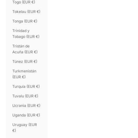
Togo (EUR €)
Tokelau (EUR €)
Tonga (EUR €)
Trinidad y
Tobago (EUR €)
Tristán de
Acuña (EUR €)
Túnez (EUR €)
Turkmenistán
(EUR €)
Turquía (EUR €)
Tuvalu (EUR €)
Ucrania (EUR €)
Uganda (EUR €)
Uruguay (EUR
€)