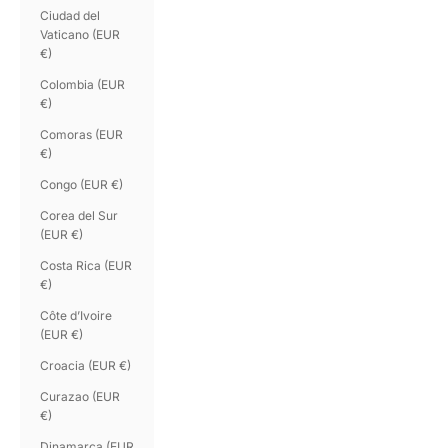
Ciudad del
Vaticano (EUR
€)
Colombia (EUR
€)
Comoras (EUR
€)
Congo (EUR €)
Corea del Sur
(EUR €)
Costa Rica (EUR
€)
Côte d’Ivoire
(EUR €)
Croacia (EUR €)
Curazao (EUR
€)
Dinamarca (EUR