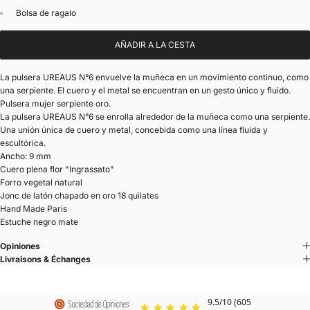
Bolsa de ragalo
AÑADIR A LA CESTA
La pulsera UREAUS N°6 envuelve la muñeca en un movimiento continuo, como
una serpiente. El cuero y el metal se encuentran en un gesto único y fluido.
Pulsera mujer serpiente oro.
La pulsera UREAUS N°6 se enrolla alrededor de la muñeca como una serpiente.
Una unión única de cuero y metal, concebida como una línea fluida y
escultórica.
Ancho: 9 mm
Cuero plena flor "Ingrassato"
Forro vegetal natural
Jonc de latón chapado en oro 18 quilates
Hand Made Paris
Estuche negro mate
Opiniones
Livraisons & Échanges