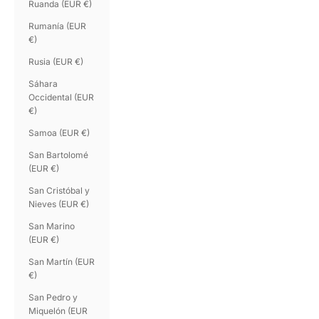
Ruanda (EUR €)
Rumanía (EUR
€)
Rusia (EUR €)
Sáhara
Occidental (EUR
€)
Samoa (EUR €)
San Bartolomé
(EUR €)
San Cristóbal y
Nieves (EUR €)
San Marino
(EUR €)
San Martín (EUR
€)
San Pedro y
Miquelón (EUR