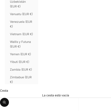
Uzbekistán
(EUR €)
Vanuatu (EUR €)
Venezuela (EUR
€)
Vietnam (EUR €)
Wallis y Futuna
(EUR €)
Yemen (EUR €)
Yibuti (EUR €)
Zambia (EUR €)
Zimbabue (EUR
€)
Cesta
La cesta está vacía
Zoom