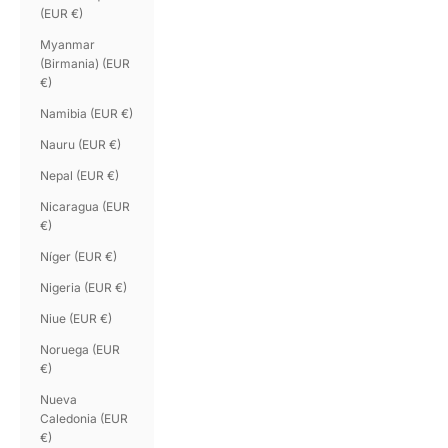
(EUR €)
Myanmar
(Birmania) (EUR
€)
Namibia (EUR €)
Nauru (EUR €)
Nepal (EUR €)
Nicaragua (EUR
€)
Níger (EUR €)
Nigeria (EUR €)
Niue (EUR €)
Noruega (EUR
€)
Nueva
Caledonia (EUR
€)