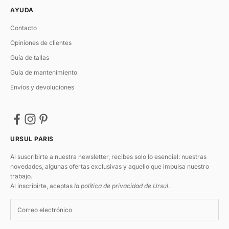
AYUDA
Contacto
Opiniones de clientes
Guía de tallas
Guía de mantenimiento
Envíos y devoluciones
URSUL PARIS
Al suscribirte a nuestra newsletter, recibes solo lo esencial: nuestras
novedades, algunas ofertas exclusivas y aquello que impulsa nuestro
trabajo.
Al inscribirte, aceptas
la política de privacidad de Ursul
.