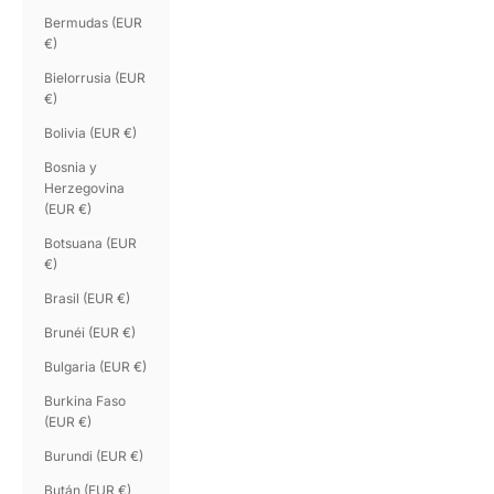
Bermudas (EUR
€)
Bielorrusia (EUR
€)
Bolivia (EUR €)
Bosnia y
Herzegovina
(EUR €)
Botsuana (EUR
€)
Brasil (EUR €)
Brunéi (EUR €)
Bulgaria (EUR €)
Burkina Faso
(EUR €)
Burundi (EUR €)
Bután (EUR €)