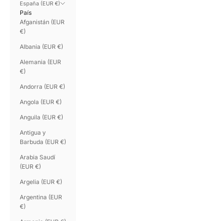
España (EUR €)
País
Afganistán (EUR
€)
Albania (EUR €)
Alemania (EUR
€)
Andorra (EUR €)
Angola (EUR €)
Anguila (EUR €)
Antigua y
Barbuda (EUR €)
Arabia Saudí
(EUR €)
Argelia (EUR €)
Argentina (EUR
€)