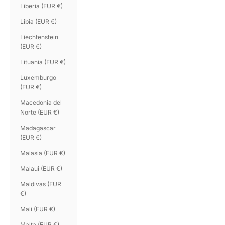
Liberia (EUR €)
Libia (EUR €)
Liechtenstein
(EUR €)
Lituania (EUR €)
Luxemburgo
(EUR €)
Macedonia del
Norte (EUR €)
Madagascar
(EUR €)
Malasia (EUR €)
Malaui (EUR €)
Maldivas (EUR
€)
Mali (EUR €)
Malta (EUR €)