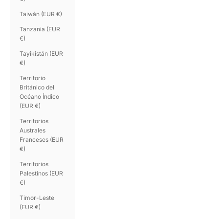
Taiwán (EUR €)
Tanzania (EUR
€)
Tayikistán (EUR
€)
Territorio
Británico del
Océano Índico
(EUR €)
Territorios
Australes
Franceses (EUR
€)
Territorios
Palestinos (EUR
€)
Timor-Leste
(EUR €)