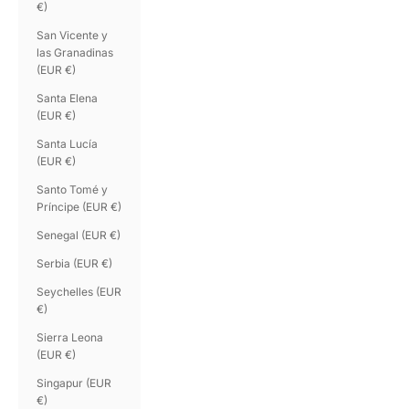
€)
San Vicente y
las Granadinas
(EUR €)
Santa Elena
(EUR €)
Santa Lucía
(EUR €)
Santo Tomé y
Príncipe (EUR €)
Senegal (EUR €)
Serbia (EUR €)
Seychelles (EUR
€)
Sierra Leona
(EUR €)
Singapur (EUR
€)