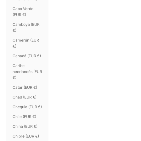
Cabo Verde
(EUR €)
Camboya (EUR
€)
Camerún (EUR
€)
Canadá (EUR €)
Caribe
neerlandés (EUR
€)
Catar (EUR €)
Chad (EUR €)
Chequia (EUR €)
Chile (EUR €)
China (EUR €)
Chipre (EUR €)