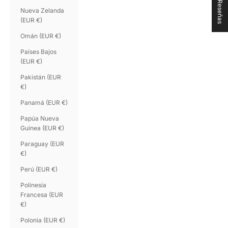
★ Reseñas
Nueva Zelanda
(EUR €)
Omán (EUR €)
Países Bajos
(EUR €)
Pakistán (EUR
€)
Panamá (EUR €)
Papúa Nueva
Guinea (EUR €)
Paraguay (EUR
€)
Perú (EUR €)
Polinesia
Francesa (EUR
€)
Polonia (EUR €)