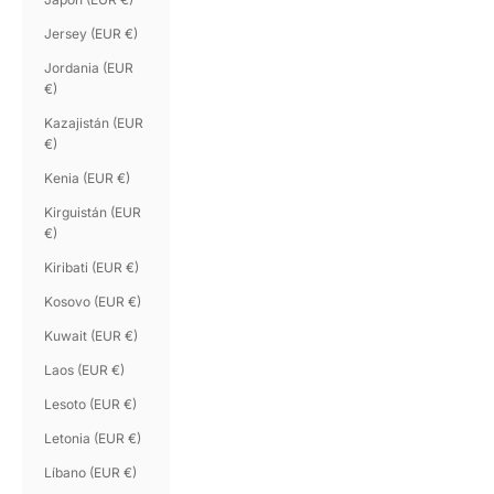
Jersey (EUR €)
Jordania (EUR
€)
Kazajistán (EUR
€)
Kenia (EUR €)
Kirguistán (EUR
€)
Kiribati (EUR €)
Kosovo (EUR €)
Kuwait (EUR €)
Laos (EUR €)
Lesoto (EUR €)
Letonia (EUR €)
Líbano (EUR €)