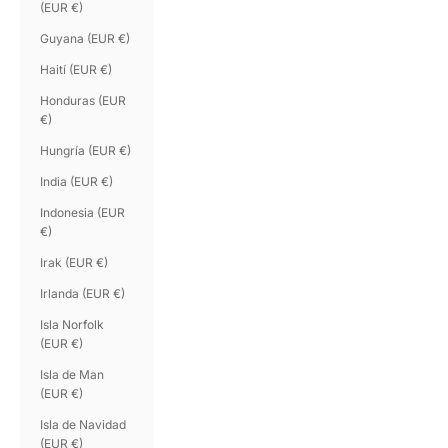
(EUR €)
Guyana (EUR €)
Haití (EUR €)
Honduras (EUR
€)
Hungría (EUR €)
India (EUR €)
Indonesia (EUR
€)
Irak (EUR €)
Irlanda (EUR €)
Isla Norfolk
(EUR €)
Isla de Man
(EUR €)
Isla de Navidad
(EUR €)