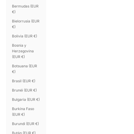
Bermudas (EUR
€)
Bielorrusia (EUR
€)
Bolivia (EUR €)
Bosnia y
Herzegovina
(EUR €)
Botsuana (EUR
€)
Brasil (EUR €)
Brunéi (EUR €)
Bulgaria (EUR €)
Burkina Faso
(EUR €)
Burundi (EUR €)
Bután (EUR €)