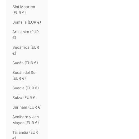
Sint Maarten
(EUR €)
Somalia (EUR €)
Sri Lanka (EUR
€)
Sudáfrica (EUR
€)
Sudán (EUR €)
Sudán del Sur
(EUR €)
Suecia (EUR €)
Suiza (EUR €)
Surinam (EUR €)
Svalbard y Jan
Mayen (EUR €)
Tailandia (EUR
€)