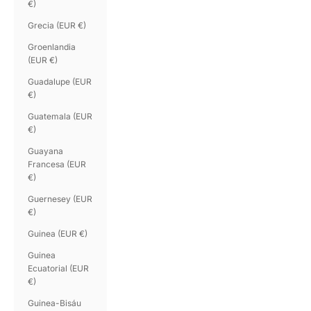
€)
Grecia (EUR €)
Groenlandia
(EUR €)
Guadalupe (EUR
€)
Guatemala (EUR
€)
Guayana
Francesa (EUR
€)
Guernesey (EUR
€)
Guinea (EUR €)
Guinea
Ecuatorial (EUR
€)
Guinea-Bisáu