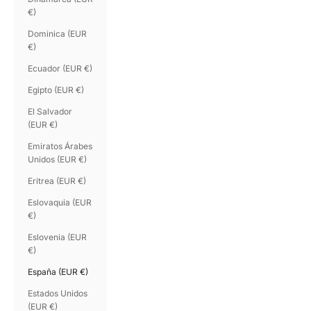
€)
Dominica (EUR
€)
Ecuador (EUR €)
Egipto (EUR €)
El Salvador
(EUR €)
Emiratos Árabes
Unidos (EUR €)
Eritrea (EUR €)
Eslovaquia (EUR
€)
Eslovenia (EUR
€)
España (EUR €)
Estados Unidos
(EUR €)