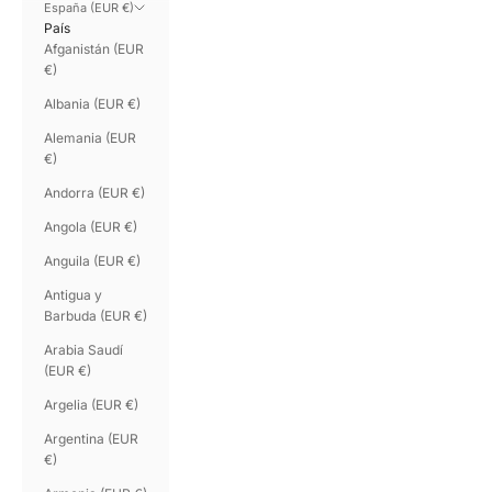
España (EUR €)
País
Afganistán (EUR
€)
Albania (EUR €)
Alemania (EUR
€)
Andorra (EUR €)
Angola (EUR €)
Anguila (EUR €)
Antigua y
Barbuda (EUR €)
Arabia Saudí
(EUR €)
Argelia (EUR €)
Argentina (EUR
€)