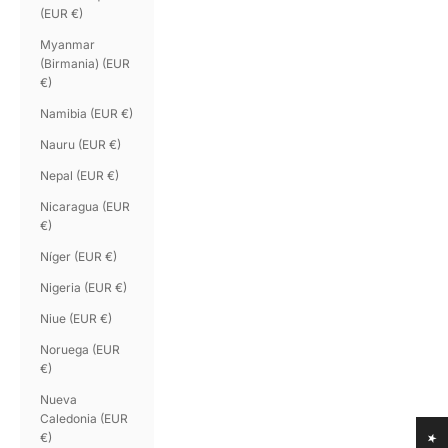
(EUR €)
Myanmar
(Birmania) (EUR
€)
Namibia (EUR €)
Nauru (EUR €)
Nepal (EUR €)
Nicaragua (EUR
€)
Níger (EUR €)
Nigeria (EUR €)
Niue (EUR €)
Noruega (EUR
€)
Nueva
Caledonia (EUR
€)