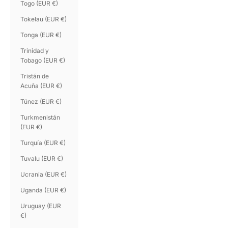
Togo (EUR €)
Tokelau (EUR €)
Tonga (EUR €)
Trinidad y
Tobago (EUR €)
Tristán de
Acuña (EUR €)
Túnez (EUR €)
Turkmenistán
(EUR €)
Turquía (EUR €)
Tuvalu (EUR €)
Ucrania (EUR €)
Uganda (EUR €)
Uruguay (EUR
€)