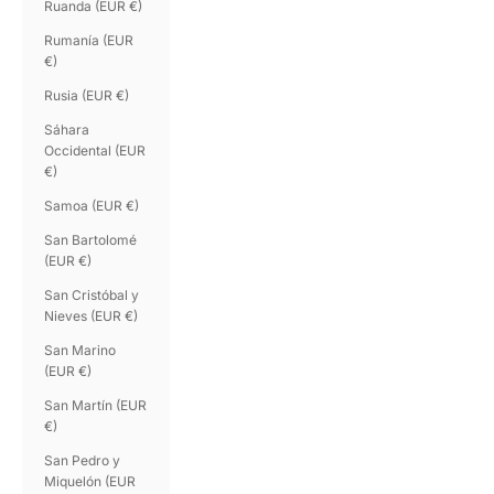
Ruanda (EUR €)
Rumanía (EUR
€)
Rusia (EUR €)
Sáhara
Occidental (EUR
€)
Samoa (EUR €)
San Bartolomé
(EUR €)
San Cristóbal y
Nieves (EUR €)
San Marino
(EUR €)
San Martín (EUR
€)
San Pedro y
Miquelón (EUR