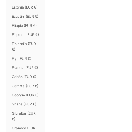
Estonia (EUR €)
Esuatini (EUR €)
Etiopía (EUR €)
Filipinas (EUR €)
Finlandia (EUR
€)
Fiyi (EUR €)
Francia (EUR €)
Gabón (EUR €)
Gambia (EUR €)
Georgia (EUR €)
Ghana (EUR €)
Gibraltar (EUR
€)
Granada (EUR