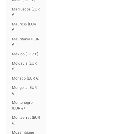
Marruecos (EUR
€)
Mauricio (EUR
€)
Mauritania (EUR
€)
México (EUR €)
Moldavia (EUR
€)
Mónaco (EUR €)
Mongolia (EUR
€)
Montenegro
(EUR €)
Montserrat (EUR
€)
Mozambique