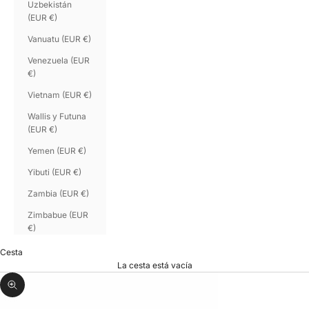
Uzbekistán
(EUR €)
Vanuatu (EUR €)
Venezuela (EUR
€)
Vietnam (EUR €)
Wallis y Futuna
(EUR €)
Yemen (EUR €)
Yibuti (EUR €)
Zambia (EUR €)
Zimbabue (EUR
€)
Cesta
La cesta está vacía
Zoom