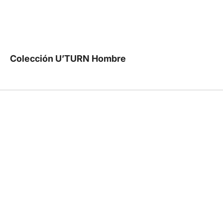
Colección U’TURN Hombre