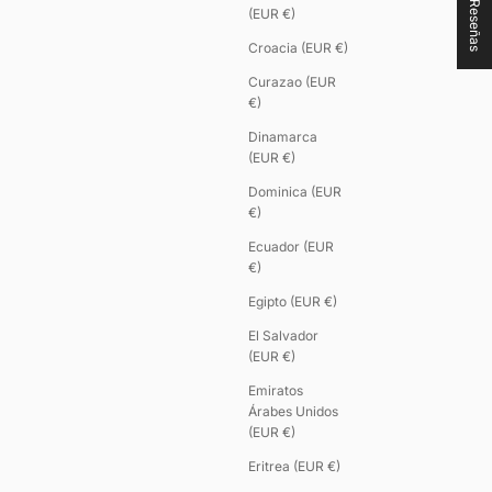
★ Reseñas
(EUR €)
Croacia (EUR €)
Curazao (EUR
€)
Dinamarca
(EUR €)
Dominica (EUR
€)
Ecuador (EUR
€)
Egipto (EUR €)
El Salvador
(EUR €)
Emiratos
Árabes Unidos
(EUR €)
Eritrea (EUR €)