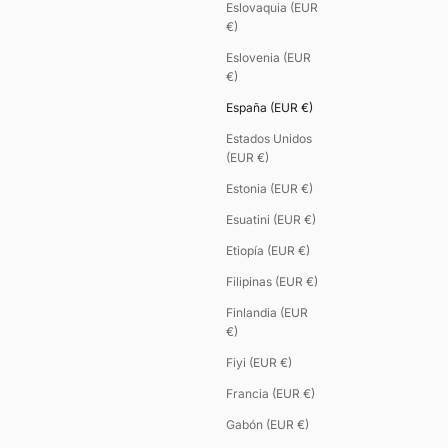
Eslovaquia (EUR
€)
Eslovenia (EUR
€)
España (EUR €)
Estados Unidos
(EUR €)
Estonia (EUR €)
Esuatini (EUR €)
Etiopía (EUR €)
Filipinas (EUR €)
Finlandia (EUR
€)
Fiyi (EUR €)
Francia (EUR €)
Gabón (EUR €)