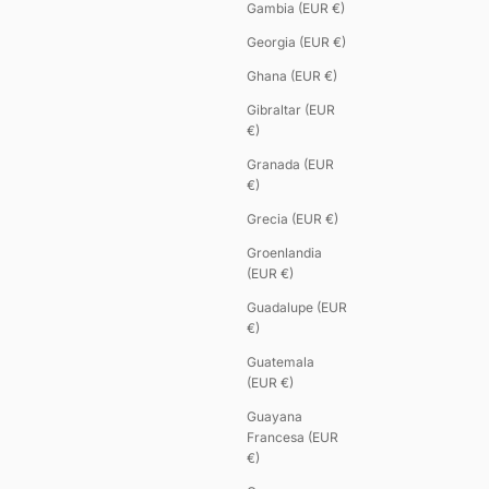
Gambia (EUR €)
Georgia (EUR €)
Ghana (EUR €)
Gibraltar (EUR
€)
Granada (EUR
€)
Grecia (EUR €)
Groenlandia
(EUR €)
Guadalupe (EUR
€)
Guatemala
(EUR €)
Guayana
Francesa (EUR
€)