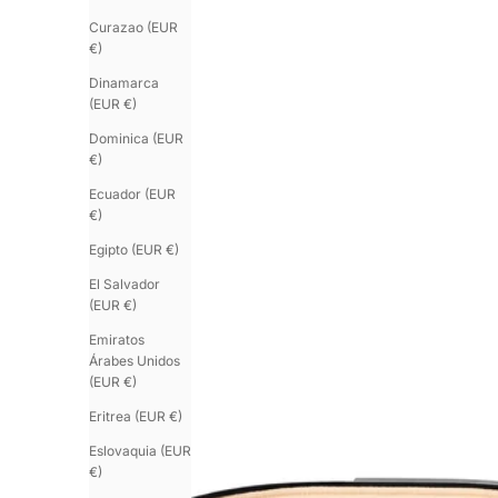
Curazao (EUR
€)
Dinamarca
(EUR €)
Dominica (EUR
€)
Ecuador (EUR
€)
Egipto (EUR €)
El Salvador
(EUR €)
Emiratos
Árabes Unidos
(EUR €)
Eritrea (EUR €)
Eslovaquia (EUR
€)