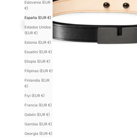
Eslovenia (EUR
€)
España (EUR €)
Estados Unidos
(EUR €)
Estonia (EUR €)
Esuatini (EUR €)
Etiopía (EUR €)
Filipinas (EUR €)
Finlandia (EUR
€)
Fiyi (EUR €)
Francia (EUR €)
Gabón (EUR €)
Gambia (EUR €)
Georgia (EUR €)