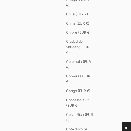
€)
Chile (EUR €)
China (EUR €)
Chipre (EUR €)
Ciudad del
Vaticano (EUR
€)
Colombia (EUR
€)
Comoras (EUR
€)
Congo (EUR €)
Corea del Sur
(EUR €)
Costa Rica (EUR
€)
Côte d’Ivoire