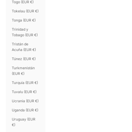
Togo (EUR €)
Tokelau (EUR €)
Tonga (EUR €)
Trinidad y
Tobago (EUR €)
Tristán de
Acuña (EUR €)
Túnez (EUR €)
Turkmenistán
(EUR €)
Turquía (EUR €)
Tuvalu (EUR €)
Ucrania (EUR €)
Uganda (EUR €)
Uruguay (EUR
€)