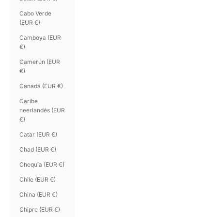
Cabo Verde
(EUR €)
Camboya (EUR
€)
Camerún (EUR
€)
Canadá (EUR €)
Caribe
neerlandés (EUR
€)
Catar (EUR €)
Chad (EUR €)
Chequia (EUR €)
Chile (EUR €)
China (EUR €)
Chipre (EUR €)