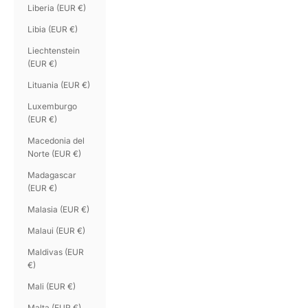
Liberia (EUR €)
Libia (EUR €)
Liechtenstein
(EUR €)
Lituania (EUR €)
Luxemburgo
(EUR €)
Macedonia del
Norte (EUR €)
Madagascar
(EUR €)
Malasia (EUR €)
Malaui (EUR €)
Maldivas (EUR
€)
Mali (EUR €)
Malta (EUR €)