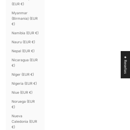
(EUR €)
Myanmar
(Birmania) (EUR
€)
Namibia (EUR €)
Nauru (EUR €)
Nepal (EUR €)
★ Reseñas
Nicaragua (EUR
€)
Níger (EUR €)
Nigeria (EUR €)
Niue (EUR €)
Noruega (EUR
€)
Nueva
Caledonia (EUR
€)