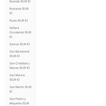
Ruanda (EUR €)
Rumanía (EUR
€)
Rusia (EUR €)
Sáhara
Occidental (EUR
€)
Samoa (EUR €)
San Bartolomé
(EUR €)
San Cristóbal y
Nieves (EUR €)
San Marino
(EUR €)
San Martín (EUR
€)
San Pedro y
Miquelón (EUR