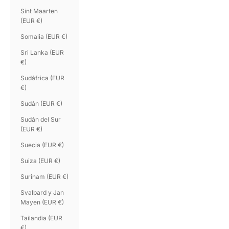
Sint Maarten
(EUR €)
Somalia (EUR €)
Sri Lanka (EUR
€)
Sudáfrica (EUR
€)
Sudán (EUR €)
Sudán del Sur
(EUR €)
Suecia (EUR €)
Suiza (EUR €)
Surinam (EUR €)
Svalbard y Jan
Mayen (EUR €)
Tailandia (EUR
€)