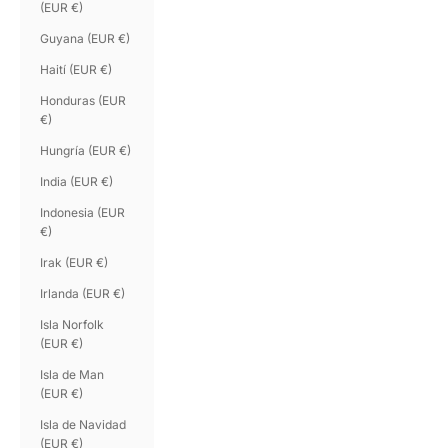
(EUR €)
Guyana (EUR €)
Haití (EUR €)
Honduras (EUR
€)
Hungría (EUR €)
India (EUR €)
Indonesia (EUR
€)
Irak (EUR €)
Irlanda (EUR €)
Isla Norfolk
(EUR €)
Isla de Man
(EUR €)
Isla de Navidad
(EUR €)