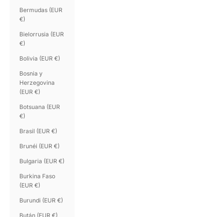
Bermudas (EUR
€)
Bielorrusia (EUR
€)
Bolivia (EUR €)
Bosnia y
Herzegovina
(EUR €)
Botsuana (EUR
€)
Brasil (EUR €)
Brunéi (EUR €)
Bulgaria (EUR €)
Burkina Faso
(EUR €)
Burundi (EUR €)
Bután (EUR €)