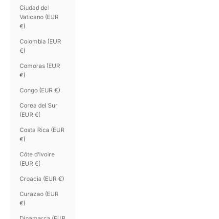
Ciudad del
Vaticano (EUR
€)
Colombia (EUR
€)
Comoras (EUR
€)
Congo (EUR €)
Corea del Sur
(EUR €)
Costa Rica (EUR
€)
Côte d’Ivoire
(EUR €)
Croacia (EUR €)
Curazao (EUR
€)
Dinamarca (EUR