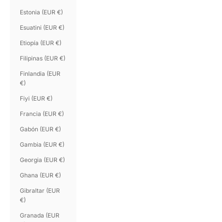
Estonia (EUR €)
Esuatini (EUR €)
Etiopía (EUR €)
Filipinas (EUR €)
Finlandia (EUR
€)
Fiyi (EUR €)
Francia (EUR €)
Gabón (EUR €)
Gambia (EUR €)
Georgia (EUR €)
Ghana (EUR €)
Gibraltar (EUR
€)
Granada (EUR