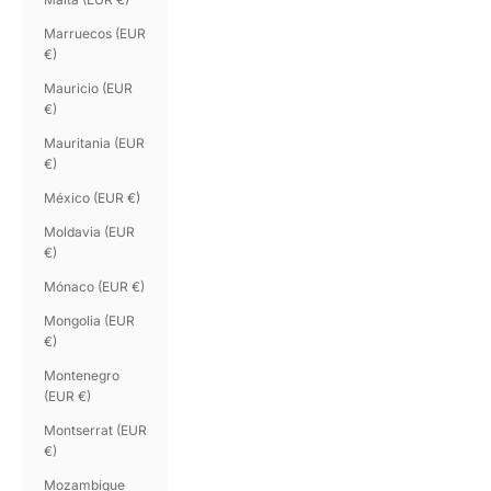
Marruecos (EUR
€)
Mauricio (EUR
€)
Mauritania (EUR
€)
México (EUR €)
Moldavia (EUR
€)
Mónaco (EUR €)
Mongolia (EUR
€)
Montenegro
(EUR €)
Montserrat (EUR
€)
Mozambique