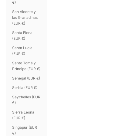
€)
San Vicente y
las Granadinas
(EUR €)
Santa Elena
(EUR €)
Santa Lucía
(EUR €)
Santo Tomé y
Príncipe (EUR €)
Senegal (EUR €)
Serbia (EUR €)
Seychelles (EUR
€)
Sierra Leona
(EUR €)
Singapur (EUR
€)