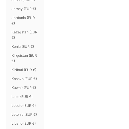
Jersey (EUR €)
Jordania (EUR
€)
Kazajistán (EUR
€)
Kenia (EUR €)
Kirguistán (EUR
€)
Kiribati (EUR €)
Kosovo (EUR €)
Kuwait (EUR €)
Laos (EUR €)
Lesoto (EUR €)
Letonia (EUR €)
Líbano (EUR €)