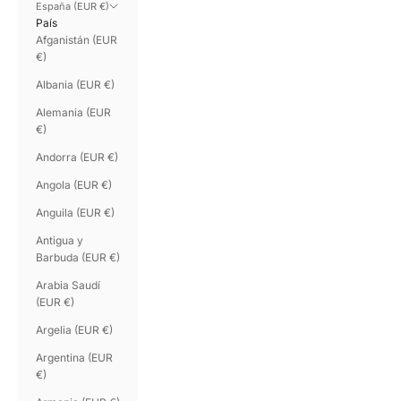
España (EUR €)
País
Afganistán (EUR
€)
Albania (EUR €)
Alemania (EUR
€)
Andorra (EUR €)
Angola (EUR €)
Anguila (EUR €)
Antigua y
Barbuda (EUR €)
Arabia Saudí
(EUR €)
Argelia (EUR €)
Argentina (EUR
€)