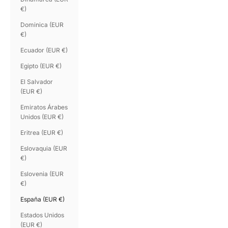
€)
Dominica (EUR
€)
Ecuador (EUR €)
Egipto (EUR €)
El Salvador
(EUR €)
Emiratos Árabes
Unidos (EUR €)
Eritrea (EUR €)
Eslovaquia (EUR
€)
Eslovenia (EUR
€)
España (EUR €)
Estados Unidos
(EUR €)