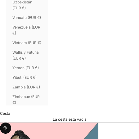
Uzbekistán
(EUR €)
Vanuatu (EUR €)
Venezuela (EUR
€)
Vietnam (EUR €)
Wallis y Futuna
(EUR €)
Yemen (EUR €)
Yibuti (EUR €)
Zambia (EUR €)
Zimbabue (EUR
€)
Cesta
La cesta está vacía
Zoom