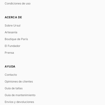
Condiciones de uso
ACERCA DE
Sobre Ursul
Artesanía
Boutique de París
El Fundador
Prensa
AYUDA
Contacto
Opiniones de clientes
Guía de tallas
Guía de mantenimiento
Envíos y devoluciones