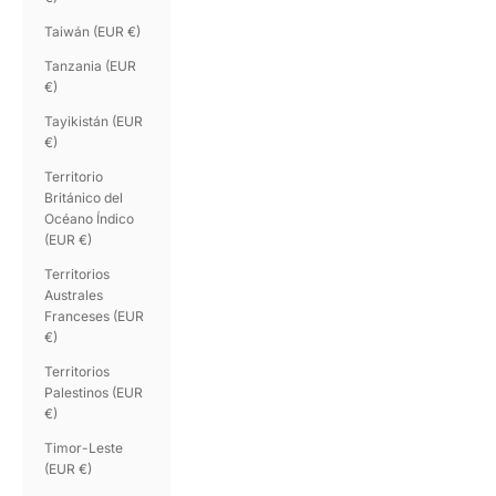
Taiwán (EUR €)
Tanzania (EUR
€)
Tayikistán (EUR
€)
Territorio
Británico del
Océano Índico
(EUR €)
Territorios
Australes
Franceses (EUR
€)
Territorios
Palestinos (EUR
€)
Timor-Leste
(EUR €)