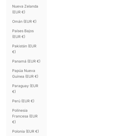
Nueva Zelanda
(EUR €)
Omán (EUR €)
Países Bajos
(EUR €)
Pakistán (EUR
€)
Panamá (EUR €)
Papúa Nueva
Guinea (EUR €)
Paraguay (EUR
€)
Perú (EUR €)
Polinesia
Francesa (EUR
€)
Polonia (EUR €)