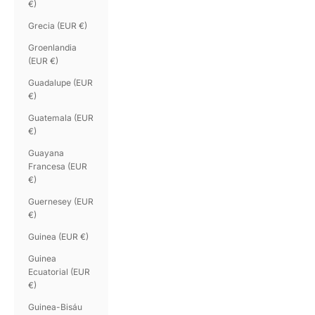
€)
Grecia (EUR €)
Groenlandia
(EUR €)
Guadalupe (EUR
€)
Guatemala (EUR
€)
Guayana
Francesa (EUR
€)
Guernesey (EUR
€)
Guinea (EUR €)
Guinea
Ecuatorial (EUR
€)
Guinea-Bisáu